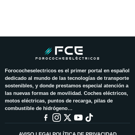
Forococheselectricos es el primer portal en español
dedicado al mundo de las tecnologías de transporte
sostenibles, y donde prestamos especial atención a
las nuevas formas de movilidad. Coches eléctricos,
motos eléctricas, puntos de recarga, pilas de
combustible de hidrógeno…
AVISO LEGAL
POLÍTICA DE PRIVACIDAD