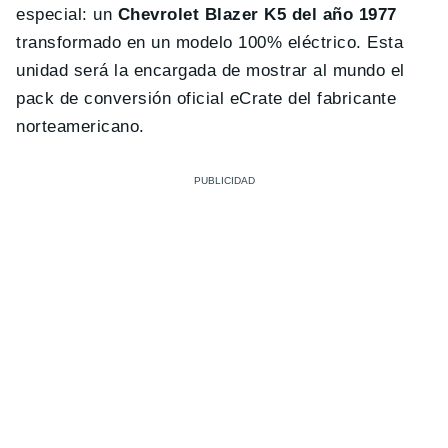
especial: un
Chevrolet Blazer K5 del año 1977
transformado en un modelo 100% eléctrico. Esta
unidad será la encargada de mostrar al mundo el
pack de conversión oficial eCrate del fabricante
norteamericano.