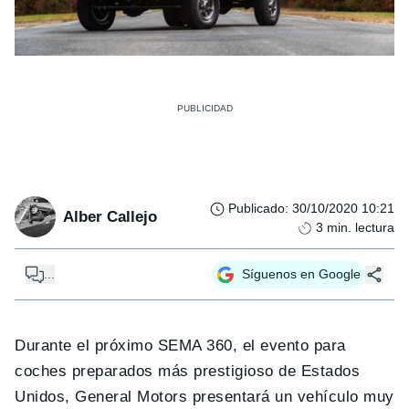
Publicado
:
30/10/2020 10:21
Alber Callejo
3
min. lectura
...
Síguenos en Google
Durante el próximo SEMA 360, el evento para
coches preparados más prestigioso de Estados
Unidos, General Motors presentará un vehículo muy