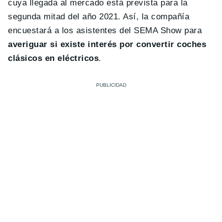
cuya llegada al mercado está prevista para la
segunda mitad del año 2021. Así, la compañía
encuestará a los asistentes del SEMA Show para
averiguar si existe interés por convertir coches
clásicos en eléctricos
.