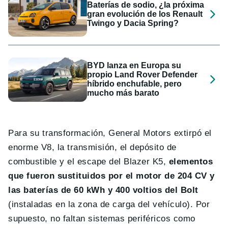
Baterías de sodio, ¿la próxima
gran evolución de los Renault
Twingo y Dacia Spring?
BYD lanza en Europa su
propio Land Rover Defender
híbrido enchufable, pero
mucho más barato
Para su transformación, General Motors extirpó el
enorme V8, la transmisión, el depósito de
combustible y el escape del Blazer K5,
elementos
que fueron sustituidos por el motor de 204 CV y
las baterías de 60 kWh y 400 voltios del Bolt
(instaladas en la zona de carga del vehículo). Por
supuesto, no faltan sistemas periféricos como