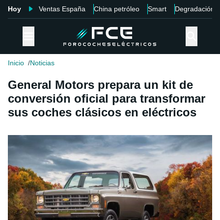
Hoy
Ventas España
China petróleo
Smart
Degradación
Inicio
Noticias
General Motors prepara un kit de
conversión oficial para transformar
sus coches clásicos en eléctricos