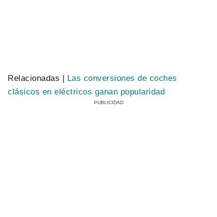
Relacionadas |
Las conversiones de coches
clásicos en eléctricos ganan popularidad