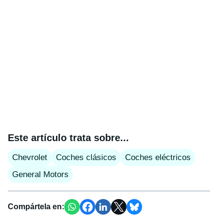
Este artículo trata sobre...
Chevrolet
Coches clásicos
Coches eléctricos
General Motors
Compártela en: