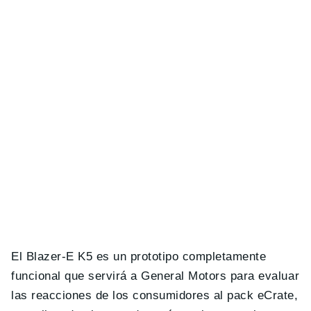
El Blazer-E K5 es un prototipo completamente
funcional que servirá a General Motors para evaluar
las reacciones de los consumidores al pack eCrate,