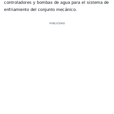
controladores y bombas de agua para el sistema de
enfriamiento del conjunto mecánico.