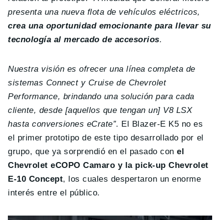
presenta una nueva flota de vehículos eléctricos,
crea una oportunidad emocionante para llevar su
tecnología al mercado de accesorios
.
Nuestra visión es ofrecer una línea completa de
sistemas Connect y Cruise de Chevrolet
Performance, brindando una solución para cada
cliente, desde [aquellos que tengan un] V8 LSX
hasta conversiones eCrate”
. El Blazer-E K5 no es
el primer prototipo de este tipo desarrollado por el
grupo, que ya sorprendió en el pasado con
el
Chevrolet eCOPO Camaro y la pick-up Chevrolet
E-10 Concept
, los cuales despertaron un enorme
interés entre el público.