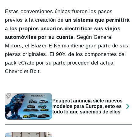
Estas conversiones únicas fueron los pasos
previos a la creación de
un sistema que permitirá
a los propios usuarios electrificar sus viejos
automóviles por su cuenta
. Según General
Motors, el Blazer-E K5 mantiene gran parte de sus
piezas originales. El 90% de los componentes del
pack eCrate por su parte proceden del actual
Chevrolet Bolt.
Peugeot anuncia siete nuevos
modelos para Europa, esto es
todo lo que sabemos de ellos