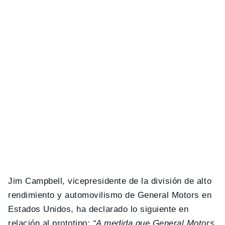
Jim Campbell, vicepresidente de la división de alto
rendimiento y automovilismo de General Motors en
Estados Unidos, ha declarado lo siguiente en
relación al prototipo:
“A medida que General Motors