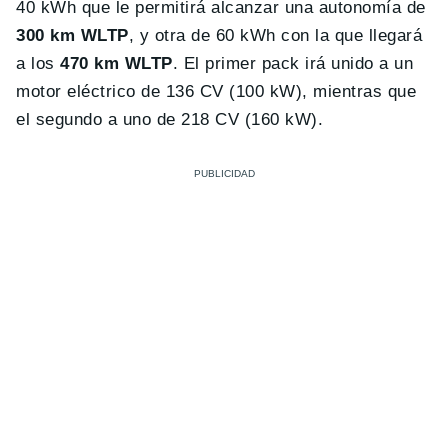
40 kWh que le permitirá alcanzar una autonomía de
300 km WLTP
, y otra de 60 kWh con la que llegará
a los
470 km WLTP
. El primer pack irá unido a un
motor eléctrico de 136 CV (100 kW), mientras que
el segundo a uno de 218 CV (160 kW).