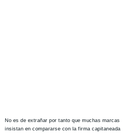
No es de extrañar por tanto que muchas marcas
insistan en compararse con la firma capitaneada