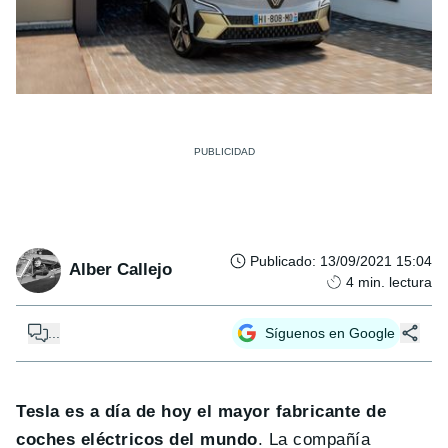
Publicado
:
13/09/2021 15:04
Alber Callejo
4
min. lectura
...
Síguenos en Google
Tesla es a día de hoy el mayor fabricante de
coches eléctricos del mundo
. La compañía