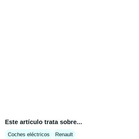
Este artículo trata sobre...
Coches eléctricos
Renault