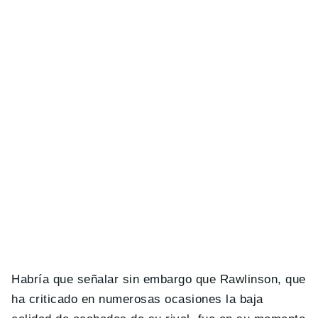
Habría que señalar sin embargo que Rawlinson, que
ha criticado en numerosas ocasiones la baja