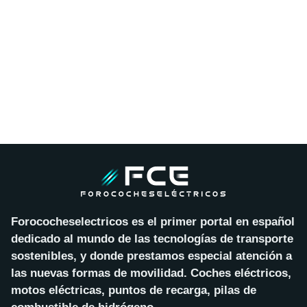
Forococheselectricos es el primer portal en español
dedicado al mundo de las tecnologías de transporte
sostenibles, y donde prestamos especial atención a
las nuevas formas de movilidad. Coches eléctricos,
motos eléctricas, puntos de recarga, pilas de