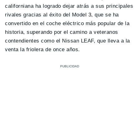
californiana ha logrado dejar atrás a sus principales
rivales gracias al éxito del Model 3, que se ha
convertido en el coche eléctrico más popular de la
historia, superando por el camino a veteranos
contendientes como el Nissan LEAF, que lleva a la
venta la friolera de once años.