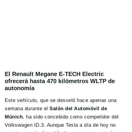
El Renault Megane E-TECH Electric
ofrecerá hasta 470 kilómetros WLTP de
autonomía
Este vehículo, que se desveló hace apenas una
semana durante el
Salón del Automóvil de
Múnich
, ha sido concebido como competidor del
Volkswagen ID.3. Aunque Tesla a día de hoy no