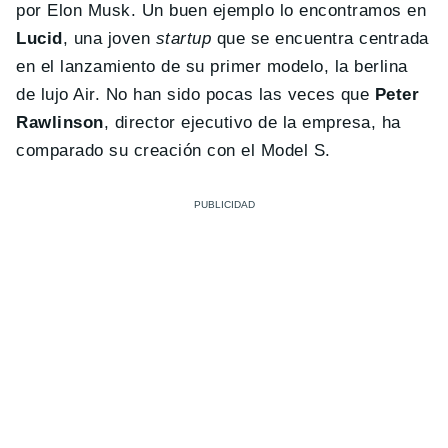
por Elon Musk. Un buen ejemplo lo encontramos en
Lucid
, una joven
startup
que se encuentra centrada
en el lanzamiento de su primer modelo, la berlina
de lujo Air. No han sido pocas las veces que
Peter
Rawlinson
, director ejecutivo de la empresa, ha
comparado su creación con el Model S.