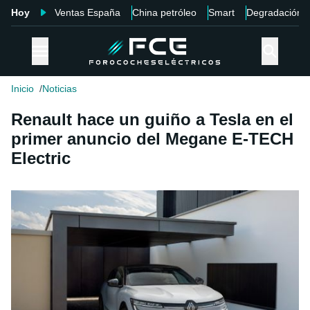
Hoy
Ventas España
China petróleo
Smart
Degradación
Inicio
Noticias
Renault hace un guiño a Tesla en el
primer anuncio del Megane E-TECH
Electric