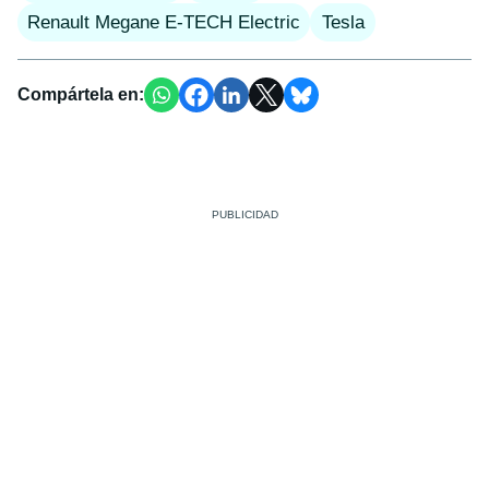
Renault Megane E-TECH Electric
Tesla
Compártela en: