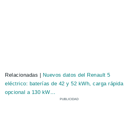
Relacionadas |
Nuevos datos del Renault 5
eléctrico: baterías de 42 y 52 kWh, carga rápida
opcional a 130 kW…