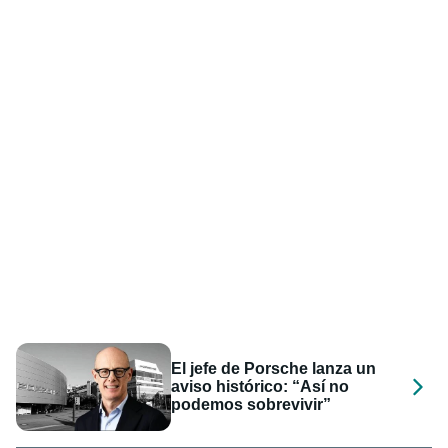
El jefe de Porsche lanza un
aviso histórico: “Así no
podemos sobrevivir”