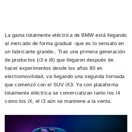
La gama totalmente eléctrica de BMW está llegando
al mercado de forma gradual -que es lo sensato en
un fabricante grande-. Tras una primera generación
de productos (i3 e i8) que llegaron después de
hacer experimentos desde los años 80 en
electromovilidad, va llegando una segunda hornada
que comenzó con el SUV iX3. Ya con plataforma
totalmente eléctrica se comercializan tanto los i4
como los iX, el i3 aún se mantiene a la venta.