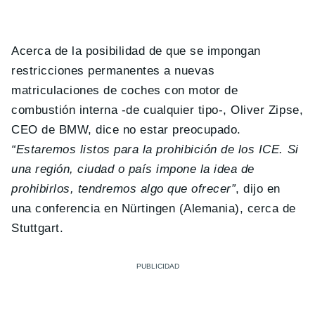
Acerca de la posibilidad de que se impongan
restricciones permanentes a nuevas
matriculaciones de coches con motor de
combustión interna -de cualquier tipo-, Oliver Zipse,
CEO de BMW, dice no estar preocupado.
“Estaremos listos para la prohibición de los ICE. Si
una región, ciudad o país impone la idea de
prohibirlos, tendremos algo que ofrecer”
, dijo en
una conferencia en Nürtingen (Alemania), cerca de
Stuttgart.