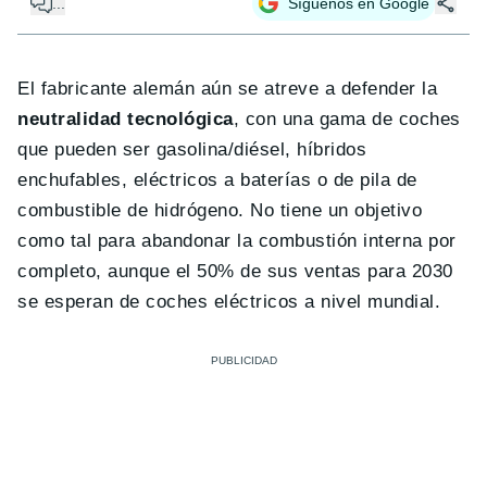
...
Síguenos en Google
El fabricante alemán aún se atreve a defender la
neutralidad tecnológica
, con una gama de coches
que pueden ser gasolina/diésel, híbridos
enchufables, eléctricos a baterías o de pila de
combustible de hidrógeno. No tiene un objetivo
como tal para abandonar la combustión interna por
completo, aunque el 50% de sus ventas para 2030
se esperan de coches eléctricos a nivel mundial.