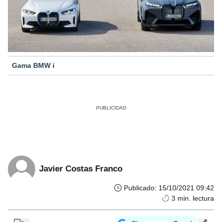
Gama BMW i
Javier Costas Franco
Publicado
:
15/10/2021 09:42
3
min. lectura