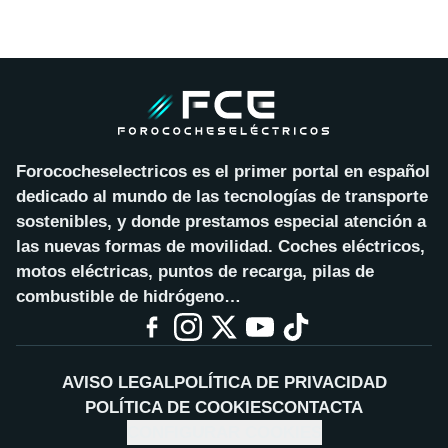
Forococheselectricos es el primer portal en español
dedicado al mundo de las tecnologías de transporte
sostenibles, y donde prestamos especial atención a
las nuevas formas de movilidad. Coches eléctricos,
motos eléctricas, puntos de recarga, pilas de
combustible de hidrógeno…
AVISO LEGAL
POLÍTICA DE PRIVACIDAD
POLÍTICA DE COOKIES
CONTACTA
CONFIGURAR COOKIES