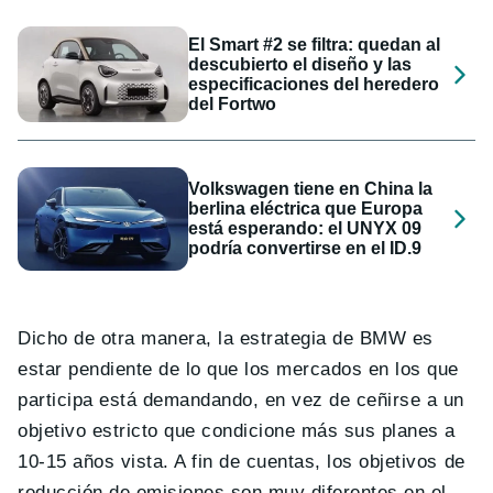
El Smart #2 se filtra: quedan al
descubierto el diseño y las
especificaciones del heredero
del Fortwo
Volkswagen tiene en China la
berlina eléctrica que Europa
está esperando: el UNYX 09
podría convertirse en el ID.9
Dicho de otra manera, la estrategia de BMW es
estar pendiente de lo que los mercados en los que
participa está demandando, en vez de ceñirse a un
objetivo estricto que condicione más sus planes a
10-15 años vista. A fin de cuentas, los objetivos de
reducción de emisiones son muy diferentes en el