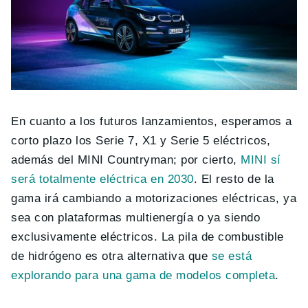
En cuanto a los futuros lanzamientos, esperamos a
corto plazo los Serie 7, X1 y Serie 5 eléctricos,
además del MINI Countryman; por cierto,
MINI sí
será totalmente eléctrica en 2030
. El resto de la
gama irá cambiando a motorizaciones eléctricas, ya
sea con plataformas multienergía o ya siendo
exclusivamente eléctricos. La pila de combustible
de hidrógeno es otra alternativa que
se está
explorando para una gama de modelos completa
.