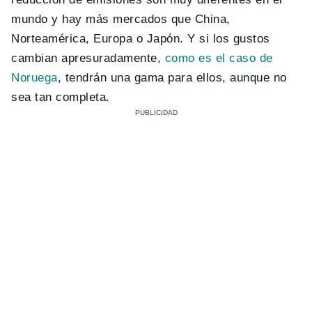
mundo y hay más mercados que China,
Norteamérica, Europa o Japón. Y si los gustos
cambian apresuradamente,
como es el caso de
Noruega
, tendrán una gama para ellos, aunque no
sea tan completa.