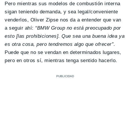
Pero mientras sus modelos de combustión interna
sigan teniendo demanda, y sea legal/conveniente
venderlos, Oliver Zipse nos da a entender que van
a seguir ahí:
“BMW Group no está preocupado por
esto [las prohibiciones]. Que sea una buena idea ya
es otra cosa, pero tendremos algo que ofrecer”
.
Puede que no se vendan en determinados lugares,
pero en otros sí, mientras tenga sentido hacerlo.