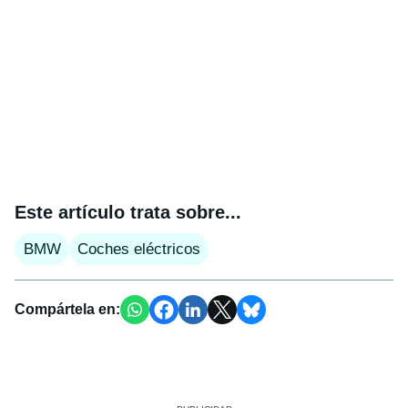
Este artículo trata sobre...
BMW
Coches eléctricos
Compártela en: