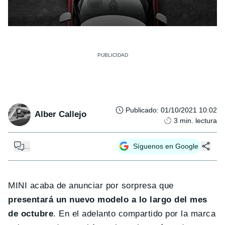
Publicado
:
01/10/2021 10:02
Alber Callejo
3
min. lectura
...
Síguenos en Google
MINI acaba de anunciar por sorpresa que
presentará un nuevo modelo a lo largo del mes
de octubre
. En el adelanto compartido por la marca