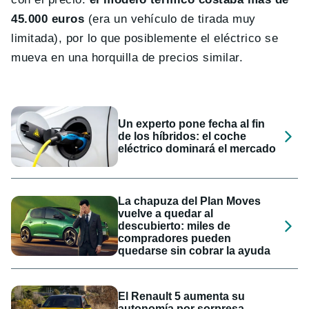
45.000 euros
(era un vehículo de tirada muy
limitada), por lo que posiblemente el eléctrico se
mueva en una horquilla de precios similar.
Un experto pone fecha al fin
de los híbridos: el coche
eléctrico dominará el mercado
La chapuza del Plan Moves
vuelve a quedar al
descubierto: miles de
compradores pueden
quedarse sin cobrar la ayuda
El Renault 5 aumenta su
autonomía por sorpresa,