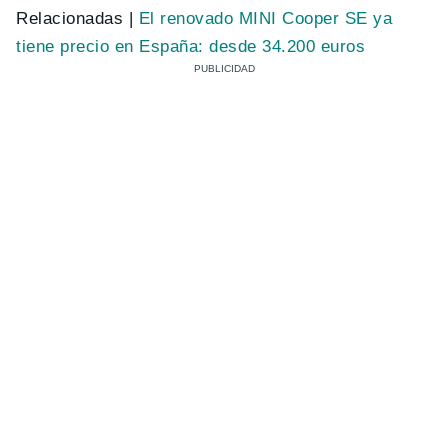
Relacionadas |
El renovado MINI Cooper SE ya
tiene precio en España: desde 34.200 euros