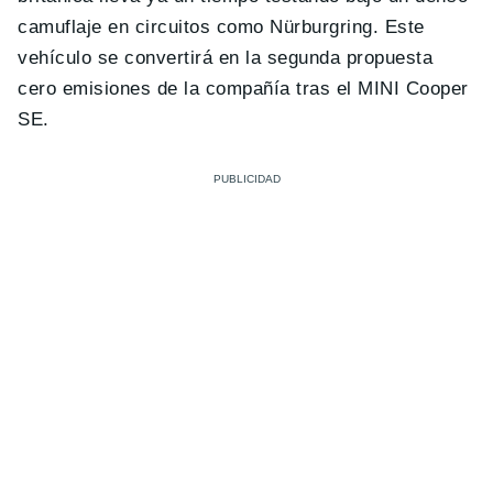
camuflaje en circuitos como Nürburgring. Este
vehículo se convertirá en la segunda propuesta
cero emisiones de la compañía tras el MINI Cooper
SE.