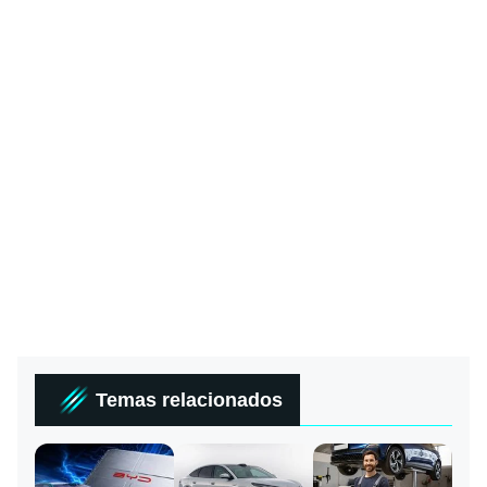
Temas relacionados