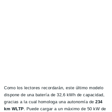
Como los lectores recordarán, este último modelo
dispone de una batería de 32,6 kWh de capacidad,
gracias a la cual homologa una autonomía de
234
km WLTP
. Puede cargar a un máximo de 50 kW de