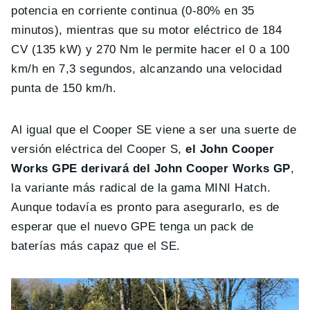
potencia en corriente continua (0-80% en 35
minutos), mientras que su motor eléctrico de 184
CV (135 kW) y 270 Nm le permite hacer el 0 a 100
km/h en 7,3 segundos, alcanzando una velocidad
punta de 150 km/h.
Al igual que el Cooper SE viene a ser una suerte de
versión eléctrica del Cooper S,
el John Cooper
Works GPE derivará del John Cooper Works GP
,
la variante más radical de la gama MINI Hatch.
Aunque todavía es pronto para asegurarlo, es de
esperar que el nuevo GPE tenga un pack de
baterías más capaz que el SE.