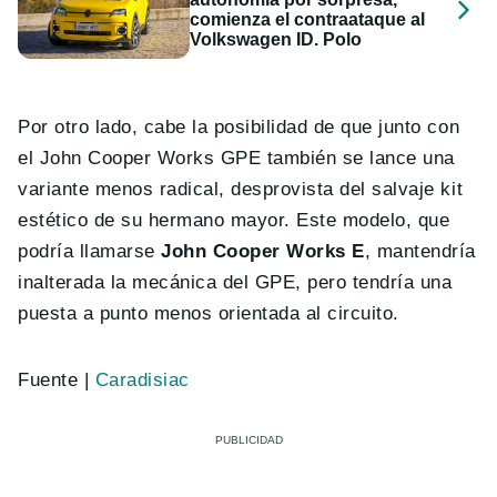
comienza el contraataque al
Volkswagen ID. Polo
Por otro lado, cabe la posibilidad de que junto con
el John Cooper Works GPE también se lance una
variante menos radical, desprovista del salvaje kit
estético de su hermano mayor. Este modelo, que
podría llamarse
John Cooper Works E
, mantendría
inalterada la mecánica del GPE, pero tendría una
puesta a punto menos orientada al circuito.
Fuente |
Caradisiac