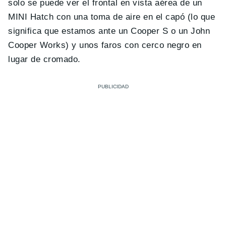
solo se puede ver el frontal en vista aérea de un
MINI Hatch con una toma de aire en el capó (lo que
significa que estamos ante un Cooper S o un John
Cooper Works) y unos faros con cerco negro en
lugar de cromado.