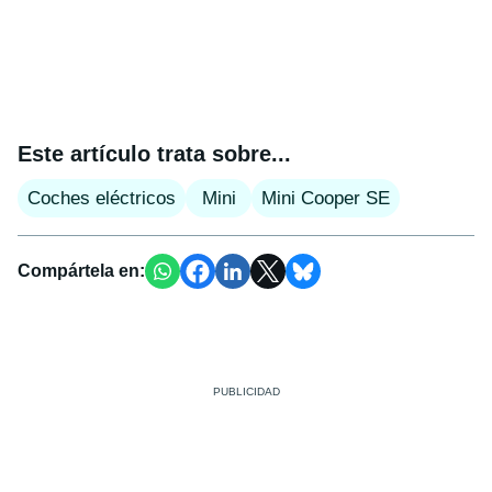
Este artículo trata sobre...
Coches eléctricos
Mini
Mini Cooper SE
Compártela en: