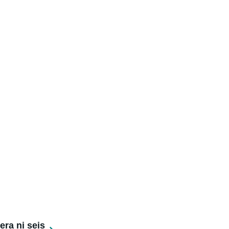
ra ni seis