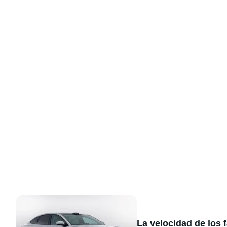
La velocidad de los 