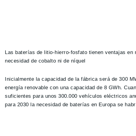
Las baterías de litio-hierro-fosfato tienen ventajas en
necesidad de cobalto ni de níquel
Inicialmente la capacidad de la fábrica será de 300 M
energía renovable con una capacidad de 8 GWh. Cuan
suficientes para unos 300.000 vehículos eléctricos a
para 2030 la necesidad de baterías en Europa se habrá