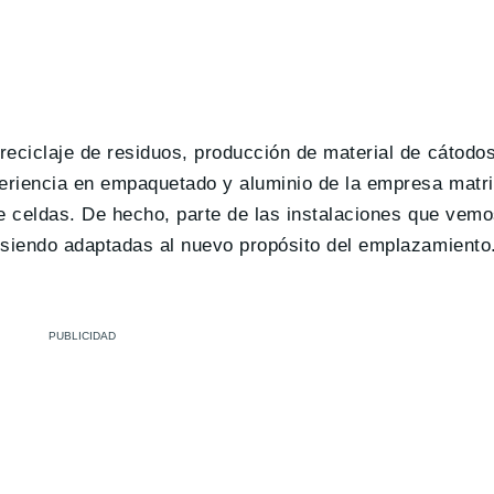
reciclaje de residuos, producción de material de cátodo
eriencia en empaquetado y aluminio de la empresa matr
e celdas. De hecho, parte de las instalaciones que vemo
 siendo adaptadas al nuevo propósito del emplazamiento