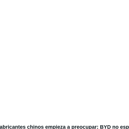
fabricantes chinos empieza a preocupar: BYD no espe