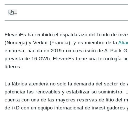
...
ElevenEs ha recibido el espaldarazo del fondo de inve
(Noruega) y Verkor (Francia), y es miembro de la
Alia
empresa, nacida en 2019 como escisión de Al Pack Gr
prevista de 16 GWh. ElevenEs tiene una tecnología p
líderes.
La fábrica atenderá no solo la demanda del sector de
potenciar las renovables y estabilizar su suministro. 
cuenta con una de las mayores reservas de litio del 
de i+D con un equipo internacional de investigadores y