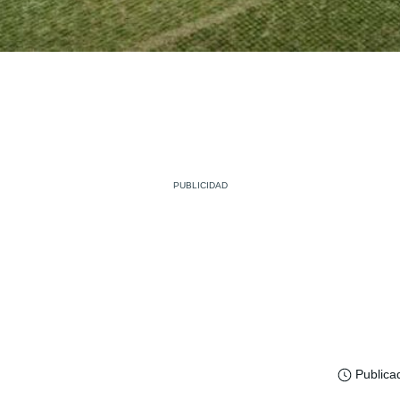
Publica