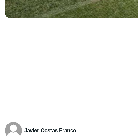
Javier Costas Franco