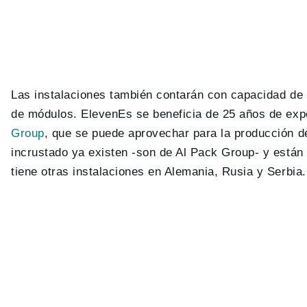
Las instalaciones también contarán con capacidad de 
de módulos. ElevenEs se beneficia de 25 años de exp
Group
, que se puede aprovechar para la producción d
incrustado ya existen -son de Al Pack Group- y están
tiene otras instalaciones en Alemania, Rusia y Serbia.