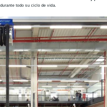
durante todo su ciclo de vida.