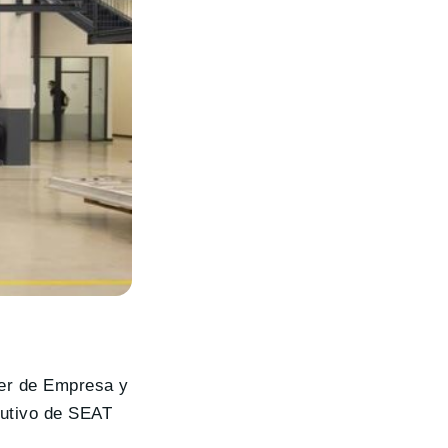
ler de Empresa y
ecutivo de SEAT