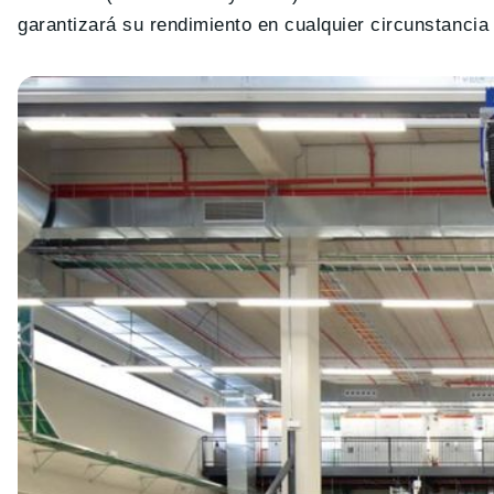
garantizará su rendimiento en cualquier circunstancia 