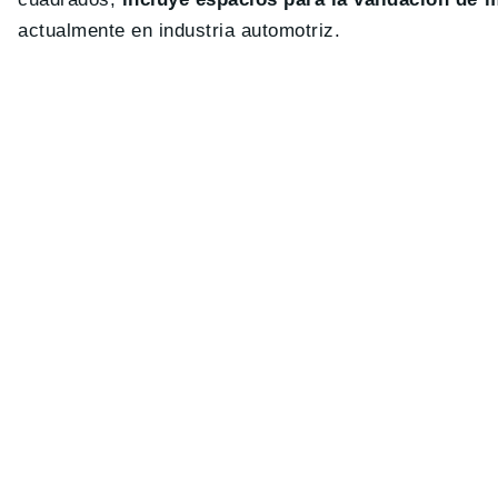
actualmente en industria automotriz.