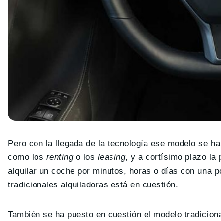
Pero con la llegada de la tecnología ese modelo se ha
como los
renting
o los
leasing
, y a cortísimo plazo la
alquilar un coche por minutos, horas o días con una p
tradicionales alquiladoras está en cuestión.
También se ha puesto en cuestión el modelo tradiciona