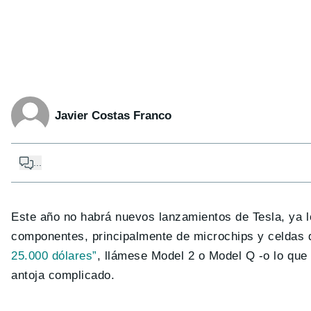
Javier Costas Franco
...
Este año no habrá nuevos lanzamientos de Tesla, ya l
componentes, principalmente de microchips y celdas 
25.000 dólares”
, llámese Model 2 o Model Q -o lo que 
antoja complicado.