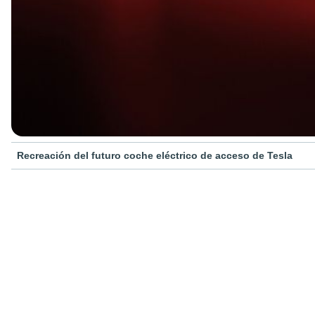
Recreación del futuro coche eléctrico de acceso de Tesla