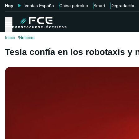
Hoy
Ventas España
China petróleo
Smart
Degradación
Inicio
Noticias
Tesla confía en los robotaxis y