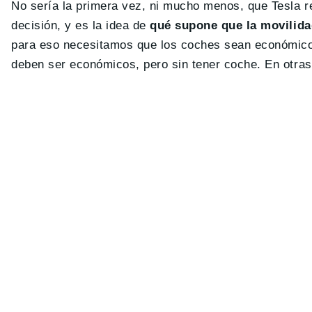
No sería la primera vez, ni mucho menos, que Tesla r
decisión, y es la idea de
qué supone que la movilid
para eso necesitamos que los coches sean económicos
deben ser económicos, pero sin tener coche. En otras 