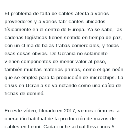
El problema de falta de cables afecta a varios
proveedores y a varios fabricantes ubicados
físicamente en el centro de Europa. Ya se sabe, las
cadenas logísticas tienen sentido en tiempo de paz,
con un clima de bajas trabas comerciales, y todas
esas cosas obvias. De Ucrania no solamente
vienen componentes de menor valor al peso,
también muchas materias primas, como el gas neón
que se emplea para la producción de microchips. La
crisis en Ucrania se va notando como una caída de
fichas de dominó.
En este vídeo, filmado en 2017, vemos cómo es la
operación habitual de la producción de mazos de
cables en Leoni. Cada coche actual lleva unos 5