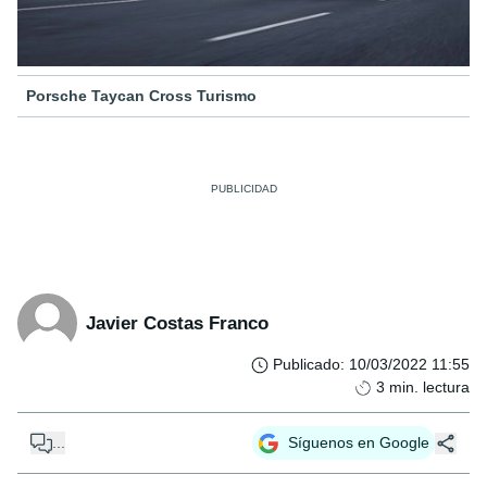
Porsche Taycan Cross Turismo
Javier Costas Franco
Publicado
:
10/03/2022 11:55
3
min. lectura
...
Síguenos en Google