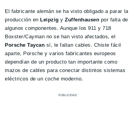
El fabricante alemán se ha visto obligado a parar la
producción en
Leipzig
y
Zuffenhausen
por falta de
algunos componentes. Aunque los 911 y 718
Boxster/Cayman no se han visto afectados, el
Porsche Taycan
sí, le faltan cables. Chiste fácil
aparte, Porsche y varios fabricantes europeos
dependían de un producto tan importante como
mazos de cables para conectar distintos sistemas
eléctricos de un coche moderno.