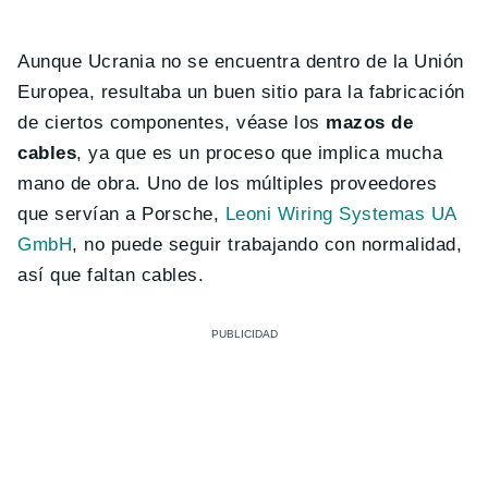
Aunque Ucrania no se encuentra dentro de la Unión
Europea, resultaba un buen sitio para la fabricación
de ciertos componentes, véase los
mazos de
cables
, ya que es un proceso que implica mucha
mano de obra. Uno de los múltiples proveedores
que servían a Porsche,
Leoni Wiring Systemas UA
GmbH
, no puede seguir trabajando con normalidad,
así que faltan cables.