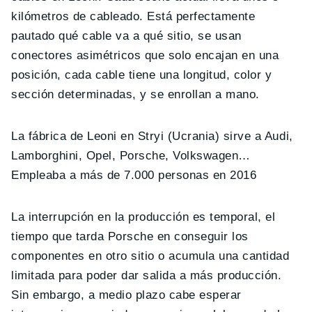
kilómetros de cableado. Está perfectamente
pautado qué cable va a qué sitio, se usan
conectores asimétricos que solo encajan en una
posición, cada cable tiene una longitud, color y
sección determinadas, y se enrollan a mano.
La fábrica de Leoni en Stryi (Ucrania) sirve a Audi,
Lamborghini, Opel, Porsche, Volkswagen…
Empleaba a más de 7.000 personas en 2016
La interrupción en la producción es temporal, el
tiempo que tarda Porsche en conseguir los
componentes en otro sitio o acumula una cantidad
limitada para poder dar salida a más producción.
Sin embargo, a medio plazo cabe esperar