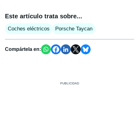
Este artículo trata sobre...
Coches eléctricos
Porsche Taycan
Compártela en: