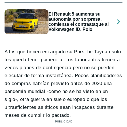
El Renault 5 aumenta su
autonomía por sorpresa,
comienza el contraataque al
Volkswagen ID. Polo
A los que tienen encargado su Porsche Taycan solo
les queda tener paciencia. Los fabricantes tienen a
veces planes de contingencia pero no se pueden
ejecutar de forma instantánea. Pocos planificadores
de compras habrían previsto antes de 2020 una
pandemia mundial -como no se ha visto en un
siglo-, otra guerra en suelo europeo o que los
ultraeficientes asiáticos sean incapaces durante
meses de cumplir lo pactado.