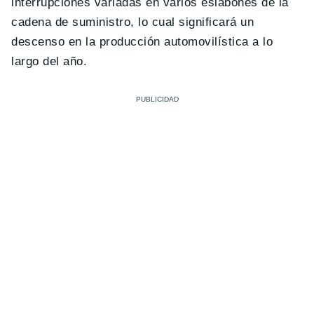
interrupciones variadas en varios eslabones de la
cadena de suministro, lo cual significará un
descenso en la producción automovilística a lo
largo del año.