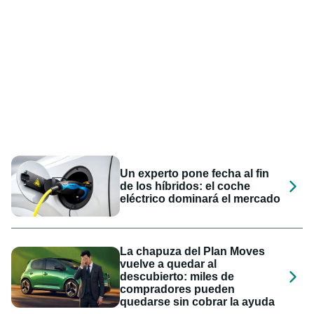
Un experto pone fecha al fin
de los híbridos: el coche
eléctrico dominará el mercado
La chapuza del Plan Moves
vuelve a quedar al
descubierto: miles de
compradores pueden
quedarse sin cobrar la ayuda