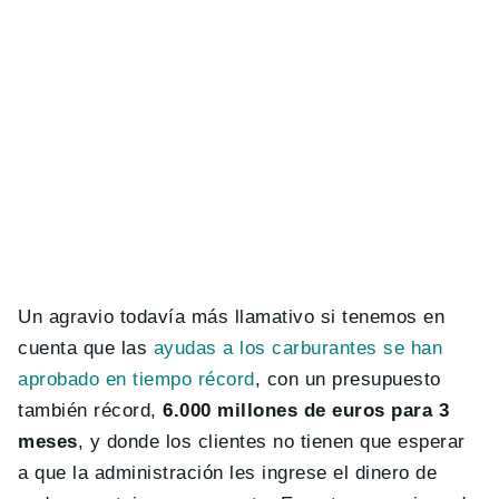
Un agravio todavía más llamativo si tenemos en
cuenta que las
ayudas a los carburantes se han
aprobado en tiempo récord
, con un presupuesto
también récord,
6.000 millones de euros para 3
meses
, y donde los clientes no tienen que esperar
a que la administración les ingrese el dinero de