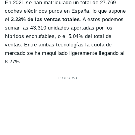
En 2021 se han matriculado un total de 27.769
coches eléctricos puros en España, lo que supone
el
3.23% de las ventas totales
. A estos podemos
sumar las 43.310 unidades aportadas por los
híbridos enchufables, o el 5.04% del total de
ventas. Entre ambas tecnologías la cuota de
mercado se ha maquillado ligeramente llegando al
8.27%.