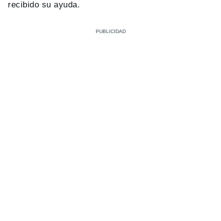
recibido su ayuda.