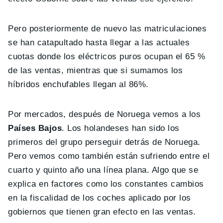
Pero posteriormente de nuevo las matriculaciones
se han catapultado hasta llegar a las actuales
cuotas donde los eléctricos puros ocupan el 65 %
de las ventas, mientras que si sumamos los
híbridos enchufables llegan al 86%.
Por mercados, después de Noruega vemos a los
Países Bajos
. Los holandeses han sido los
primeros del grupo perseguir detrás de Noruega.
Pero vemos como también están sufriendo entre el
cuarto y quinto año una línea plana. Algo que se
explica en factores como los constantes cambios
en la fiscalidad de los coches aplicado por los
gobiernos que tienen gran efecto en las ventas.