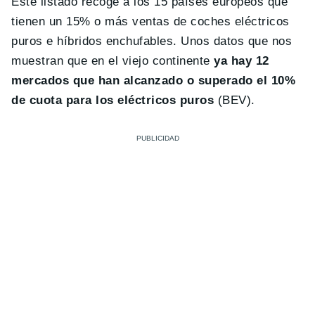
Este listado recoge a los 15 países europeos que
tienen un 15% o más ventas de coches eléctricos
puros e híbridos enchufables. Unos datos que nos
muestran que en el viejo continente
ya hay 12
mercados que han alcanzado o superado el 10%
de cuota para los eléctricos puros
(BEV).