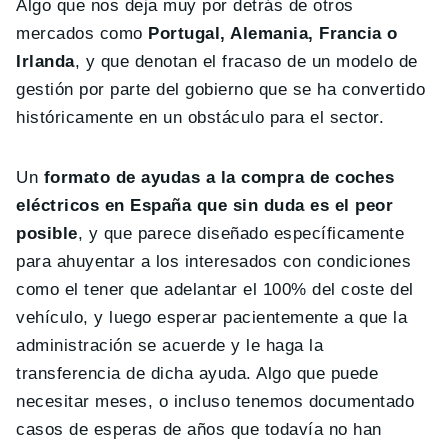
Algo que nos deja muy por detrás de otros
mercados como
Portugal, Alemania, Francia o
Irlanda
, y que denotan el fracaso de un modelo de
gestión por parte del gobierno que se ha convertido
históricamente en un obstáculo para el sector.
Un
formato de ayudas a la compra de coches
eléctricos en España que sin duda es el peor
posible
, y que parece diseñado específicamente
para ahuyentar a los interesados con condiciones
como el tener que adelantar el 100% del coste del
vehículo, y luego esperar pacientemente a que la
administración se acuerde y le haga la
transferencia de dicha ayuda. Algo que puede
necesitar meses, o incluso tenemos documentado
casos de esperas de años que todavía no han