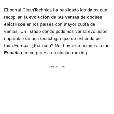
El portal CleanTechnica ha publicado los datos que
recopilan la
evolución de las ventas de coches
eléctricos
en los países con mayor cuota de
ventas. Un listado donde podemos ver la evolución
imparable de una tecnología que se extiende por
toda Europa. ¿Por toda? No, hay excepciones como
España
que no parece en ningún ranking.