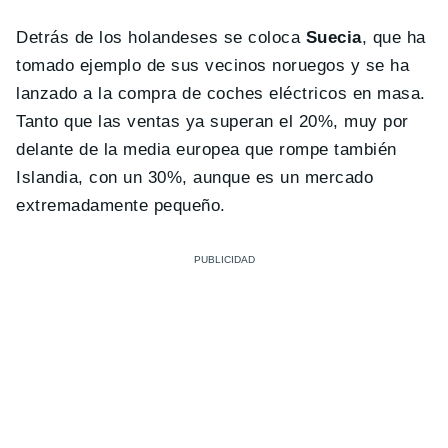
Detrás de los holandeses se coloca
Suecia
, que ha
tomado ejemplo de sus vecinos noruegos y se ha
lanzado a la compra de coches eléctricos en masa.
Tanto que las ventas ya superan el 20%, muy por
delante de la media europea que rompe también
Islandia, con un 30%, aunque es un mercado
extremadamente pequeño.