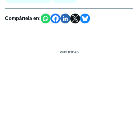
Compártela en: