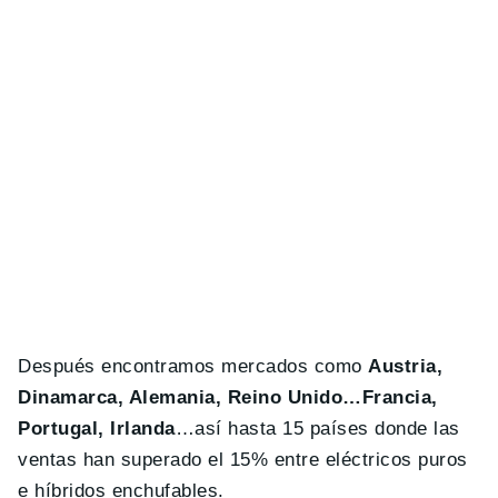
Después encontramos mercados como
Austria,
Dinamarca, Alemania, Reino Unido…Francia,
Portugal, Irlanda
…así hasta 15 países donde las
ventas han superado el 15% entre eléctricos puros
e híbridos enchufables.