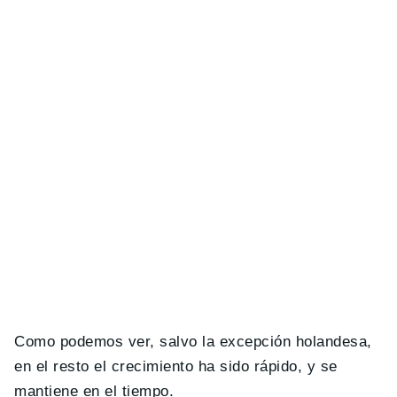
Como podemos ver, salvo la excepción holandesa,
en el resto el crecimiento ha sido rápido, y se
mantiene en el tiempo.