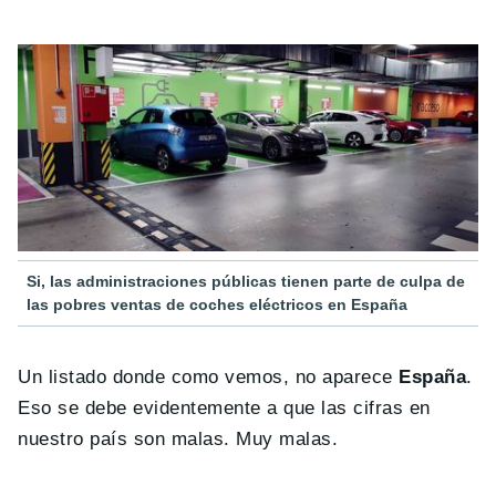
Si, las administraciones públicas tienen parte de culpa de
las pobres ventas de coches eléctricos en España
Un listado donde como vemos, no aparece
España
.
Eso se debe evidentemente a que las cifras en
nuestro país son malas. Muy malas.