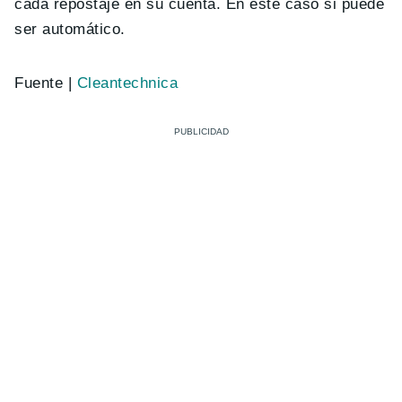
cada repostaje en su cuenta. En este caso si puede
ser automático.
Fuente |
Cleantechnica