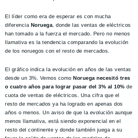
El líder como era de esperar es con mucha
diferencia
Noruega
, donde las ventas de eléctricos
han tomado a la fuerza el mercado. Pero no menos
llamativa es la tendencia comparando la evolución
de los noruegos con el resto de mercados.
El gráfico indica la evolución en años de las ventas
desde un 3%. Vemos como
Noruega necesitó tres
o cuatro años para lograr pasar del 3% al 10%
de
cuota de ventas de eléctricos. Una cifra que el
resto de mercados ya ha logrado en apenas dos
años o menos. Un aviso de que la evolución aunque
menos llamativa, está siendo exponencial en el
resto del continente y donde también juega a su