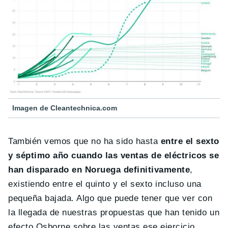
Imagen de Cleantechnica.com
También vemos que no ha sido hasta
entre el sexto
y séptimo año cuando las ventas de eléctricos se
han disparado en Noruega definitivamente
,
existiendo entre el quinto y el sexto incluso una
pequeña bajada. Algo que puede tener que ver con
la llegada de nuestras propuestas que han tenido un
efecto Osborne sobre las ventas ese ejercicio.