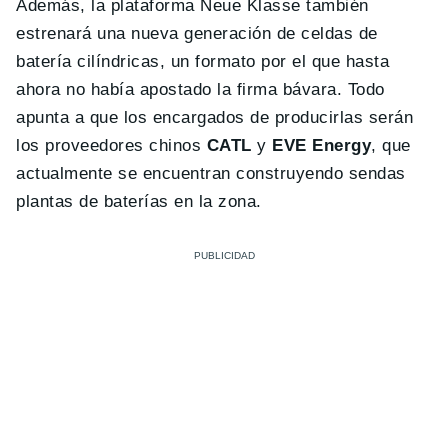
Además, la plataforma Neue Klasse también
estrenará una nueva generación de celdas de
batería cilíndricas, un formato por el que hasta
ahora no había apostado la firma bávara. Todo
apunta a que los encargados de producirlas serán
los proveedores chinos
CATL
y
EVE Energy
, que
actualmente se encuentran construyendo sendas
plantas de baterías en la zona.