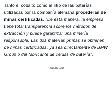
Tanto el cobalto como el litio de las baterías
utilizadas por la compañía alemana
procederán de
minas certificadas
.
“De esta manera, la empresa
tiene total transparencia sobre los métodos de
extracción y puede garantizar una minería
responsable. Las dos materias primas se obtienen
de minas certificadas, ya sea directamente de BMW
Group o del fabricante de celdas de batería”
.