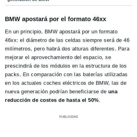
BMW apostará por el formato 46xx
En un principio, BMW apostará por un formato
46xx: el diámetro de las celdas siempre será de 46
milímetros, pero habrá dos alturas diferentes. Para
mejorar el aprovechamiento del espacio, se
prescindirá de los módulos en la estructura de los
packs. En comparación con las baterías utilizadas
en los actuales coches eléctricos de BMW, las de
nueva generación podrían beneficiarse de
una
reducción de costes de hasta el 50%
.