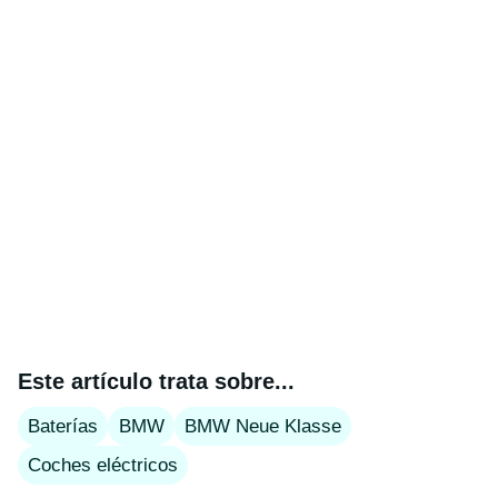
Este artículo trata sobre...
Baterías
BMW
BMW Neue Klasse
Coches eléctricos