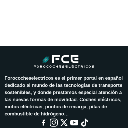
Forococheselectricos es el primer portal en español
dedicado al mundo de las tecnologías de transporte
sostenibles, y donde prestamos especial atención a
las nuevas formas de movilidad. Coches eléctricos,
motos eléctricas, puntos de recarga, pilas de
combustible de hidrógeno…