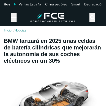
Hoy
Ventas España
China petróleo
Smart
Degradación
Inicio
Noticias
BMW lanzará en 2025 unas celdas
de batería cilíndricas que mejorarán
la autonomía de sus coches
eléctricos en un 30%