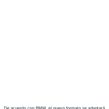
De acuerdo con BMW, el nuevo formato se adaptará