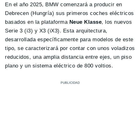
En el año 2025, BMW comenzará a producir en
Debrecen (Hungría) sus primeros coches eléctricos
basados en la plataforma
Neue Klasse
, los nuevos
Serie 3 (i3) y X3 (iX3). Esta arquitectura,
desarrollada específicamente para modelos de este
tipo, se caracterizará por contar con unos voladizos
reducidos, una amplia distancia entre ejes, un piso
plano y un sistema eléctrico de 800 voltios.