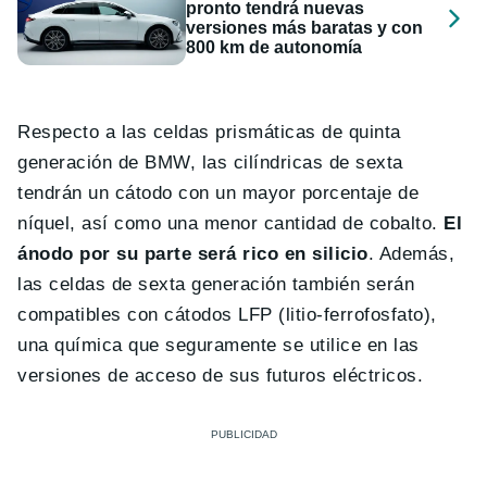
pronto tendrá nuevas
versiones más baratas y con
800 km de autonomía
Respecto a las celdas prismáticas de quinta
generación de BMW, las cilíndricas de sexta
tendrán un cátodo con un mayor porcentaje de
níquel, así como una menor cantidad de cobalto.
El
ánodo por su parte será rico en silicio
. Además,
las celdas de sexta generación también serán
compatibles con cátodos LFP (litio-ferrofosfato),
una química que seguramente se utilice en las
versiones de acceso de sus futuros eléctricos.