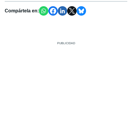
Compártela en: