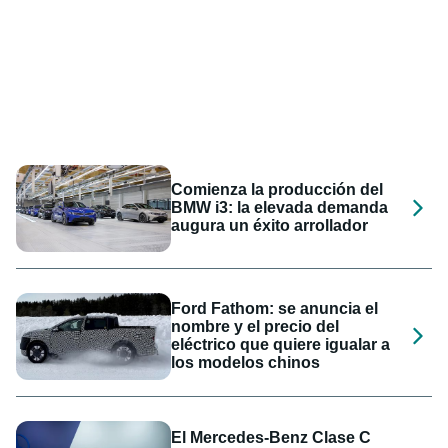
Comienza la producción del
BMW i3: la elevada demanda
augura un éxito arrollador
Ford Fathom: se anuncia el
nombre y el precio del
eléctrico que quiere igualar a
los modelos chinos
El Mercedes-Benz Clase C