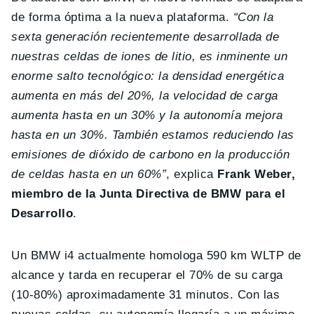
de forma óptima a la nueva plataforma.
“Con la
sexta generación recientemente desarrollada de
nuestras celdas de iones de litio, es inminente un
enorme salto tecnológico: la densidad energética
aumenta en más del 20%, la velocidad de carga
aumenta hasta en un 30% y la autonomía mejora
hasta en un 30%. También estamos reduciendo las
emisiones de dióxido de carbono en la producción
de celdas hasta en un 60%”
, explica
Frank Weber,
miembro de la Junta Directiva de BMW para el
Desarrollo
.
Un BMW i4 actualmente homologa 590 km WLTP de
alcance y tarda en recuperar el 70% de su carga
(10-80%) aproximadamente 31 minutos. Con las