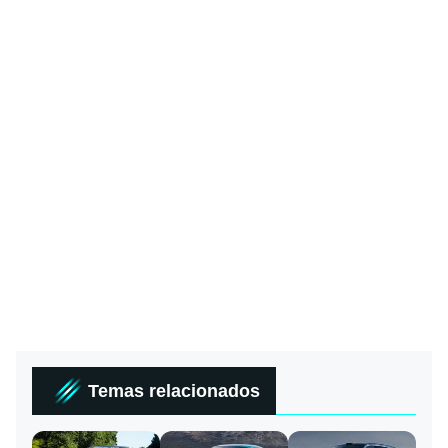
Temas relacionados