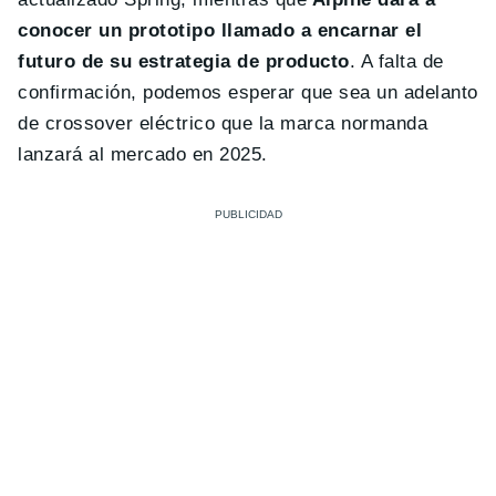
conocer un prototipo llamado a encarnar el
futuro de su estrategia de producto
. A falta de
confirmación, podemos esperar que sea un adelanto
de crossover eléctrico que la marca normanda
lanzará al mercado en 2025.