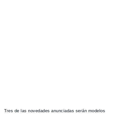
Tres de las novedades anunciadas serán modelos