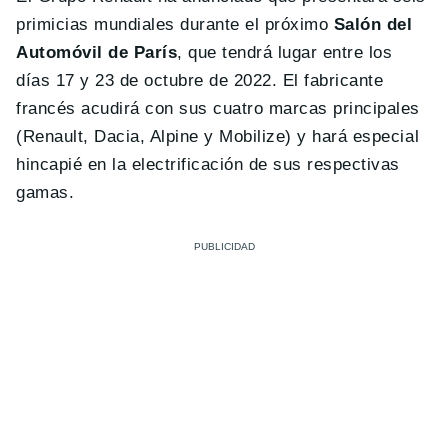
primicias mundiales durante el próximo
Salón del
Automóvil de París
, que tendrá lugar entre los
días 17 y 23 de octubre de 2022. El fabricante
francés acudirá con sus cuatro marcas principales
(Renault, Dacia, Alpine y Mobilize) y hará especial
hincapié en la electrificación de sus respectivas
gamas.