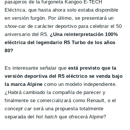
pasajeros de la furgoneta Kangoo E-TECH
Eléctrica, que hasta ahora solo estaba disponible
en versión furgón. Por último, se presentará un
show-car
de carácter deportivo para celebrar el 50
aniversario del R5.
¿Una reinterpretación 100%
eléctrica del legendario R5 Turbo de los años
80?
Es interesante señalar que
está previsto que la
versión deportiva del R5 eléctrico se venda bajo
la marca Alpine
como un modelo independiente.
¿Habrá cambiado la compañía de parecer y
finalmente se comercializará como Renault, o el
concept car
será una propuesta totalmente
separada del
hot hatch
que ofrecerá Alpine?