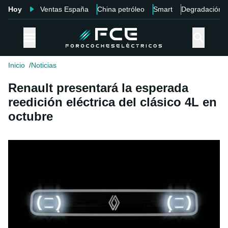
Hoy
Ventas España
China petróleo
Smart
Degradación
Inicio
Noticias
Renault presentará la esperada
reedición eléctrica del clásico 4L en
octubre