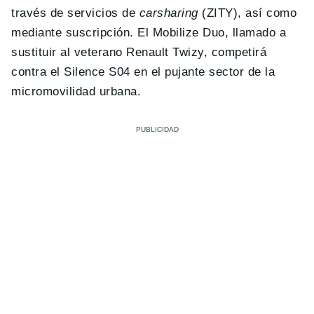
través de servicios de
carsharing
(ZITY), así como
mediante suscripción. El Mobilize Duo, llamado a
sustituir al veterano Renault Twizy, competirá
contra el Silence S04 en el pujante sector de la
micromovilidad urbana.