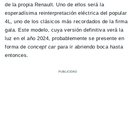
de la propia Renault. Uno de ellos será la
esperadísima reinterpretación eléctrica del popular
4L, uno de los clásicos más recordados de la firma
gala. Este modelo, cuya versión definitiva verá la
luz en el año 2024, probablemente se presente en
forma de
concept car
para ir abriendo boca hasta
entonces.