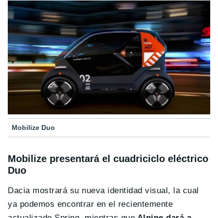
Mobilize Duo
Mobilize presentará el cuadriciclo eléctrico
Duo
Dacia mostrará su nueva identidad visual, la cual
ya podemos encontrar en el recientemente
actualizado Spring, mientras que
Alpine dará a