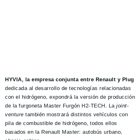
HYVIA, la empresa conjunta entre Renault y Plug
dedicada al desarrollo de tecnologías relacionadas
con el hidrógeno, expondrá la versión de producción
de la furgoneta Master Furgón H2-TECH. La
joint-
venture
también mostrará distintos vehículos con
pila de combustible de hidrógeno, todos ellos
basados en la Renault Master: autobús urbano,