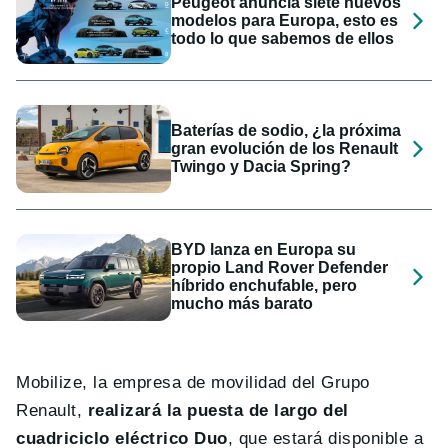
Peugeot anuncia siete nuevos
modelos para Europa, esto es
todo lo que sabemos de ellos
Baterías de sodio, ¿la próxima
gran evolución de los Renault
Twingo y Dacia Spring?
BYD lanza en Europa su
propio Land Rover Defender
híbrido enchufable, pero
mucho más barato
Mobilize, la empresa de movilidad del Grupo
Renault,
realizará la puesta de largo del
cuadriciclo eléctrico Duo
, que estará disponible a