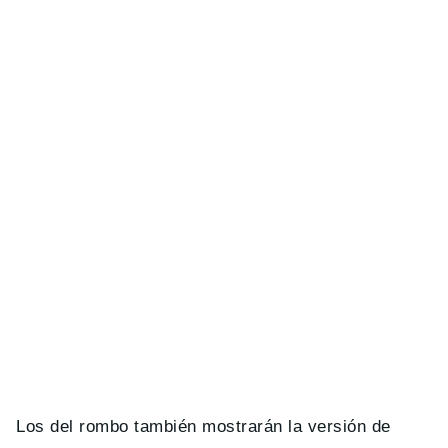
Los del rombo también mostrarán la versión de