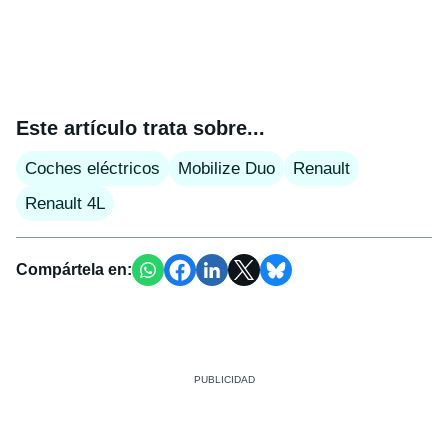
Este artículo trata sobre...
Coches eléctricos
Mobilize Duo
Renault
Renault 4L
Compártela en: