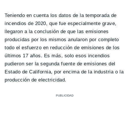
Teniendo en cuenta los datos de la temporada de
incendios de 2020, que fue especialmente grave,
llegaron a la conclusión de que las emisiones
producidas por los mismos anularon por completo
todo el esfuerzo en reducción de emisiones de los
últimos 17 años. Es más, solo esos incendios
pudieron ser la segunda fuente de emisiones del
Estado de California, por encima de la industria o la
producción de electricidad.