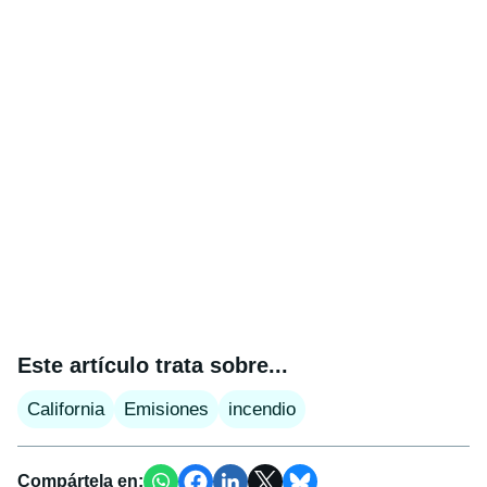
Este artículo trata sobre...
California
Emisiones
incendio
Compártela en: