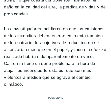
sumar lo que cuesta controlar los incendios, el
daño en la calidad del aire, la pérdida de vidas y de
propiedades.
Los investigadores incidieron en que las emisiones
de los incendios deben tenerse en cuenta también,
de lo contrario, los objetivos de reducción no se
alcanzarían más que en el papel, y todo el esfuerzo
realizado habría sido aparentemente en vano.
California tiene un serio problema a la hora de
atajar los incendios forestales, que son más
violentos a medida que se agrava el cambio
climático.