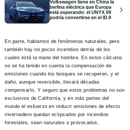
Volkswagen tiene en China la
berlina eléctrica que Europa
está esperando: el UNYX 09
podría convertirse en el ID.9
En parte, hablamos de fenómenos naturales, pero
también hay no pocos incendios detrás de los
cuales está la mano del hombre. En estos cálculos
no se ha tenido en cuenta la compensación de
emisiones cuando los bosques se recuperen, y el
daño, aunque reversible, llevará décadas
compensarlo. Y seguro que estos problemas no son
exclusivos de California, y en más partes del
mundo el esfuerzo en reducir emisiones de efecto
invernadero quedan eclipsados por incendios
forestales, sean naturales o provocados.