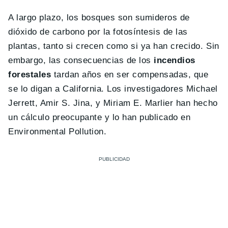
A largo plazo, los bosques son sumideros de
dióxido de carbono por la fotosíntesis de las
plantas, tanto si crecen como si ya han crecido. Sin
embargo, las consecuencias de los
incendios
forestales
tardan años en ser compensadas, que
se lo digan a California. Los investigadores Michael
Jerrett, Amir S. Jina, y Miriam E. Marlier han hecho
un cálculo preocupante y lo han publicado en
Environmental Pollution.