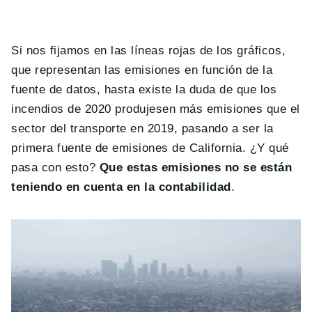
Si nos fijamos en las líneas rojas de los gráficos,
que representan las emisiones en función de la
fuente de datos, hasta existe la duda de que los
incendios de 2020 produjesen más emisiones que el
sector del transporte en 2019, pasando a ser la
primera fuente de emisiones de California. ¿Y qué
pasa con esto?
Que estas emisiones no se están
teniendo en cuenta en la contabilidad
.