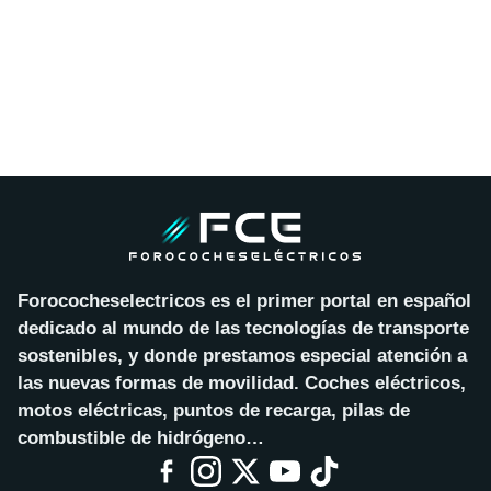
Forococheselectricos es el primer portal en español
dedicado al mundo de las tecnologías de transporte
sostenibles, y donde prestamos especial atención a
las nuevas formas de movilidad. Coches eléctricos,
motos eléctricas, puntos de recarga, pilas de
combustible de hidrógeno…