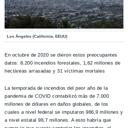
Los Ángeles (California, EEUU)
En octubre de 2020 se dieron estos preocupantes
datos: 8.200 incendios forestales, 1,62 millones de
hectáreas arrasadas y 31 víctimas mortales
La temporada de incendios del peor año de la
pandemia de COVID contabilizó más de 7.000
millones de dólares en daños globales, de los
cuales a nivel federal se imputaron 986,9 millones y
a nivel estatal 98,7 millones. A esto habría que