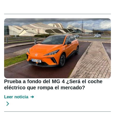
Prueba a fondo del MG 4 ¿Será el coche
eléctrico que rompa el mercado?
Leer noticia