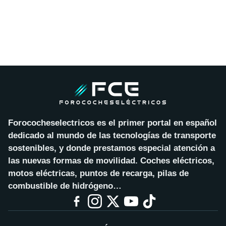
Forococheselectricos es el primer portal en español
dedicado al mundo de las tecnologías de transporte
sostenibles, y donde prestamos especial atención a
las nuevas formas de movilidad. Coches eléctricos,
motos eléctricas, puntos de recarga, pilas de
combustible de hidrógeno…