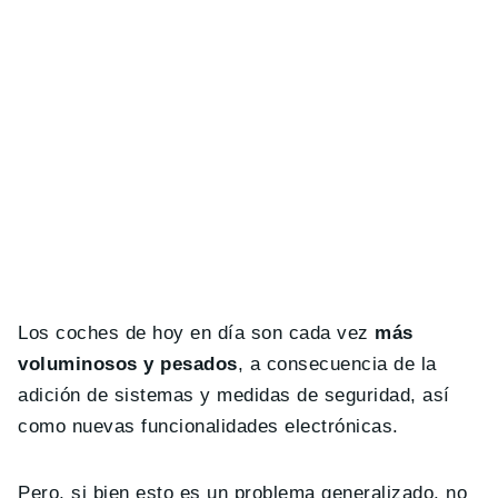
Los coches de hoy en día son cada vez
más
voluminosos y pesados
, a consecuencia de la
adición de sistemas y medidas de seguridad, así
como nuevas funcionalidades electrónicas.
Pero, si bien esto es un problema generalizado, no