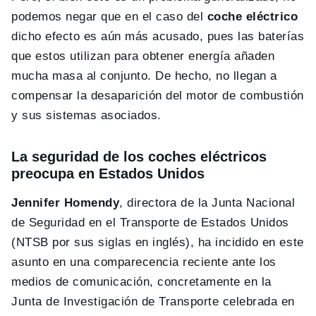
podemos negar que en el caso del
coche eléctrico
dicho efecto es aún más acusado, pues las baterías
que estos utilizan para obtener energía añaden
mucha masa al conjunto. De hecho, no llegan a
compensar la desaparición del motor de combustión
y sus sistemas asociados.
La seguridad de los coches eléctricos
preocupa en Estados Unidos
Jennifer Homendy
, directora de la Junta Nacional
de Seguridad en el Transporte de Estados Unidos
(NTSB por sus siglas en inglés), ha incidido en este
asunto en una comparecencia reciente ante los
medios de comunicación, concretamente en la
Junta de Investigación de Transporte celebrada en