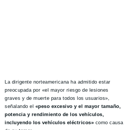
La dirigente norteamericana ha admitido estar
preocupada por «el mayor riesgo de lesiones
graves y de muerte para todos los usuarios»,
señalando el
«peso excesivo y el mayor tamaño,
potencia y rendimiento de los vehículos,
incluyendo los vehículos eléctricos»
como causa