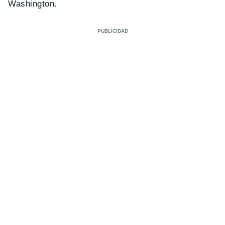
Washington.