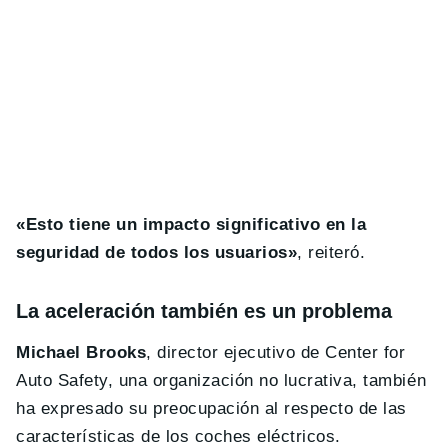
«Esto tiene un impacto significativo en la
seguridad de todos los usuarios»
, reiteró.
La aceleración también es un problema
Michael Brooks
, director ejecutivo de Center for
Auto Safety, una organización no lucrativa, también
ha expresado su preocupación al respecto de las
características de los coches eléctricos.