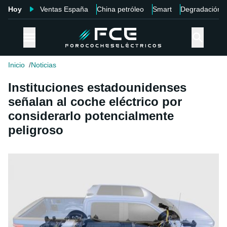
Hoy
Ventas España
China petróleo
Smart
Degradación
Inicio
Noticias
Instituciones estadounidenses
señalan al coche eléctrico por
considerarlo potencialmente
peligroso