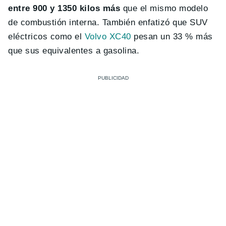
entre 900 y 1350 kilos más
que el mismo modelo
de combustión interna. También enfatizó que SUV
eléctricos como el
Volvo XC40
pesan un 33 % más
que sus equivalentes a gasolina.