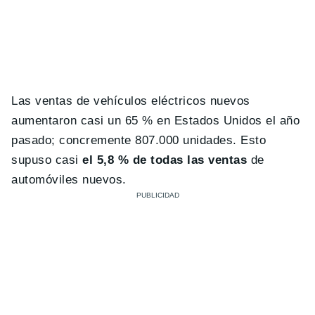
Las ventas de vehículos eléctricos nuevos
aumentaron casi un 65 % en Estados Unidos el año
pasado; concremente 807.000 unidades. Esto
supuso casi
el 5,8 % de todas las ventas
de
automóviles nuevos.