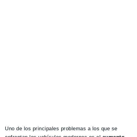
Uno de los principales problemas a los que se