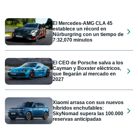
El Mercedes-AMG CLA 45
establece un récord en
Nürburgring con un tiempo de
7:32,070 minutos
El CEO de Porsche salva a los
Cayman y Boxster eléctricos,
que llegarán al mercado en
2027
Xiaomi arrasa con sus nuevos
híbridos enchufables:
SkyNomad supera las 100.000
reservas anticipadas