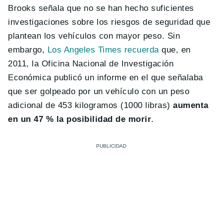
Brooks señala que no se han hecho suficientes
investigaciones sobre los riesgos de seguridad que
plantean los vehículos con mayor peso. Sin
embargo,
Los Angeles Times recuerda
que, en
2011, la Oficina Nacional de Investigación
Económica publicó un informe en el que señalaba
que ser golpeado por un vehículo con un peso
adicional de 453 kilogramos (1000 libras)
aumenta
en un 47 % la posibilidad de morir
.