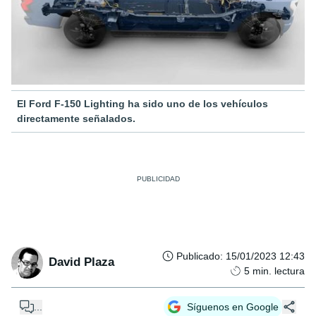
El Ford F-150 Lighting ha sido uno de los vehículos
directamente señalados.
Publicado
:
15/01/2023 12:43
David Plaza
5
min. lectura
...
Síguenos en Google