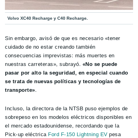
Volvo XC40 Recharge y C40 Recharge.
Sin embargo, avisó de que es necesario «tener
cuidado de no estar creando también
consecuencias imprevistas: más muertes en
nuestras carreteras», subrayó.
«No se puede
pasar por alto la seguridad, en especial cuando
se trata de nuevas políticas y tecnologías de
transporte»
.
Incluso, la directora de la NTSB puso ejemplos de
sobrepeso en los modelos eléctricos disponibles en
el mercado estadounidense, recordando que la
Pick-up eléctrica
Ford F-150 Lightning EV
pesa