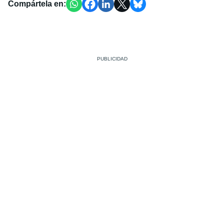
Compártela en: