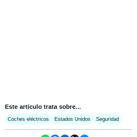
Este artículo trata sobre...
Coches eléctricos
Estados Unidos
Seguridad