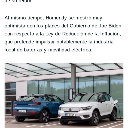
de su temor.
Al mismo tiempo, Homendy se mostró muy
optimista con los planes del Gobierno de Joe Biden
con respecto a la Ley de Reducción de la Inflación,
que pretende impulsar notablemente la industria
local de baterías y movilidad eléctrica.