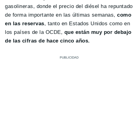
gasolineras, donde el precio del diésel ha repuntado
de forma importante en las últimas semanas,
como
en las reservas
, tanto en Estados Unidos como en
los países de la OCDE,
que están muy por debajo
de las cifras de hace cinco años.