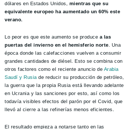
dólares en Estados Unidos,
mientras que su
equivalente europeo ha aumentado un 60% este
verano.
Lo peor es que este aumento se produce
a las
puertas del invierno en el hemisferio norte
. Una
época donde las calefacciones vuelven a consumir
grandes cantidades de diésel. Esto se combina con
otros factores como el reciente anuncio de
Arabia
Saudí y Rusia
de reducir su producción de petróleo,
la guerra que la propia Rusia está llevando adelante
en Ucrania y las sanciones por esto, así como los
todavía visibles efectos del parón por el Covid, que
llevó al cierre a las refinerías menos eficientes.
El resultado empieza a notarse tanto en las