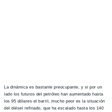
La dinámica es bastante preocupante, y si por un
lado los futuros del petróleo han aumentado hasta
los 95 dólares el barril, mucho peor es la situación
del diésel refinado, que ha escalado hasta los 140