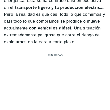
energética, esta se ha centrado casi en exclusiva
en
el transporte ligero y la producción eléctrica
.
Pero la realidad es que casi todo lo que comemos y
casi todo lo que compramos se produce o mueve
actualmente
con vehículos diésel
. Una situación
extremadamente peligrosa que corre el riesgo de
explotarnos en la cara a corto plazo.