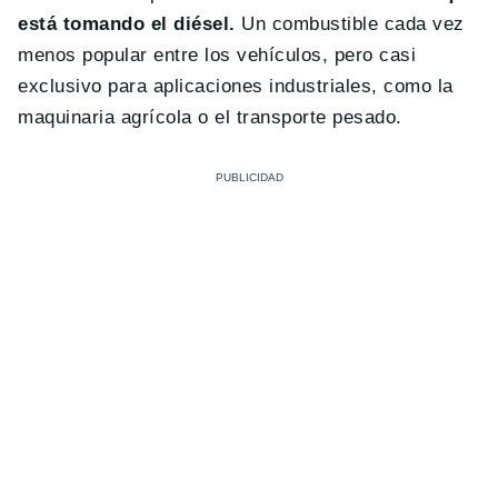
está tomando el diésel.
Un combustible cada vez
menos popular entre los vehículos, pero casi
exclusivo para aplicaciones industriales, como la
maquinaria agrícola o el transporte pesado.