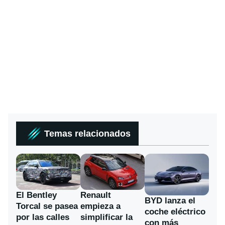
Temas relacionados
El Bentley
Renault
BYD lanza el
Torcal se pasea
empieza a
coche eléctrico
por las calles
simplificar la
con más