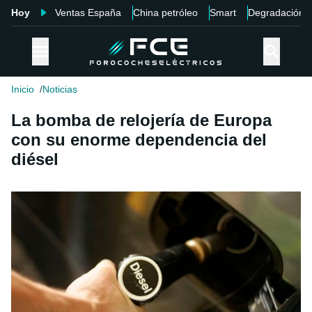
Hoy
Ventas España
China petróleo
Smart
Degradación
Inicio
Noticias
La bomba de relojería de Europa
con su enorme dependencia del
diésel