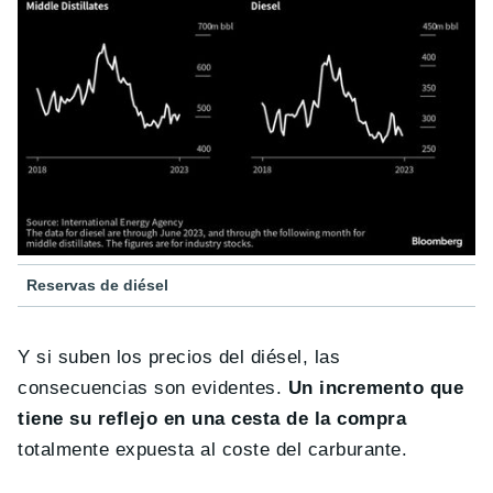
Reservas de diésel
Y si suben los precios del diésel, las
consecuencias son evidentes.
Un incremento que
tiene su reflejo en una cesta de la compra
totalmente expuesta al coste del carburante.