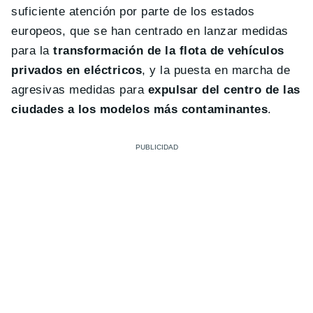
suficiente atención por parte de los estados
europeos, que se han centrado en lanzar medidas
para la
transformación de la flota de vehículos
privados en eléctricos
, y la puesta en marcha de
agresivas medidas para
expulsar del centro de las
ciudades a los modelos más contaminantes
.