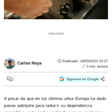
Publicado
:
18/09/2023 10:27
Carlos Noya
3
min. lectura
...
Síguenos en Google
A pesar de que en los últimos años Europa ha dado
pasos adelante para reducir su dependencia