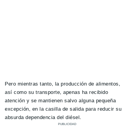
Pero mientras tanto, la producción de alimentos,
así como su transporte, apenas ha recibido
atención y se mantienen salvo alguna pequeña
excepción, en la casilla de salida para reducir su
absurda dependencia del diésel.