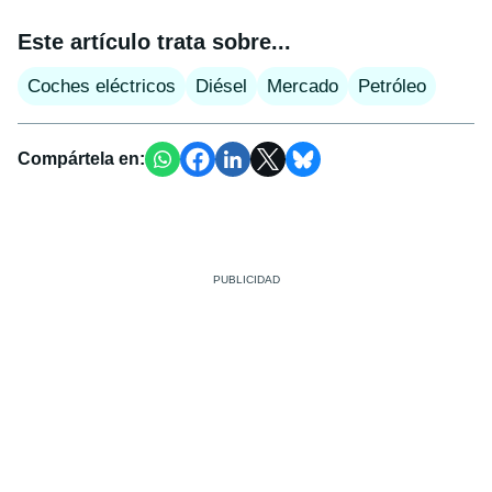
Este artículo trata sobre...
Coches eléctricos
Diésel
Mercado
Petróleo
Compártela en: