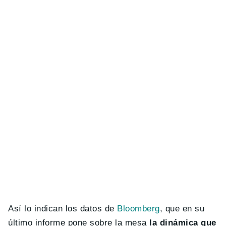
Así lo indican los datos de
Bloomberg
, que en su
último informe pone sobre la mesa
la dinámica que