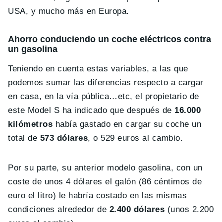
USA, y mucho más en Europa.
Ahorro conduciendo un coche eléctricos contra
un gasolina
Teniendo en cuenta estas variables, a las que
podemos sumar las diferencias respecto a cargar
en casa, en la vía pública…etc, el propietario de
este Model S ha indicado que después de
16.000
kilómetros
había gastado en cargar su coche un
total de
573 dólares
, o 529 euros al cambio.
Por su parte, su anterior modelo gasolina, con un
coste de unos 4 dólares el galón (86 céntimos de
euro el litro) le habría costado en las mismas
condiciones alrededor de
2.400 dólares
(unos 2.200