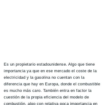
Es un propietario estadounidense. Algo que tiene
importancia ya que en ese mercado el coste de la
electricidad y la gasolina no cuentan con la
diferencia que hay en Europa, donde el combustible
es mucho más caro. También entra en factor la
cuestión de la propia eficiencia del modelo de
combustión, algo con relativa poca importancia en