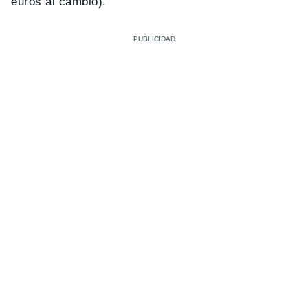
euros al cambio).