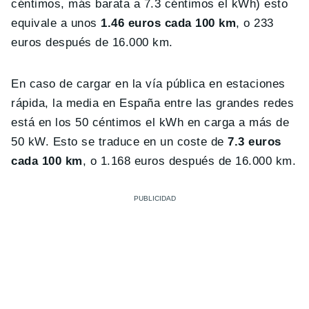
céntimos, más barata a 7.3 céntimos el kWh) esto
equivale a unos
1.46 euros cada 100 km
, o 233
euros después de 16.000 km.
En caso de cargar en la vía pública en estaciones
rápida, la media en España entre las grandes redes
está en los 50 céntimos el kWh en carga a más de
50 kW.
Esto se traduce en un coste de
7.3 euros
cada 100 km
, o 1.168 euros después de 16.000 km.