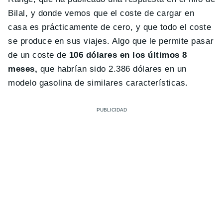
Bilal, y donde vemos que el coste de cargar en
casa es prácticamente de cero, y que todo el coste
se produce en sus viajes. Algo que le permite pasar
de un coste de
106 dólares en los últimos 8
meses,
que habrían sido 2.386 dólares en un
modelo gasolina de similares características.