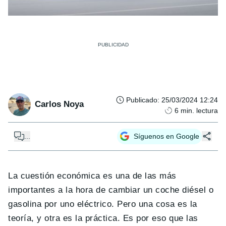
Publicado
:
25/03/2024 12:24
Carlos Noya
6
min. lectura
...
Síguenos en Google
La cuestión económica es una de las más
importantes a la hora de cambiar un coche diésel o
gasolina por uno eléctrico. Pero una cosa es la
teoría, y otra es la práctica. Es por eso que las