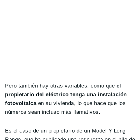
Pero también hay otras variables, como que
el
propietario del eléctrico tenga una instalación
fotovoltaica
en su vivienda, lo que hace que los
números sean incluso más llamativos.
Es el caso de un propietario de un Model Y Long
Range, que ha publicado una respuesta en el hilo de