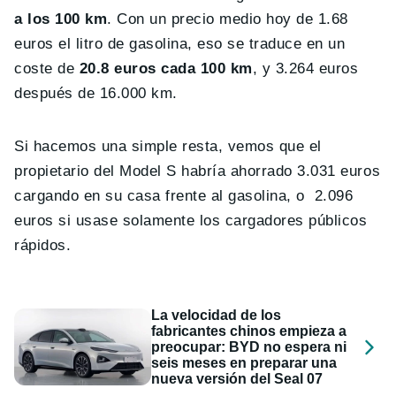
a los 100 km
. Con un precio medio hoy de 1.68
euros el litro de gasolina, eso se traduce en un
coste de
20.8 euros cada 100 km
, y 3.264 euros
después de 16.000 km.
Si hacemos una simple resta, vemos que el
propietario del Model S habría ahorrado 3.031 euros
cargando en su casa frente al gasolina, o 2.096
euros si usase solamente los cargadores públicos
rápidos.
La velocidad de los
fabricantes chinos empieza a
preocupar: BYD no espera ni
seis meses en preparar una
nueva versión del Seal 07