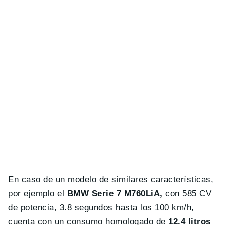
En caso de un modelo de similares características,
por ejemplo el
BMW Serie 7 M760LiA,
con 585 CV
de potencia, 3.8 segundos hasta los 100 km/h,
cuenta con un consumo homologado de
12.4 litros