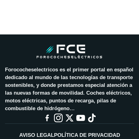
Forococheselectricos es el primer portal en español
dedicado al mundo de las tecnologías de transporte
sostenibles, y donde prestamos especial atención a
las nuevas formas de movilidad. Coches eléctricos,
motos eléctricas, puntos de recarga, pilas de
combustible de hidrógeno…
AVISO LEGAL
POLÍTICA DE PRIVACIDAD