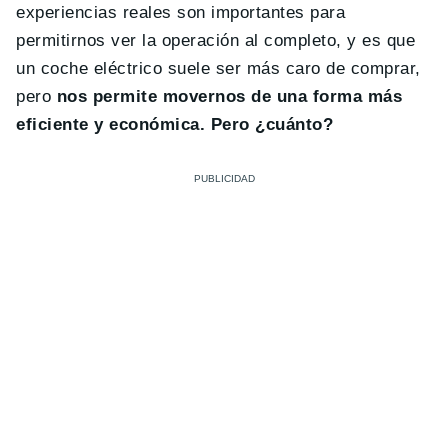
experiencias reales son importantes para
permitirnos ver la operación al completo, y es que
un coche eléctrico suele ser más caro de comprar,
pero
nos permite movernos de una forma más
eficiente y económica. Pero ¿cuánto?