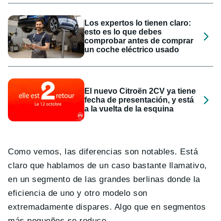
Los expertos lo tienen claro:
esto es lo que debes
comprobar antes de comprar
un coche eléctrico usado
El nuevo Citroën 2CV ya tiene
fecha de presentación, y está
a la vuelta de la esquina
Como vemos, las diferencias son notables. Está
claro que hablamos de un caso bastante llamativo,
en un segmento de las grandes berlinas donde la
eficiencia de uno y otro modelo son
extremadamente dispares. Algo que en segmentos
más pequeños se reduce.