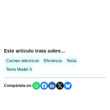
Este artículo trata sobre...
Coches eléctricos
Eficiencia
Tesla
Tesla Model S
Compártela en: