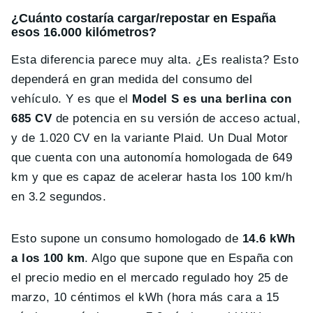
¿Cuánto costaría cargar/repostar en España
esos 16.000 kilómetros?
Esta diferencia parece muy alta. ¿Es realista? Esto
dependerá en gran medida del consumo del
vehículo. Y es que el
Model S es una berlina con
685 CV
de potencia en su versión de acceso actual,
y de 1.020 CV en la variante Plaid. Un Dual Motor
que cuenta con una autonomía homologada de 649
km y que es capaz de acelerar hasta los 100 km/h
en 3.2 segundos.
Esto supone un consumo homologado de
14.6 kWh
a los 100 km
. Algo que supone que en España con
el precio medio en el mercado regulado hoy 25 de
marzo, 10 céntimos el kWh (hora más cara a 15