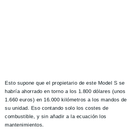
Esto supone que el propietario de este Model S se
habría ahorrado en torno a los 1.800 dólares (unos
1.660 euros) en 16.000 kilómetros a los mandos de
su unidad. Eso contando solo los costes de
combustible, y sin añadir a la ecuación los
mantenimientos.