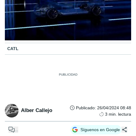
CATL
Publicado
:
26/04/2024 08:48
Alber Callejo
3
min. lectura
...
Síguenos en Google