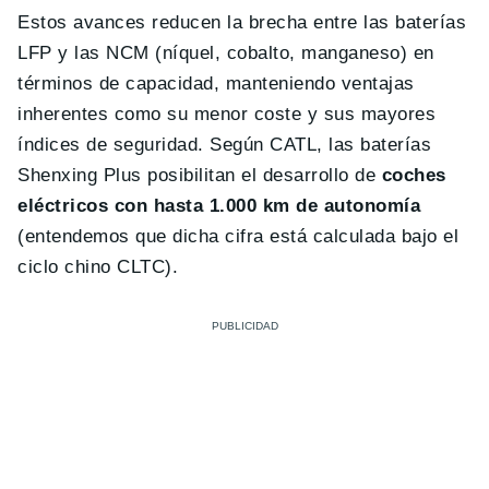
Estos avances reducen la brecha entre las baterías
LFP y las NCM (níquel, cobalto, manganeso) en
términos de capacidad, manteniendo ventajas
inherentes como su menor coste y sus mayores
índices de seguridad. Según CATL, las baterías
Shenxing Plus posibilitan el desarrollo de
coches
eléctricos con hasta 1.000 km de autonomía
(entendemos que dicha cifra está calculada bajo el
ciclo chino CLTC).