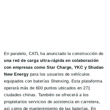
En paralelo, CATL ha anunciado la construcción de
una red de carga ultra-rápida en colaboración
con empresas como Star Charge, YKC y Shudao
New Energy
para los usuarios de vehículos
equipados con baterías Shenxing. Esta plataforma
operará más de 600 puntos ubicados en 271
ciudades chinas. También se ofrecerá a los
propietarios servicios de asistencia en carretera,
así como de mantenimiento de las baterías. En