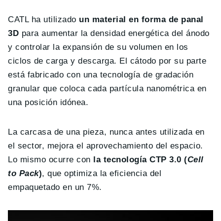
CATL ha utilizado
un material en forma de panal
3D
para aumentar la densidad energética del ánodo
y controlar la expansión de su volumen en los
ciclos de carga y descarga. El cátodo por su parte
está fabricado con una tecnología de gradación
granular que coloca cada partícula nanométrica en
una posición idónea.
La carcasa de una pieza, nunca antes utilizada en
el sector, mejora el aprovechamiento del espacio.
Lo mismo ocurre con
la tecnología CTP 3.0 (
Cell
to Pack
)
, que optimiza la eficiencia del
empaquetado en un 7%.