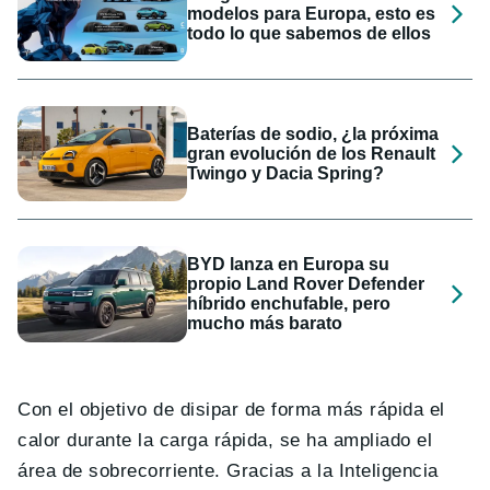
modelos para Europa, esto es
todo lo que sabemos de ellos
Baterías de sodio, ¿la próxima
gran evolución de los Renault
Twingo y Dacia Spring?
BYD lanza en Europa su
propio Land Rover Defender
híbrido enchufable, pero
mucho más barato
Con el objetivo de disipar de forma más rápida el
calor durante la carga rápida, se ha ampliado el
área de sobrecorriente. Gracias a la Inteligencia