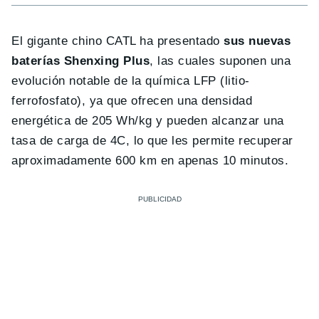
El gigante chino CATL ha presentado
sus nuevas
baterías Shenxing Plus
, las cuales suponen una
evolución notable de la química LFP (litio-
ferrofosfato), ya que ofrecen una densidad
energética de 205 Wh/kg y pueden alcanzar una
tasa de carga de 4C, lo que les permite recuperar
aproximadamente 600 km en apenas 10 minutos.