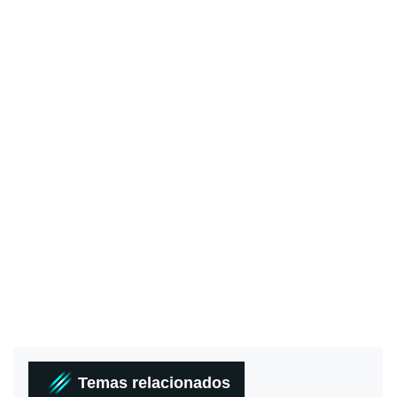
Temas relacionados