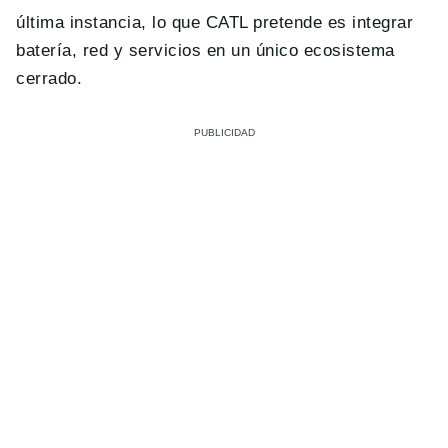
última instancia, lo que CATL pretende es integrar
batería, red y servicios en un único ecosistema
cerrado.