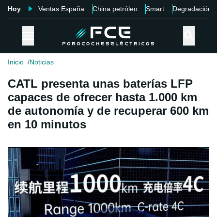
Hoy
Ventas España
China petróleo
Smart
Degradación
Inicio
Noticias
CATL presenta unas baterías LFP
capaces de ofrecer hasta 1.000 km
de autonomía y de recuperar 600 km
en 10 minutos