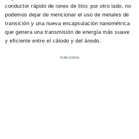
conductor rápido de iones de litio; por otro lado, no
podemos dejar de mencionar el uso de metales de
transición y una nueva encapsulación nanométrica
que genera una transmisión de energía más suave
y eficiente entre el cátodo y del ánodo.