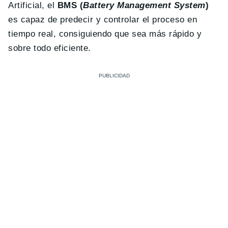
Artificial, el
BMS (
Battery Management System
)
es capaz de predecir y controlar el proceso en
tiempo real, consiguiendo que sea más rápido y
sobre todo eficiente.