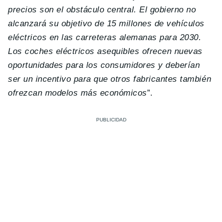
precios son el obstáculo central. El gobierno no
alcanzará su objetivo de 15 millones de vehículos
eléctricos en las carreteras alemanas para 2030.
Los coches eléctricos asequibles ofrecen nuevas
oportunidades para los consumidores y deberían
ser un incentivo para que otros fabricantes también
ofrezcan modelos más económicos
”.