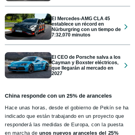
El Mercedes-AMG CLA 45
establece un récord en
Nürburgring con un tiempo de
7:32,070 minutos
El CEO de Porsche salva a los
Cayman y Boxster eléctricos,
que llegarán al mercado en
2027
China responde con un 25% de aranceles
Hace unas horas, desde el gobierno de Pekín se ha
indicado que están trabajando en un proyecto que
responderá las medidas de Europa, con la puesta
en marcha de
unos nuevos aranceles del 25%