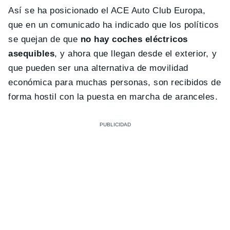
Así se ha posicionado el ACE Auto Club Europa,
que en un comunicado ha indicado que los políticos
se quejan de que
no hay coches eléctricos
asequibles
, y ahora que llegan desde el exterior, y
que pueden ser una alternativa de movilidad
económica para muchas personas, son recibidos de
forma hostil con la puesta en marcha de aranceles.