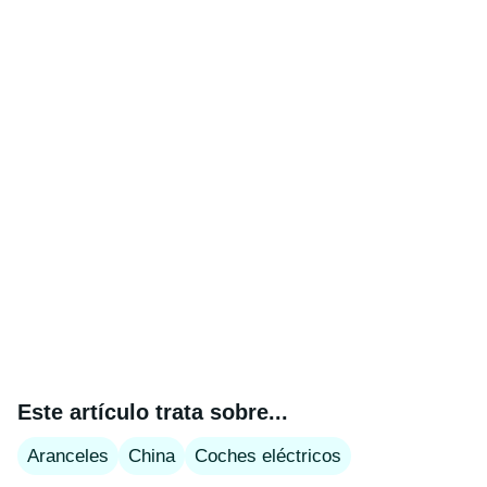
Este artículo trata sobre...
Aranceles
China
Coches eléctricos