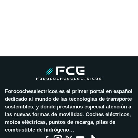
Forococheselectricos es el primer portal en español
dedicado al mundo de las tecnologías de transporte
sostenibles, y donde prestamos especial atención a
las nuevas formas de movilidad. Coches eléctricos,
motos eléctricas, puntos de recarga, pilas de
combustible de hidrógeno…