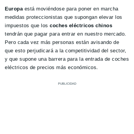
Europa
está moviéndose para poner en marcha
medidas proteccionistas que supongan elevar los
impuestos que los
coches eléctricos chinos
tendrán que pagar para entrar en nuestro mercado.
Pero cada vez más personas están avisando de
que esto perjudicará a la competitividad del sector,
y que supone una barrera para la entrada de coches
eléctricos de precios más económicos.