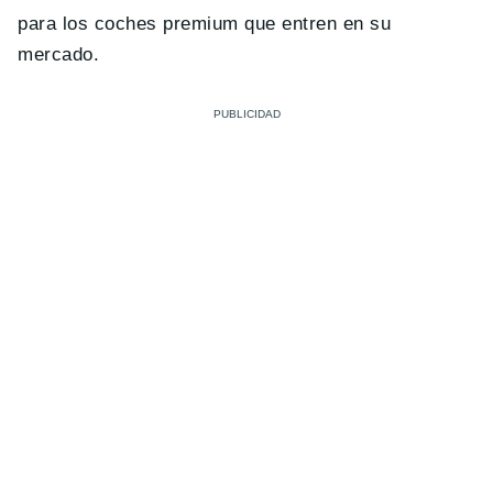
para los coches premium que entren en su
mercado.