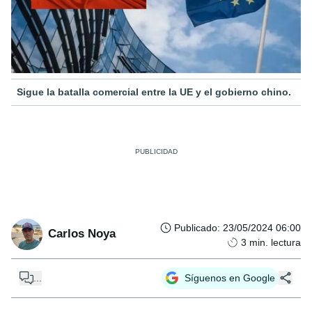
Sigue la batalla comercial entre la UE y el gobierno chino.
Publicado
:
23/05/2024 06:00
Carlos Noya
3
min. lectura
...
Síguenos en Google