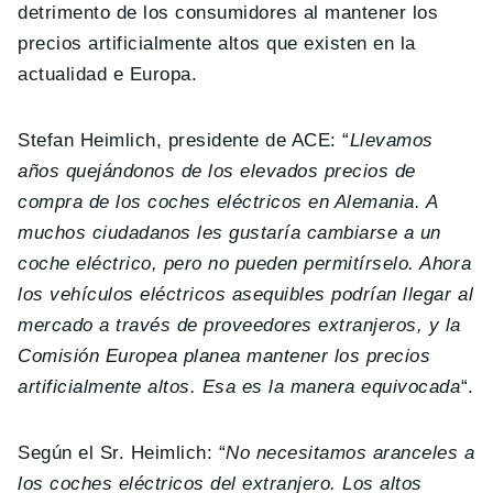
detrimento de los consumidores al mantener los
precios artificialmente altos que existen en la
actualidad e Europa.
Stefan Heimlich, presidente de ACE: “
Llevamos
años quejándonos de los elevados precios de
compra de los coches eléctricos en Alemania. A
muchos ciudadanos les gustaría cambiarse a un
coche eléctrico, pero no pueden permitírselo. Ahora
los vehículos eléctricos asequibles podrían llegar al
mercado a través de proveedores extranjeros, y la
Comisión Europea planea mantener los precios
artificialmente altos. Esa es la manera equivocada
“.
Según el Sr. Heimlich: “
No necesitamos aranceles a
los coches eléctricos del extranjero. Los altos