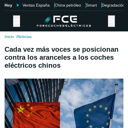
Hoy
Ventas España
China petróleo
Smart
Degradación
Inicio
Noticias
Cada vez más voces se posicionan
contra los aranceles a los coches
eléctricos chinos