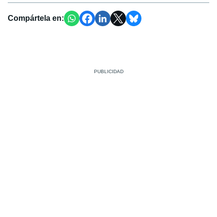
Compártela en: