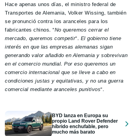
Hace apenas unos días, el ministro federal de
Transportes de Alemania, Volker Wissing, también
se pronunció contra los aranceles para los
fabricantes chinos. “
No queremos cerrar el
mercado, queremos competir
“.
El gobierno tiene
interés en que las empresas alemanas sigan
generando valor añadido en Alemania y sobrevivan
en el comercio mundial. Por eso queremos un
comercio internacional que se lleve a cabo en
condiciones justas y equitativas, y no una guerra
comercial mediante aranceles punitivos
“.
BYD lanza en Europa su
propio Land Rover Defender
híbrido enchufable, pero
mucho más barato