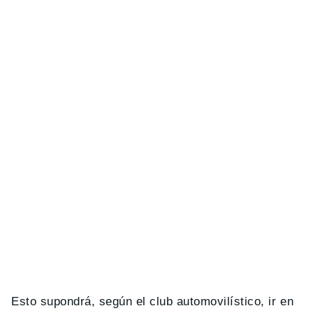
Esto supondrá, según el club automovilístico, ir en