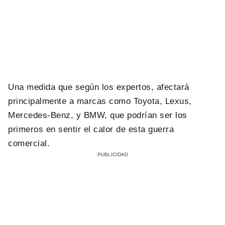
Una medida que según los expertos, afectará
principalmente a marcas como Toyota, Lexus,
Mercedes-Benz, y BMW, que podrían ser los
primeros en sentir el calor de esta guerra
comercial.