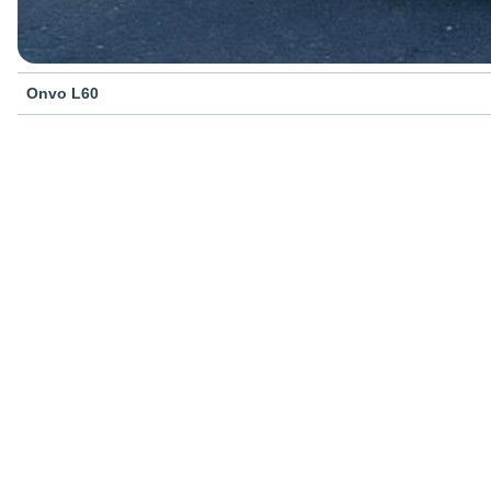
Onvo L60