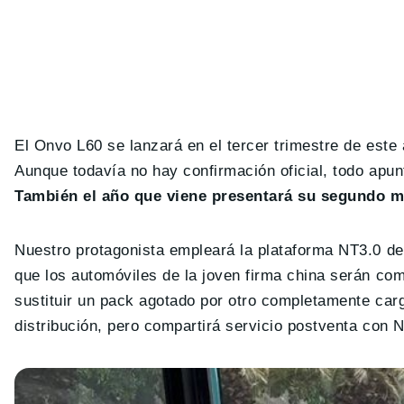
El Onvo L60 se lanzará en el tercer trimestre de este
Aunque todavía no hay confirmación oficial, todo apun
También el año que viene presentará su segundo 
Nuestro protagonista empleará la plataforma NT3.0 de
que los automóviles de la joven firma china serán com
sustituir un pack agotado por otro completamente ca
distribución, pero compartirá servicio postventa con 