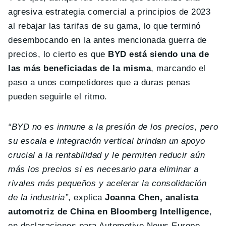
agresiva estrategia comercial a principios de 2023
al rebajar las tarifas de su gama, lo que terminó
desembocando en la antes mencionada guerra de
precios, lo cierto es que
BYD está siendo una de
las más beneficiadas de la misma
, marcando el
paso a unos competidores que a duras penas
pueden seguirle el ritmo.
“BYD no es inmune a la presión de los precios, pero
su escala e integración vertical brindan un apoyo
crucial a la rentabilidad y le permiten reducir aún
más los precios si es necesario para eliminar a
rivales más pequeños y acelerar la consolidación
de la industria”
, explica
Joanna Chen, analista
automotriz de China en Bloomberg Intelligence
,
en declaraciones para Automotive News Europe.