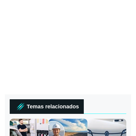
Temas relacionados