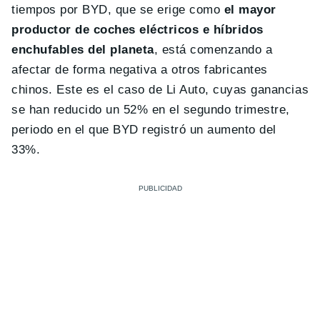
tiempos por BYD, que se erige como
el mayor
productor de coches eléctricos e híbridos
enchufables del planeta
, está comenzando a
afectar de forma negativa a otros fabricantes
chinos. Este es el caso de Li Auto, cuyas ganancias
se han reducido un 52% en el segundo trimestre,
periodo en el que BYD registró un aumento del
33%.