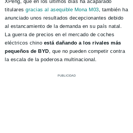
XPeng, que en los últimos días ha acaparado
titulares
gracias al asequible Mona M03
, también ha
anunciado unos resultados decepcionantes debido
al estancamiento de la demanda en su país natal.
La guerra de precios en el mercado de coches
eléctricos chino
está dañando a los rivales más
pequeños de BYD
, que no pueden competir contra
la escala de la poderosa multinacional.