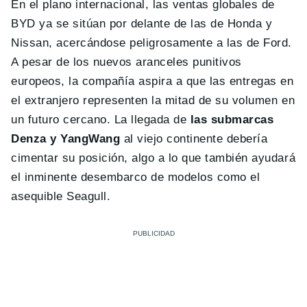
En el plano internacional, las ventas globales de
BYD ya se sitúan por delante de las de Honda y
Nissan, acercándose peligrosamente a las de Ford.
A pesar de los nuevos aranceles punitivos
europeos, la compañía aspira a que las entregas en
el extranjero representen la mitad de su volumen en
un futuro cercano. La llegada de
las submarcas
Denza y YangWang
al viejo continente debería
cimentar su posición, algo a lo que también ayudará
el inminente desembarco de modelos como el
asequible Seagull.