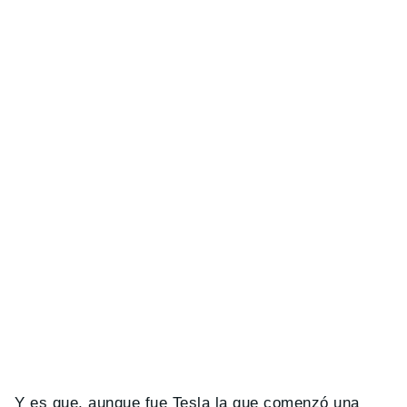
Y es que, aunque fue Tesla la que comenzó una