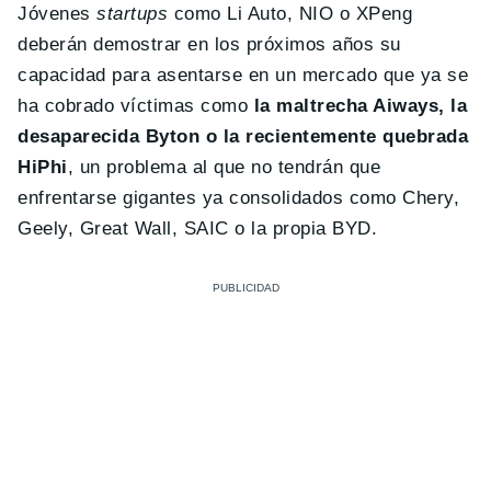
Jóvenes
startups
como Li Auto, NIO o XPeng
deberán demostrar en los próximos años su
capacidad para asentarse en un mercado que ya se
ha cobrado víctimas como
la maltrecha Aiways, la
desaparecida Byton o la recientemente quebrada
HiPhi
, un problema al que no tendrán que
enfrentarse gigantes ya consolidados como Chery,
Geely, Great Wall, SAIC o la propia BYD.