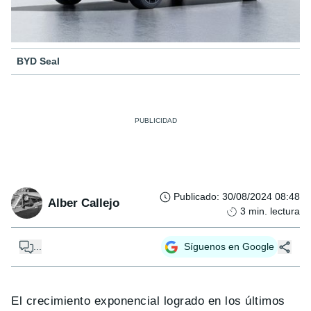
BYD Seal
Publicado
:
30/08/2024 08:48
Alber Callejo
3
min. lectura
...
Síguenos en Google
El crecimiento exponencial logrado en los últimos