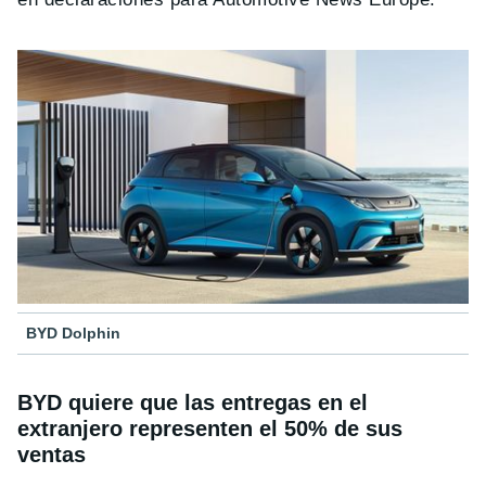
BYD Dolphin
BYD quiere que las entregas en el
extranjero representen el 50% de sus
ventas