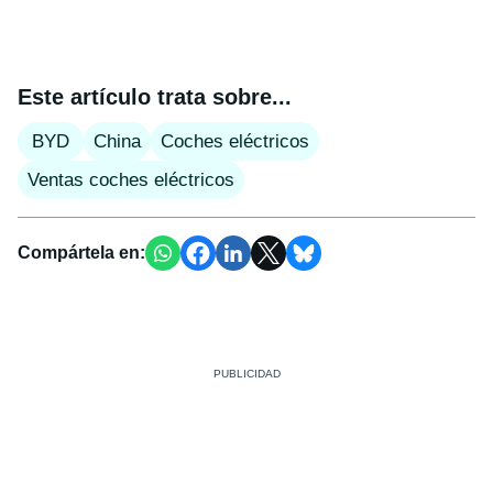
Este artículo trata sobre...
BYD
China
Coches eléctricos
Ventas coches eléctricos
Compártela en: