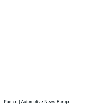
Fuente | Automotive News Europe