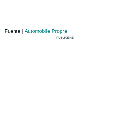
Fuente |
Automobile Propre