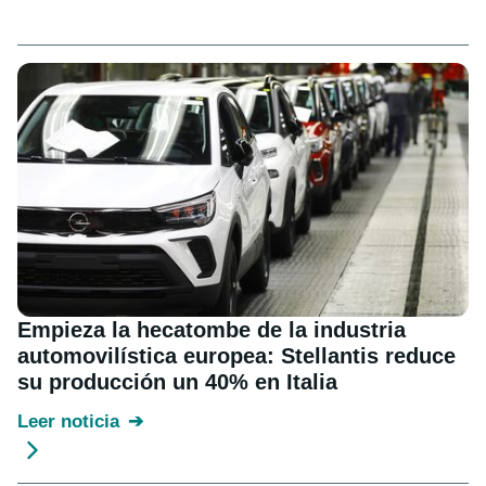
Empieza la hecatombe de la industria
automovilística europea: Stellantis reduce
su producción un 40% en Italia
Leer noticia