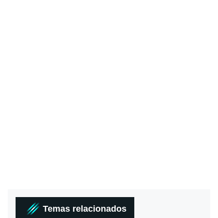
Temas relacionados