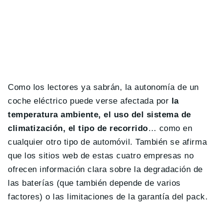
Como los lectores ya sabrán, la autonomía de un
coche eléctrico puede verse afectada por
la
temperatura ambiente, el uso del sistema de
climatización, el tipo de recorrido
… como en
cualquier otro tipo de automóvil. También se afirma
que los sitios web de estas cuatro empresas no
ofrecen información clara sobre la degradación de
las baterías (que también depende de varios
factores) o las limitaciones de la garantía del pack.