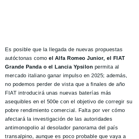
Es posible que la llegada de nuevas propuestas
autóctonas como
el Alfa Romeo Junior, el FIAT
Grande Panda o el Lancia Ypsilon
permita al
mercado italiano ganar impulso en 2025; además,
no podemos perder de vista que a finales de año
FIAT introducirá unas nuevas baterías más
asequibles en el 500e con el objetivo de corregir su
pobre rendimiento comercial. Falta por ver cómo
afectará la investigación de las autoridades
antimonopolio al desolador panorama del país
transalpino, aunque es poco probable que vaya a