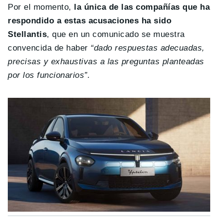
Por el momento,
la única de las compañías que ha
respondido a estas acusaciones ha sido
Stellantis
, que en un comunicado se muestra
convencida de haber
“dado respuestas adecuadas,
precisas y exhaustivas a las preguntas planteadas
por los funcionarios”.