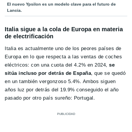
El nuevo Ypsilon es un modelo clave para el futuro de
Lancia.
Italia sigue a la cola de Europa en materia
de electrificación
Italia es actualmente uno de los peores países de
Europa en lo que respecta a las ventas de coches
eléctricos: con una cuota del 4.2% en 2024,
se
sitúa incluso por detrás de España
, que se quedó
en un también vergonzoso 5.4%. Ambos siguen
años luz por detrás del 19.9% conseguido el año
pasado por otro país sureño: Portugal.