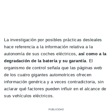
La investigación por posibles prácticas desleales
hace referencia a la información relativa a la
autonomía de sus coches eléctricos,
así como a la
degradación de la batería y su garantía
. El
organismo de control señala que las páginas web
de los cuatro gigantes automotrices ofrecen
información genérica y a veces contradictoria, sin
aclarar qué factores pueden influir en el alcance de
sus vehículos eléctricos.