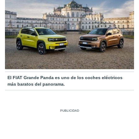
El FIAT Grande Panda es uno de los coches eléctricos
más baratos del panorama.