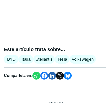
Este artículo trata sobre...
BYD
Italia
Stellantis
Tesla
Volkswagen
Compártela en: