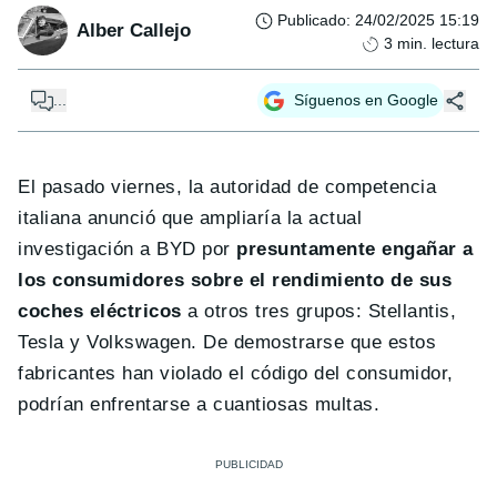
Publicado
:
24/02/2025 15:19
Alber Callejo
3
min. lectura
...
Síguenos en Google
El pasado viernes, la autoridad de competencia
italiana anunció que ampliaría la actual
investigación a BYD por
presuntamente engañar a
los consumidores sobre el rendimiento de sus
coches eléctricos
a otros tres grupos: Stellantis,
Tesla y Volkswagen. De demostrarse que estos
fabricantes han violado el código del consumidor,
podrían enfrentarse a cuantiosas multas.