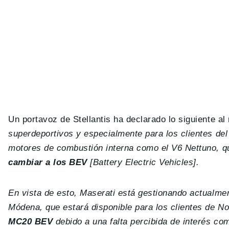
Un portavoz de Stellantis ha declarado lo siguiente a
superdeportivos y especialmente para los clientes de
motores de combustión interna como el V6 Nettuno, qu
cambiar a los BEV
[Battery Electric Vehicles].
En vista de esto, Maserati está gestionando actualme
Módena, que estará disponible para los clientes de N
MC20 BEV
debido a una falta percibida de interés com