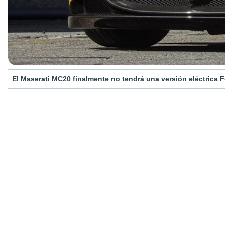
El Maserati MC20 finalmente no tendrá una versión eléctrica F