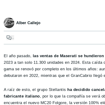
Alber Callejo
...
El año pasado,
las ventas de Maserati se hundieron
2023 a tan solo 11.300 unidades en 2024. Esta caída
gama se renovó por completo en los últimos años: au
debutaron en 2022, mientras que el GranCabrio llegó 
A raíz de esto, el grupo Stellantis
ha decidido cancel
fabricante italiano
, por lo que la compañía se verá ob
encuentra el nuevo MC20 Folgore, la versión 100% elé