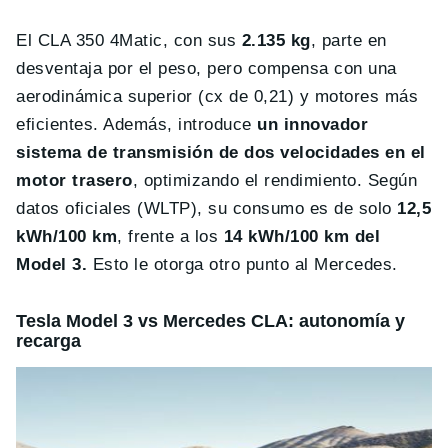
El CLA 350 4Matic, con sus
2.135 kg
, parte en
desventaja por el peso, pero compensa con una
aerodinámica superior (cx de 0,21) y motores más
eficientes. Además, introduce
un innovador
sistema de transmisión de dos velocidades en el
motor trasero
, optimizando el rendimiento. Según
datos oficiales (WLTP), su consumo es de solo
12,5
kWh/100 km
, frente a los
14 kWh/100 km del
Model 3.
Esto le otorga otro punto al Mercedes.
Tesla Model 3 vs Mercedes CLA: autonomía y
recarga