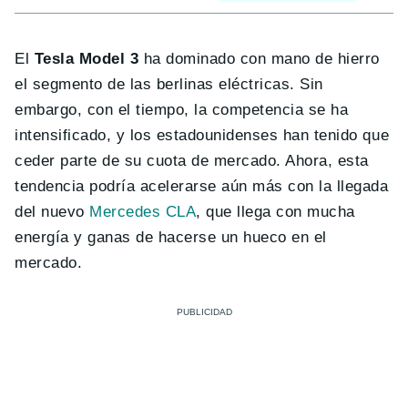
El
Tesla Model 3
ha dominado con mano de hierro
el segmento de las berlinas eléctricas. Sin
embargo, con el tiempo, la competencia se ha
intensificado, y los estadounidenses han tenido que
ceder parte de su cuota de mercado. Ahora, esta
tendencia podría acelerarse aún más con la llegada
del nuevo
Mercedes CLA
, que llega con mucha
energía y ganas de hacerse un hueco en el
mercado.