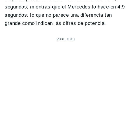
segundos, mientras que el Mercedes lo hace en 4,9
segundos, lo que no parece una diferencia tan
grande como indican las cifras de potencia.