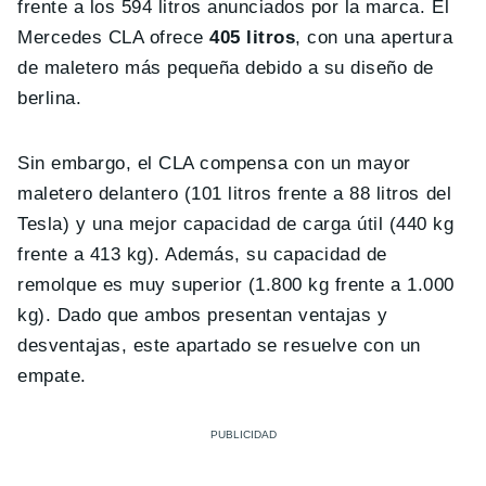
frente a los 594 litros anunciados por la marca. El
Mercedes CLA ofrece
405 litros
, con una apertura
de maletero más pequeña debido a su diseño de
berlina.
Sin embargo, el CLA compensa con un mayor
maletero delantero (101 litros frente a 88 litros del
Tesla) y una mejor capacidad de carga útil (440 kg
frente a 413 kg). Además, su capacidad de
remolque es muy superior (1.800 kg frente a 1.000
kg). Dado que ambos presentan ventajas y
desventajas, este apartado se resuelve con un
empate.