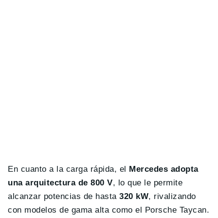
En cuanto a la carga rápida, el
Mercedes adopta
una arquitectura de 800 V
, lo que le permite
alcanzar potencias de hasta
320 kW
, rivalizando
con modelos de gama alta como el Porsche Taycan.