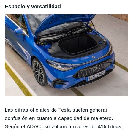
Espacio y versatilidad
Las cifras oficiales de Tesla suelen generar
confusión en cuanto a capacidad de maletero.
Según el ADAC, su volumen real es de
415 litros
,