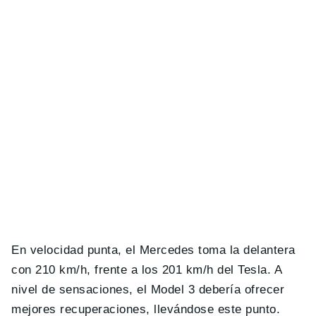
En velocidad punta, el Mercedes toma la delantera
con 210 km/h, frente a los 201 km/h del Tesla. A
nivel de sensaciones, el Model 3 debería ofrecer
mejores recuperaciones, llevándose este punto.