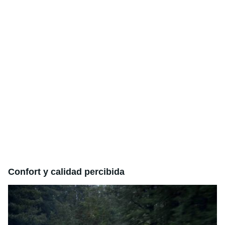
Confort y calidad percibida