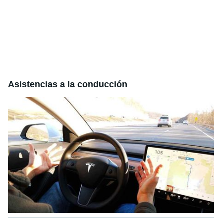
Asistencias a la conducción