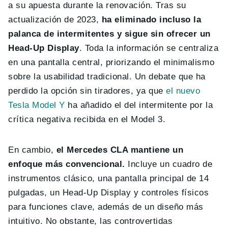
a su apuesta durante la renovación. Tras su
actualización de 2023,
ha eliminado incluso la
palanca de intermitentes y sigue sin ofrecer un
Head-Up Display
. Toda la información se centraliza
en una pantalla central, priorizando el minimalismo
sobre la usabilidad tradicional. Un debate que ha
perdido la opción sin tiradores, ya que
el nuevo
Tesla Model Y
ha añadido el del intermitente por la
crítica negativa recibida en el Model 3.
En cambio,
el Mercedes CLA mantiene un
enfoque más convencional.
Incluye un cuadro de
instrumentos clásico, una pantalla principal de 14
pulgadas, un Head-Up Display y controles físicos
para funciones clave, además de un diseño más
intuitivo. No obstante, las controvertidas