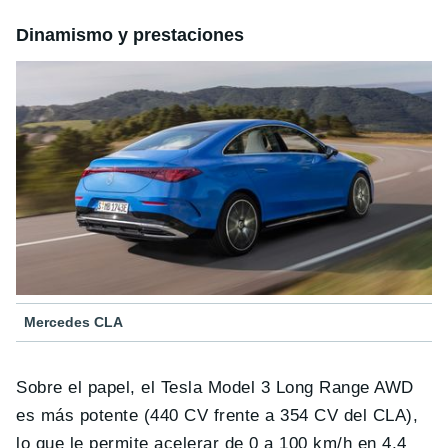
Dinamismo y prestaciones
Mercedes CLA
Sobre el papel, el Tesla Model 3 Long Range AWD
es más potente (440 CV frente a 354 CV del CLA),
lo que le permite acelerar de 0 a 100 km/h en 4,4