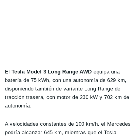
El
Tesla Model 3 Long Range AWD
equipa una
batería de 75 kWh, con una autonomía de 629 km,
disponiendo también de variante Long Range de
tracción trasera, con motor de 230 kW y 702 km de
autonomía.
A velocidades constantes de 100 km/h, el Mercedes
podría alcanzar 645 km, mientras que el Tesla