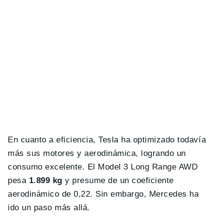
En cuanto a eficiencia, Tesla ha optimizado todavía
más sus motores y aerodinámica, logrando un
consumo excelente. El Model 3 Long Range AWD
pesa
1.899 kg
y presume de un coeficiente
aerodinámico de 0,22. Sin embargo, Mercedes ha
ido un paso más allá.