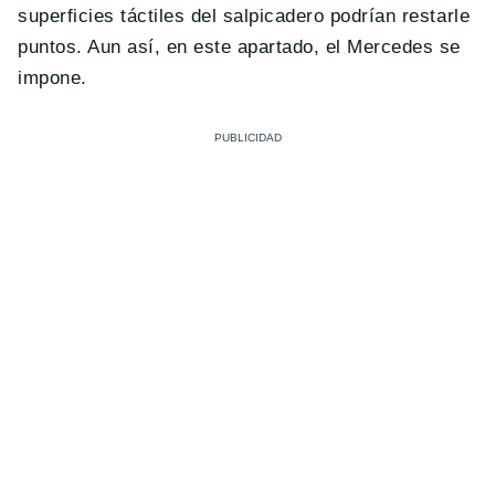
superficies táctiles del salpicadero podrían restarle
puntos. Aun así, en este apartado, el Mercedes se
impone.