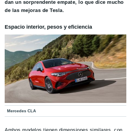
dan un sorprendente empate, lo que dice mucho
de las mejoras de Tesla.
Espacio interior, pesos y eficiencia
Mercedes CLA
Ambos modelos tienen dimensiones similares, con