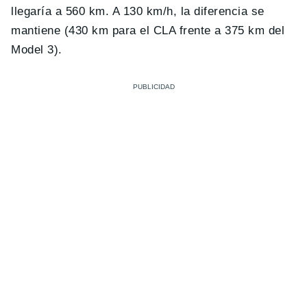
llegaría a 560 km. A 130 km/h, la diferencia se
mantiene (430 km para el CLA frente a 375 km del
Model 3).