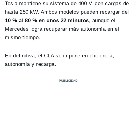
Tesla mantiene su sistema de 400 V, con cargas de
hasta 250 kW. Ambos modelos pueden recargar del
10 % al 80 % en unos 22 minutos
, aunque el
Mercedes logra recuperar más autonomía en el
mismo tiempo.
En definitiva, el CLA se impone en eficiencia,
autonomía y recarga.