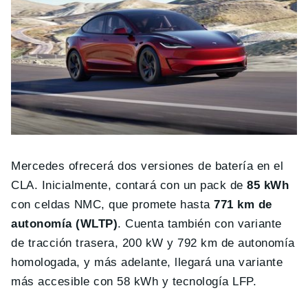
Mercedes ofrecerá dos versiones de batería en el
CLA. Inicialmente, contará con un pack de
85 kWh
con celdas NMC, que promete hasta
771 km de
autonomía (WLTP)
. Cuenta también con variante
de tracción trasera, 200 kW y 792 km de autonomía
homologada, y más adelante, llegará una variante
más accesible con 58 kWh y tecnología LFP.