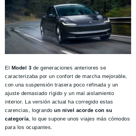
El
Model 3
de generaciones anteriores se
caracterizaba por un confort de marcha mejorable,
con una suspensión trasera poco refinada y un
ajuste demasiado rígido y un mal aislamiento
interior. La versión actual ha corregido estas
carencias, logrando
un nivel acorde con su
categoría
, lo que supone unos viajes más cómodos
para los ocupantes.