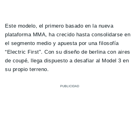
Este modelo, el primero basado en la nueva
plataforma MMA, ha crecido hasta consolidarse en
el segmento medio y apuesta por una filosofía
“Electric First”. Con su diseño de berlina con aires
de coupé, llega dispuesto a desafiar al Model 3 en
su propio terreno.