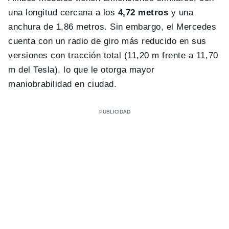
una longitud cercana a los
4,72 metros
y una
anchura de 1,86 metros. Sin embargo, el Mercedes
cuenta con un radio de giro más reducido en sus
versiones con tracción total (11,20 m frente a 11,70
m del Tesla), lo que le otorga mayor
maniobrabilidad en ciudad.