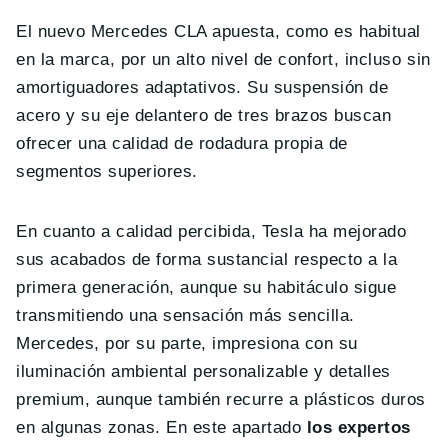
El nuevo Mercedes CLA apuesta, como es habitual
en la marca, por un alto nivel de confort, incluso sin
amortiguadores adaptativos. Su suspensión de
acero y su eje delantero de tres brazos buscan
ofrecer una calidad de rodadura propia de
segmentos superiores.
En cuanto a calidad percibida, Tesla ha mejorado
sus acabados de forma sustancial respecto a la
primera generación, aunque su habitáculo sigue
transmitiendo una sensación más sencilla.
Mercedes, por su parte, impresiona con su
iluminación ambiental personalizable y detalles
premium, aunque también recurre a plásticos duros
en algunas zonas. En este apartado
los expertos