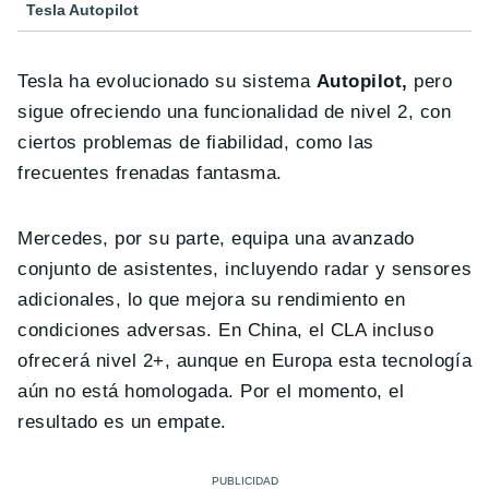
Tesla Autopilot
Tesla ha evolucionado su sistema
Autopilot,
pero
sigue ofreciendo una funcionalidad de nivel 2, con
ciertos problemas de fiabilidad, como las
frecuentes frenadas fantasma.
Mercedes, por su parte, equipa una avanzado
conjunto de asistentes, incluyendo radar y sensores
adicionales, lo que mejora su rendimiento en
condiciones adversas. En China, el CLA incluso
ofrecerá nivel 2+, aunque en Europa esta tecnología
aún no está homologada. Por el momento, el
resultado es un empate.