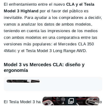
El enfrentamiento entre el nuevo
CLA y el Tesla
Model 3 Highland
por el favor del público es
inevitable. Para ayudar a los compradores a decidir,
vamos a analizar los datos de ambos modelos,
teniendo en cuenta las impresiones de los medios
con ambos modelos en una comparativa entre las
versiones más populares: el Mercedes CLA 350
4Matic y el Tesla Model 3 Long Range AWD.
Model 3 vs Mercedes CLA:
diseño y
ergonomía
El Tesla Model 3 ha sido objeto de debate en cuanto