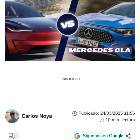
Publicado
:
24/03/2025 11:56
Carlos Noya
10
min. lectura
...
Síguenos en Google