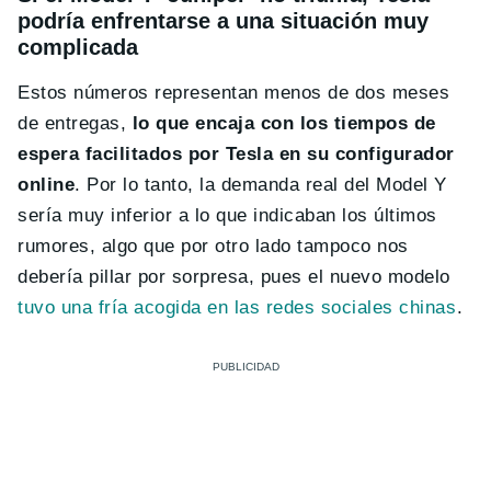
podría enfrentarse a una situación muy
complicada
Estos números representan menos de dos meses
de entregas,
lo que encaja con los tiempos de
espera facilitados por Tesla en su configurador
online
. Por lo tanto, la demanda real del Model Y
sería muy inferior a lo que indicaban los últimos
rumores, algo que por otro lado tampoco nos
debería pillar por sorpresa, pues el nuevo modelo
tuvo una fría acogida en las redes sociales chinas
.