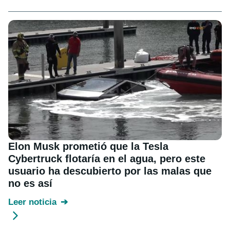
Elon Musk prometió que la Tesla
Cybertruck flotaría en el agua, pero este
usuario ha descubierto por las malas que
no es así
Leer noticia