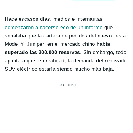
Hace escasos días, medios e internautas
comenzaron a hacerse eco de un informe
que
señalaba que la cartera de pedidos del nuevo Tesla
Model Y ‘Juniper’ en el mercado chino
había
superado las 200.000 reservas
. Sin embargo, todo
apunta a que, en realidad, la demanda del renovado
SUV eléctrico estaría siendo mucho más baja.