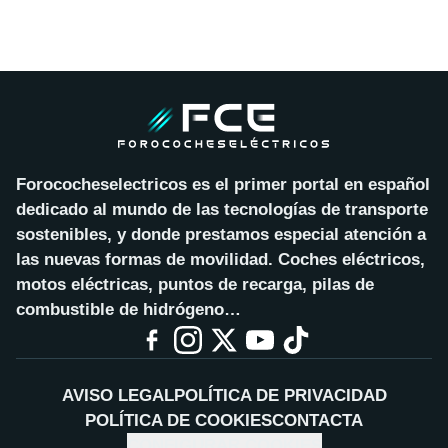
Forococheselectricos es el primer portal en español
dedicado al mundo de las tecnologías de transporte
sostenibles, y donde prestamos especial atención a
las nuevas formas de movilidad. Coches eléctricos,
motos eléctricas, puntos de recarga, pilas de
combustible de hidrógeno…
AVISO LEGAL
POLÍTICA DE PRIVACIDAD
POLÍTICA DE COOKIES
CONTACTA
CONFIGURAR COOKIES