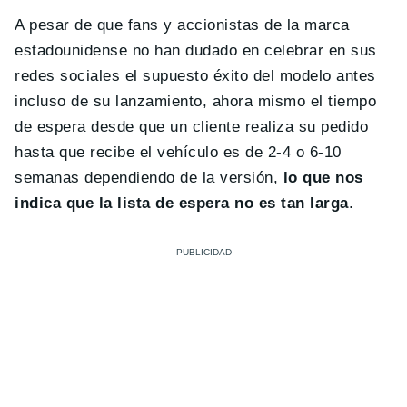
A pesar de que fans y accionistas de la marca
estadounidense no han dudado en celebrar en sus
redes sociales el supuesto éxito del modelo antes
incluso de su lanzamiento, ahora mismo el tiempo
de espera desde que un cliente realiza su pedido
hasta que recibe el vehículo es de 2-4 o 6-10
semanas dependiendo de la versión,
lo que nos
indica que la lista de espera no es tan larga
.