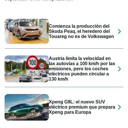
Comienza la producción del
Skoda Peaq, el heredero del
Touareg no es de Volkswagen
Austria limita la velocidad en
las autovías a 100 km/h por las
emisiones, pero los coches
eléctricos pueden circular a
130 km/h
Xpeng G9L: el nuevo SUV
eléctrico premium que prepara
Xpeng para Europa