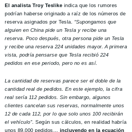
El analista Troy Teslike
indica que los rumores
podrían haberse originado a raíz de los números de
reserva asignados por Tesla.
“Supongamos que
alguien en China pide un Tesla y recibe una
reserva. Poco después, otra persona pide un Tesla
y recibe una reserva 224 unidades mayor. A primera
vista, podría pensarse que Tesla recibió 224
pedidos en ese periodo, pero no es así.
La cantidad de reservas parece ser el doble de la
cantidad real de pedidos. En este ejemplo, la cifra
real sería 112 pedidos. Sin embargo, algunos
clientes cancelan sus reservas, normalmente unos
12 de cada 112, por lo que solo unos 100 recibirán
el vehículo”
. Según sus cálculos, en realidad habría
unos 89.000 pedidos…
incluyendo en la ecuación