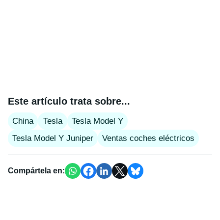
Este artículo trata sobre...
China
Tesla
Tesla Model Y
Tesla Model Y Juniper
Ventas coches eléctricos
Compártela en: