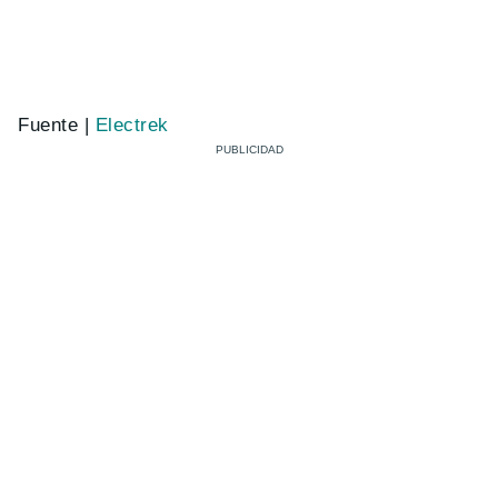
Fuente |
Electrek