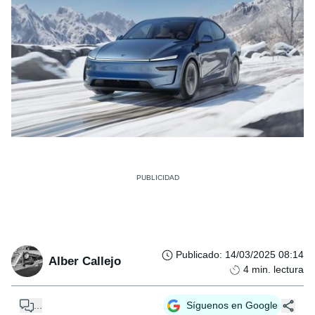
Publicado
:
14/03/2025 08:14
Alber Callejo
4
min. lectura
...
Síguenos en Google