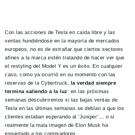
Con las acciones de Tesla en caída libre y las
ventas hundiéndose en la mayoría de mercados
europeos, no es de extrañar que ciertos sectores
afines a la marca estén tratando de hacer ver que
el restyling del Model Y es un éxito. En cualquier
caso, como ya ocurrió en su momento con las
reservas de la Cybertruck,
la verdad siempre
termina saliendo a la luz
: en las próximas
semanas descubriremos si las bajas ventas de
Tesla en las últimas semanas se debían a que los
clientes estaban esperando al ‘Juniper’… o si
realmente la mala imagen de Elon Musk ha
espantado a los compradores.