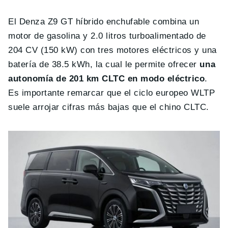
El Denza Z9 GT híbrido enchufable combina un
motor de gasolina y 2.0 litros turboalimentado de
204 CV (150 kW) con tres motores eléctricos y una
batería de 38.5 kWh, la cual le permite ofrecer
una
autonomía de 201 km CLTC en modo eléctrico
.
Es importante remarcar que el ciclo europeo WLTP
suele arrojar cifras más bajas que el chino CLTC.