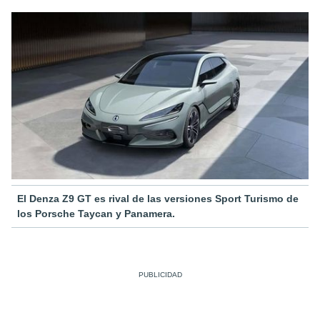
El Denza Z9 GT es rival de las versiones Sport Turismo de
los Porsche Taycan y Panamera.