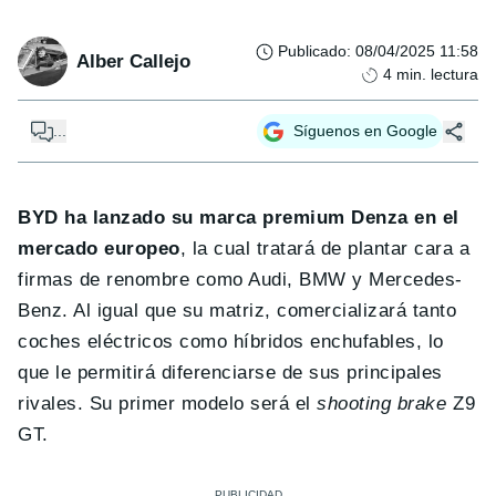
Publicado
:
08/04/2025 11:58
Alber Callejo
4
min. lectura
...
Síguenos en Google
BYD ha lanzado su marca premium Denza en el
mercado europeo
, la cual tratará de plantar cara a
firmas de renombre como Audi, BMW y Mercedes-
Benz. Al igual que su matriz, comercializará tanto
coches eléctricos como híbridos enchufables, lo
que le permitirá diferenciarse de sus principales
rivales. Su primer modelo será el
shooting brake
Z9
GT.