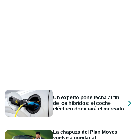
Un experto pone fecha al fin
de los híbridos: el coche
eléctrico dominará el mercado
La chapuza del Plan Moves
vuelve a quedar al