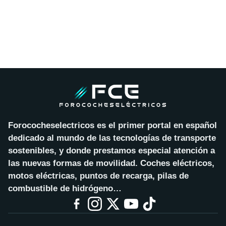
Forococheselectricos es el primer portal en español
dedicado al mundo de las tecnologías de transporte
sostenibles, y donde prestamos especial atención a
las nuevas formas de movilidad. Coches eléctricos,
motos eléctricas, puntos de recarga, pilas de
combustible de hidrógeno…