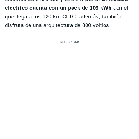
eléctrico cuenta con un pack de 103 kWh
con el
que llega a los 620 km CLTC; además, también
disfruta de una arquitectura de 800 voltios.