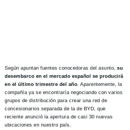
Según apuntan fuentes conocedoras del asunto,
su
desembarco en el mercado español se producirá
en el último trimestre del año
. Aparentemente, la
compañía ya se encontraría negociando con varios
grupos de distribución para crear una red de
concesionarios separada de la de BYD, que
reciente anunció la apertura de casi 30 nuevas
ubicaciones en nuestro país.