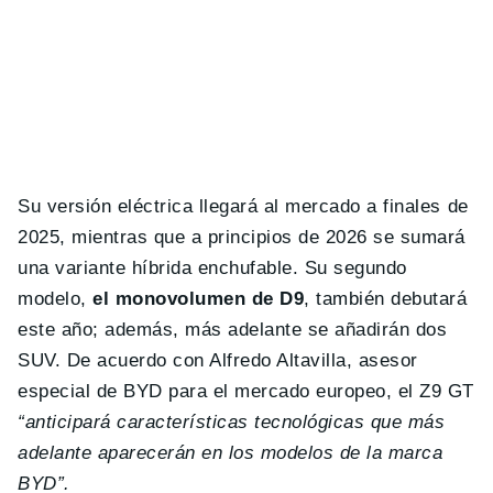
Su versión eléctrica llegará al mercado a finales de
2025, mientras que a principios de 2026 se sumará
una variante híbrida enchufable. Su segundo
modelo,
el monovolumen de D9
, también debutará
este año; además, más adelante se añadirán dos
SUV. De acuerdo con Alfredo Altavilla, asesor
especial de BYD para el mercado europeo, el Z9 GT
“anticipará características tecnológicas que más
adelante aparecerán en los modelos de la marca
BYD”.