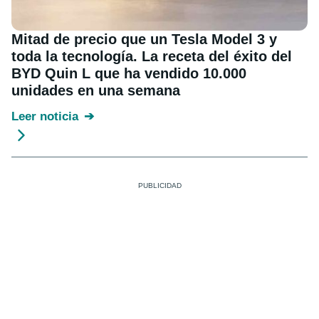
Mitad de precio que un Tesla Model 3 y
toda la tecnología. La receta del éxito del
BYD Quin L que ha vendido 10.000
unidades en una semana
Leer noticia