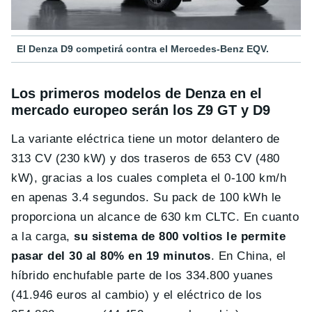
El Denza D9 competirá contra el Mercedes-Benz EQV.
Los primeros modelos de Denza en el
mercado europeo serán los Z9 GT y D9
La variante eléctrica tiene un motor delantero de
313 CV (230 kW) y dos traseros de 653 CV (480
kW), gracias a los cuales completa el 0-100 km/h
en apenas 3.4 segundos. Su pack de 100 kWh le
proporciona un alcance de 630 km CLTC. En cuanto
a la carga,
su sistema de 800 voltios le permite
pasar del 30 al 80% en 19 minutos
. En China, el
híbrido enchufable parte de los 334.800 yuanes
(41.946 euros al cambio) y el eléctrico de los