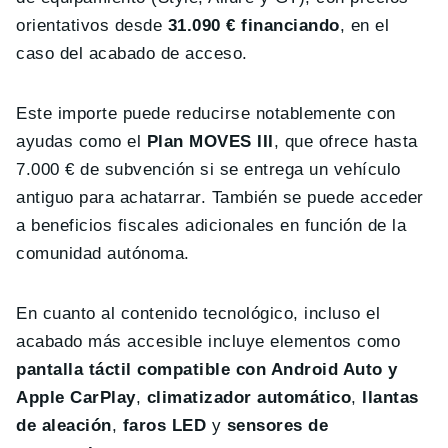
orientativos desde
31.090 € financiando
, en el
caso del acabado de acceso.
Este importe puede reducirse notablemente con
ayudas como el
Plan MOVES III
, que ofrece hasta
7.000 € de subvención si se entrega un vehículo
antiguo para achatarrar. También se puede acceder
a beneficios fiscales adicionales en función de la
comunidad autónoma.
En cuanto al contenido tecnológico, incluso el
acabado más accesible incluye elementos como
pantalla táctil compatible con Android Auto y
Apple CarPlay
,
climatizador automático
,
llantas
de aleación
,
faros LED
y
sensores de