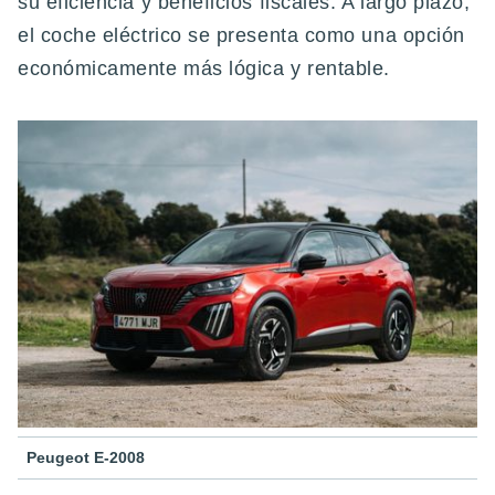
su eficiencia y beneficios fiscales. A largo plazo,
el coche eléctrico se presenta como una opción
económicamente más lógica y rentable.
Peugeot E-2008