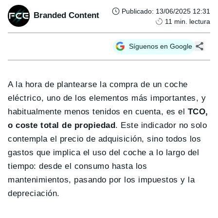
Publicado
:
13/06/2025 12:31
Branded Content
11
min. lectura
Síguenos en Google
A la hora de plantearse la compra de un coche
eléctrico, uno de los elementos más importantes, y
habitualmente menos tenidos en cuenta, es el
TCO,
o coste total de propiedad
. Este indicador no solo
contempla el precio de adquisición, sino todos los
gastos que implica el uso del coche a lo largo del
tiempo: desde el consumo hasta los
mantenimientos, pasando por los impuestos y la
depreciación.