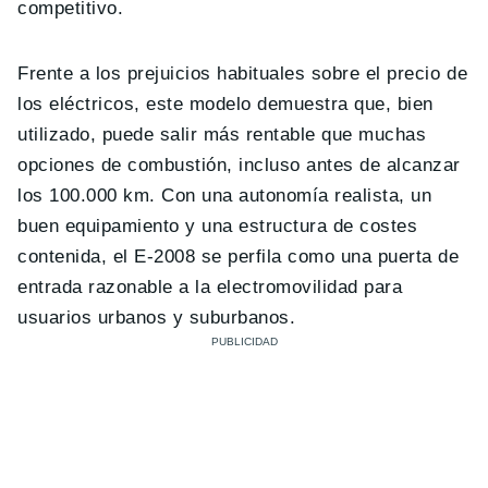
competitivo.
Frente a los prejuicios habituales sobre el precio de
los eléctricos, este modelo demuestra que, bien
utilizado, puede salir más rentable que muchas
opciones de combustión, incluso antes de alcanzar
los 100.000 km. Con una autonomía realista, un
buen equipamiento y una estructura de costes
contenida, el E-2008 se perfila como una puerta de
entrada razonable a la electromovilidad para
usuarios urbanos y suburbanos.