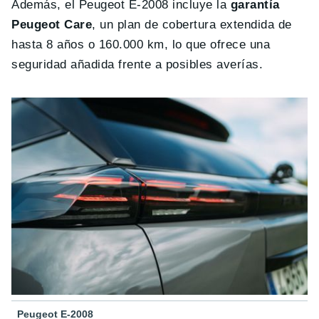
Además, el Peugeot E-2008 incluye la
garantía
Peugeot Care
, un plan de cobertura extendida de
hasta 8 años o 160.000 km, lo que ofrece una
seguridad añadida frente a posibles averías.
Peugeot E-2008