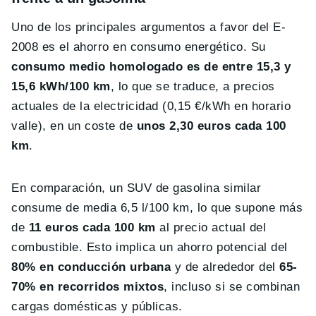
Uno de los principales argumentos a favor del E-
2008 es el ahorro en consumo energético. Su
consumo medio homologado es de entre 15,3 y
15,6 kWh/100 km
, lo que se traduce, a precios
actuales de la electricidad (0,15 €/kWh en horario
valle), en un coste de
unos 2,30 euros cada 100
km
.
En comparación, un SUV de gasolina similar
consume de media 6,5 l/100 km, lo que supone más
de
11 euros cada 100 km
al precio actual del
combustible. Esto implica un ahorro potencial del
80% en conducción urbana
y de alrededor del
65-
70% en recorridos mixtos
, incluso si se combinan
cargas domésticas y públicas.