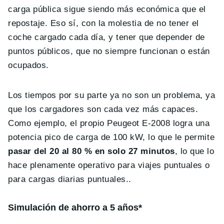
carga pública sigue siendo más económica que el
repostaje. Eso sí, con la molestia de no tener el
coche cargado cada día, y tener que depender de
puntos públicos, que no siempre funcionan o están
ocupados.
Los tiempos por su parte ya no son un problema, ya
que los cargadores son cada vez más capaces.
Como ejemplo, el propio Peugeot E-2008 logra una
potencia pico de carga de 100 kW, lo que le permite
pasar del 20 al 80 % en solo 27 minutos
, lo que lo
hace plenamente operativo para viajes puntuales o
para cargas diarias puntuales..
Simulación de ahorro a 5 años*