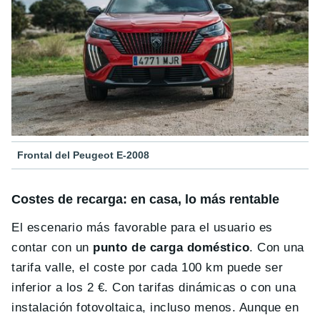
Frontal del Peugeot E-2008
Costes de recarga: en casa, lo más rentable
El escenario más favorable para el usuario es
contar con un
punto de carga doméstico
. Con una
tarifa valle, el coste por cada 100 km puede ser
inferior a los 2 €. Con tarifas dinámicas o con una
instalación fotovoltaica, incluso menos. Aunque en