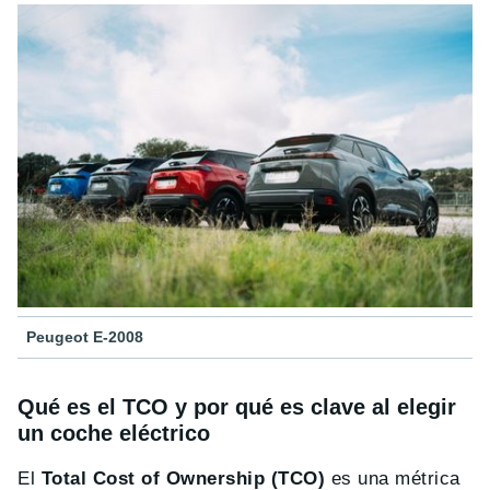
Peugeot E-2008
Qué es el TCO y por qué es clave al elegir
un coche eléctrico
El
Total Cost of Ownership (TCO)
es una métrica