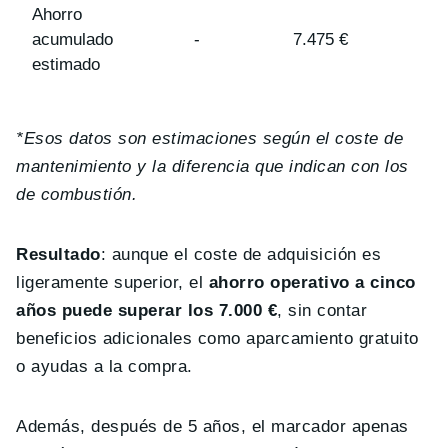
Ahorro
acumulado
-
7.475 €
estimado
*Esos datos son estimaciones según el coste de
mantenimiento y la diferencia que indican con los
de combustión.
Resultado
: aunque el coste de adquisición es
ligeramente superior, el
ahorro operativo a cinco
años puede superar los 7.000 €
, sin contar
beneficios adicionales como aparcamiento gratuito
o ayudas a la compra.
Además, después de 5 años, el marcador apenas