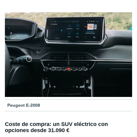
Peugeot E-2008
Coste de compra: un SUV eléctrico con
opciones desde 31.090 €