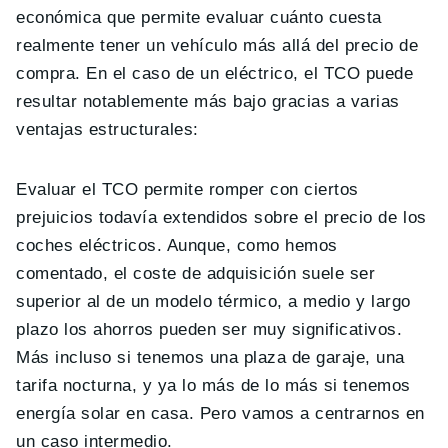
económica que permite evaluar cuánto cuesta
realmente tener un vehículo más allá del precio de
compra. En el caso de un eléctrico, el TCO puede
resultar notablemente más bajo gracias a varias
ventajas estructurales:
Evaluar el TCO permite romper con ciertos
prejuicios todavía extendidos sobre el precio de los
coches eléctricos. Aunque, como hemos
comentado, el coste de adquisición suele ser
superior al de un modelo térmico, a medio y largo
plazo los ahorros pueden ser muy significativos.
Más incluso si tenemos una plaza de garaje, una
tarifa nocturna, y ya lo más de lo más si tenemos
energía solar en casa. Pero vamos a centrarnos en
un caso intermedio.