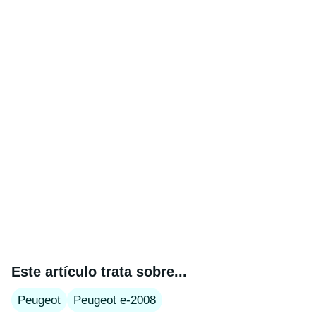
Este artículo trata sobre...
Peugeot
Peugeot e-2008