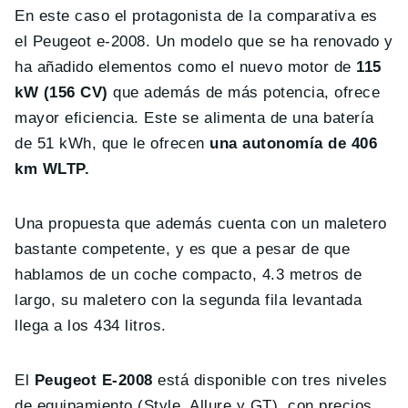
En este caso el protagonista de la comparativa es
el Peugeot e-2008. Un modelo que se ha renovado y
ha añadido elementos como el nuevo motor de
115
kW (156 CV)
que además de más potencia, ofrece
mayor eficiencia. Este se alimenta de una batería
de 51 kWh, que le ofrecen
una autonomía de 406
km WLTP.
Una propuesta que además cuenta con un maletero
bastante competente, y es que a pesar de que
hablamos de un coche compacto, 4.3 metros de
largo, su maletero con la segunda fila levantada
llega a los 434 litros.
El
Peugeot E-2008
está disponible con tres niveles
de equipamiento (Style, Allure y GT), con precios