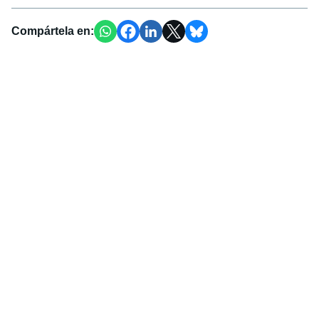
Compártela en: