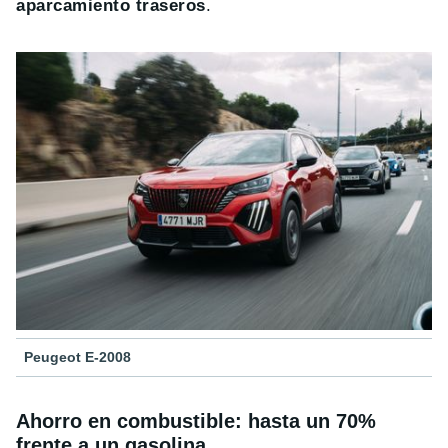
aparcamiento traseros
.
Peugeot E-2008
Ahorro en combustible: hasta un 70%
frente a un gasolina