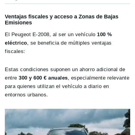
Ventajas fiscales y acceso a Zonas de Bajas
Emisiones
El Peugeot E-2008, al ser un vehículo
100 %
eléctrico
, se beneficia de múltiples ventajas
fiscales:
Estas condiciones suponen un ahorro adicional de
entre
300 y 600 € anuales
, especialmente relevante
para quienes utilizan el vehículo a diario en
entornos urbanos.