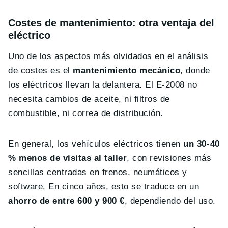
Costes de mantenimiento: otra ventaja del
eléctrico
Uno de los aspectos más olvidados en el análisis
de costes es el
mantenimiento mecánico
, donde
los eléctricos llevan la delantera. El E-2008 no
necesita cambios de aceite, ni filtros de
combustible, ni correa de distribución.
En general, los vehículos eléctricos tienen
un 30-40
% menos de visitas al taller
, con revisiones más
sencillas centradas en frenos, neumáticos y
software. En cinco años, esto se traduce en un
ahorro de entre 600 y 900 €
, dependiendo del uso.