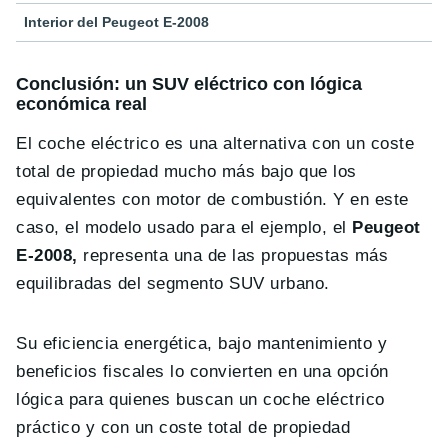
Interior del Peugeot E-2008
Conclusión: un SUV eléctrico con lógica
económica real
El coche eléctrico es una alternativa con un coste
total de propiedad mucho más bajo que los
equivalentes con motor de combustión. Y en este
caso, el modelo usado para el ejemplo, el
Peugeot
E-2008,
representa una de las propuestas más
equilibradas del segmento SUV urbano.
Su eficiencia energética, bajo mantenimiento y
beneficios fiscales lo convierten en una opción
lógica para quienes buscan un coche eléctrico
práctico y con un coste total de propiedad