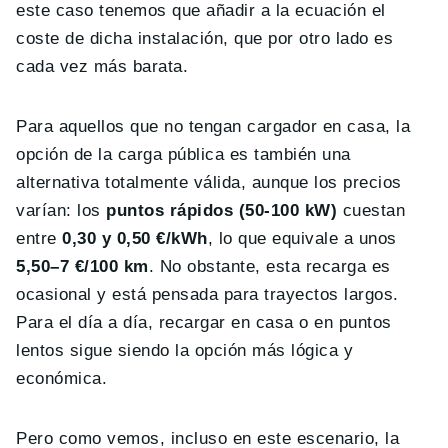
este caso tenemos que añadir a la ecuación el
coste de dicha instalación, que por otro lado es
cada vez más barata.
Para aquellos que no tengan cargador en casa, la
opción de la carga pública es también una
alternativa totalmente válida, aunque los precios
varían: los
puntos rápidos (50-100 kW)
cuestan
entre
0,30 y 0,50 €/kWh
, lo que equivale a unos
5,50–7 €/100 km
. No obstante, esta recarga es
ocasional y está pensada para trayectos largos.
Para el día a día, recargar en casa o en puntos
lentos sigue siendo la opción más lógica y
económica.
Pero como vemos, incluso en este escenario, la