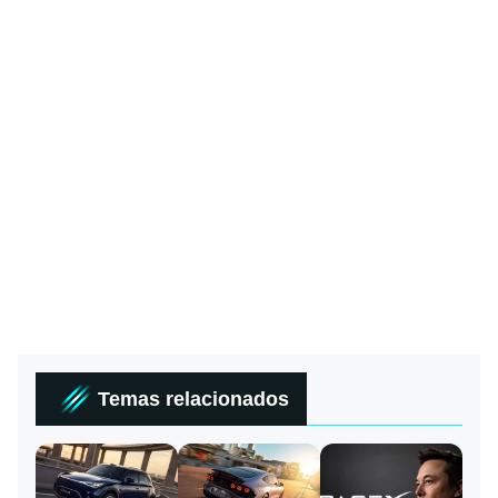
Temas relacionados