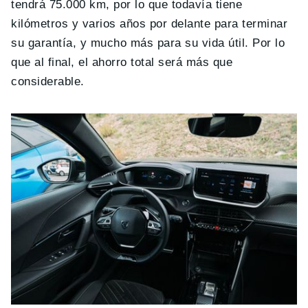
tendrá 75.000 km, por lo que todavía tiene
kilómetros y varios años por delante para terminar
su garantía, y mucho más para su vida útil. Por lo
que al final, el ahorro total será más que
considerable.