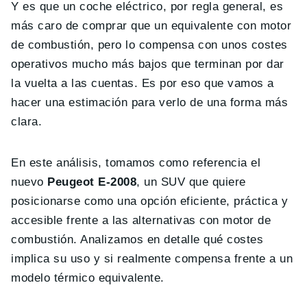
Y es que un coche eléctrico, por regla general, es
más caro de comprar que un equivalente con motor
de combustión, pero lo compensa con unos costes
operativos mucho más bajos que terminan por dar
la vuelta a las cuentas. Es por eso que vamos a
hacer una estimación para verlo de una forma más
clara.
En este análisis, tomamos como referencia el
nuevo
Peugeot E-2008
, un SUV que quiere
posicionarse como una opción eficiente, práctica y
accesible frente a las alternativas con motor de
combustión. Analizamos en detalle qué costes
implica su uso y si realmente compensa frente a un
modelo térmico equivalente.