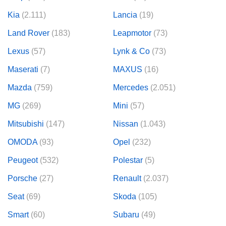
Kia
(2.111)
Lancia
(19)
Land Rover
(183)
Leapmotor
(73)
Lexus
(57)
Lynk & Co
(73)
Maserati
(7)
MAXUS
(16)
Mazda
(759)
Mercedes
(2.051)
MG
(269)
Mini
(57)
Mitsubishi
(147)
Nissan
(1.043)
OMODA
(93)
Opel
(232)
Peugeot
(532)
Polestar
(5)
Porsche
(27)
Renault
(2.037)
Seat
(69)
Skoda
(105)
Smart
(60)
Subaru
(49)