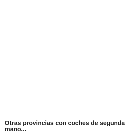
Otras provincias con coches de segunda
mano...