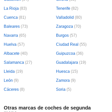
La Rioja
(83)
Tenerife
(82)
Cuenca
(81)
Valladolid
(80)
Baleares
(73)
Zaragoza
(70)
Navarra
(65)
Burgos
(57)
Huelva
(57)
Ciudad Real
(55)
Albacete
(40)
Guipuzcoa
(36)
Salamanca
(27)
Guadalajara
(19)
Lleida
(19)
Huesca
(15)
León
(9)
Zamora
(9)
Cáceres
(8)
Soria
(5)
Otras marcas de coches de segunda