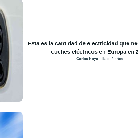
Esta es la cantidad de electricidad que ne
coches eléctricos en Europa en 
Carlos Noya
Hace 3 años