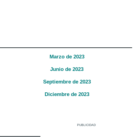
Marzo
de
2023
Junio
de
2023
Septiembre
de
2023
Diciembre
de
2023