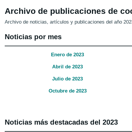
Archivo de publicaciones de co
Archivo de noticias, artículos y publicaciones del año 202
Noticias por mes
Enero
de
2023
Abril
de
2023
Julio
de
2023
Octubre
de
2023
Noticias más destacadas del 2023