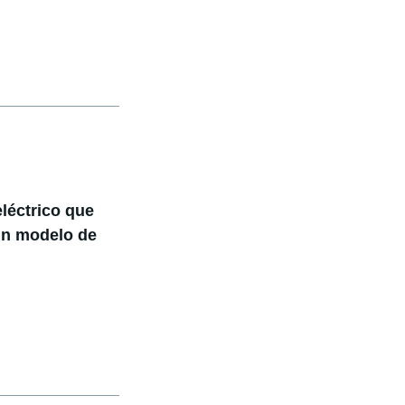
eléctrico que
un modelo de