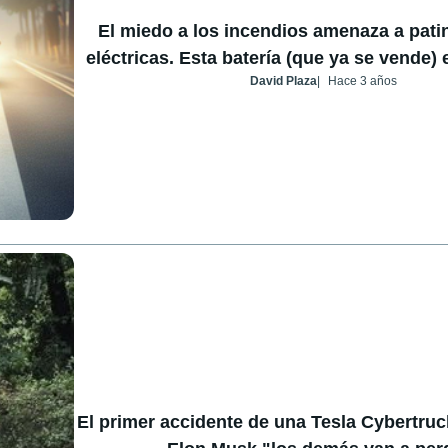
El miedo a los incendios amenaza a patin
eléctricas. Esta batería (que ya se vende) 
David Plaza
Hace 3 años
El primer accidente de una Tesla Cybertruc