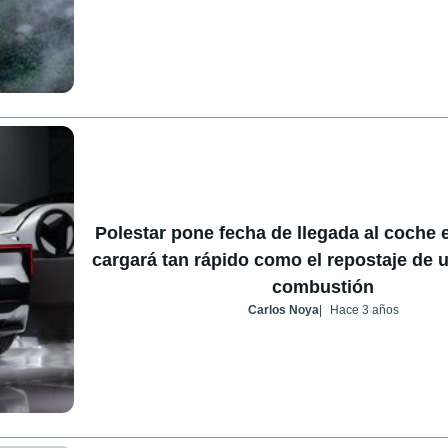
Polestar pone fecha de llegada al coche 
cargará tan rápido como el repostaje de 
combustión
Carlos Noya
Hace 3 años