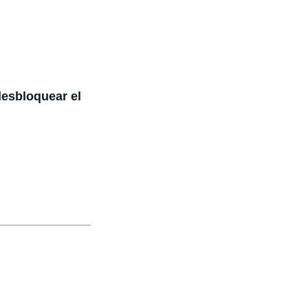
desbloquear el