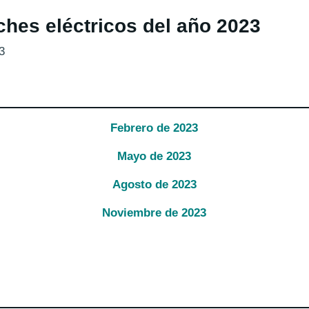
ches eléctricos del año 2023
3
Febrero
de
2023
Mayo
de
2023
Agosto
de
2023
Noviembre
de
2023