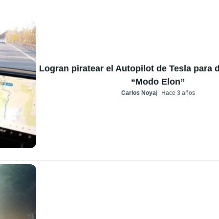
Logran piratear el Autopilot de Tesla para 
“Modo Elon”
Carlos Noya
Hace 3 años