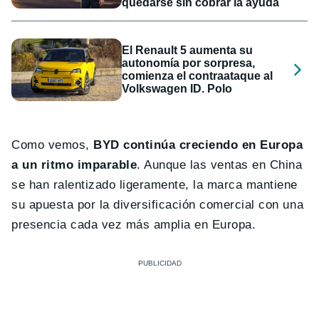
quedarse sin cobrar la ayuda
El Renault 5 aumenta su
autonomía por sorpresa,
comienza el contraataque al
Volkswagen ID. Polo
Como vemos,
BYD continúa creciendo en Europa
a un ritmo imparable
. Aunque las ventas en China
se han ralentizado ligeramente, la marca mantiene
su apuesta por la diversificación comercial con una
presencia cada vez más amplia en Europa.