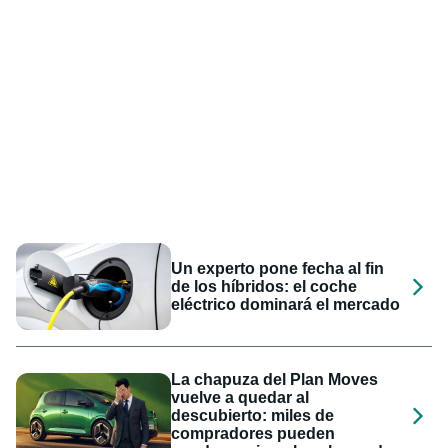
Un experto pone fecha al fin
de los híbridos: el coche
eléctrico dominará el mercado
La chapuza del Plan Moves
vuelve a quedar al
descubierto: miles de
compradores pueden