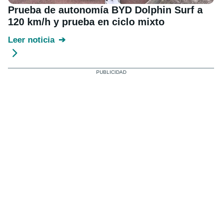
Prueba de autonomía BYD Dolphin Surf a
120 km/h y prueba en ciclo mixto
Leer noticia