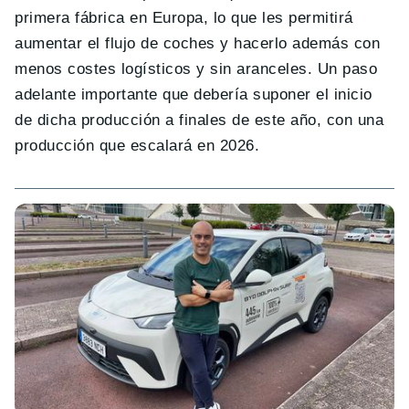
primera fábrica en Europa, lo que les permitirá
aumentar el flujo de coches y hacerlo además con
menos costes logísticos y sin aranceles. Un paso
adelante importante que debería suponer el inicio
de dicha producción a finales de este año, con una
producción que escalará en 2026.