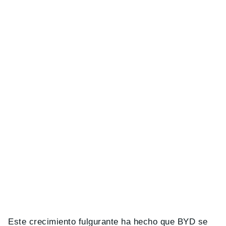
Este crecimiento fulgurante ha hecho que BYD se