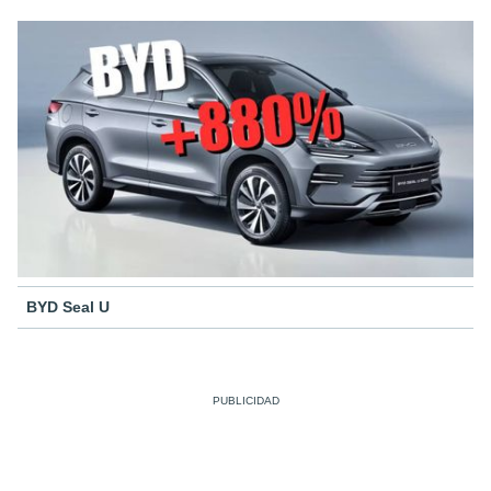
BYD Seal U