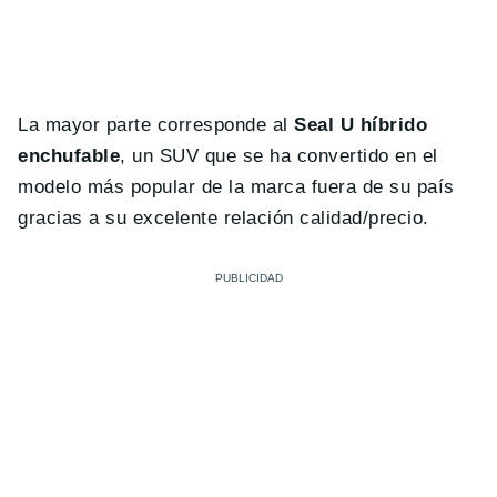
La mayor parte corresponde al
Seal U híbrido
enchufable
, un SUV que se ha convertido en el
modelo más popular de la marca fuera de su país
gracias a su excelente relación calidad/precio.