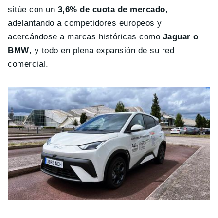
sitúe con un
3,6% de cuota de mercado
,
adelantando a competidores europeos y
acercándose a marcas históricas como
Jaguar o
BMW
, y todo en plena expansión de su red
comercial.