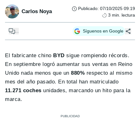
Publicado
:
07/10/2025 09:19
Carlos Noya
3
min. lectura
...
Síguenos en Google
El fabricante chino
BYD
sigue rompiendo récords.
En septiembre logró aumentar sus ventas en Reino
Unido nada menos que un
880%
respecto al mismo
mes del año pasado. En total han matriculado
11.271 coches
unidades, marcando un hito para la
marca.