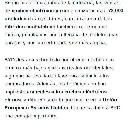
Según los últimos datos de la industria, las ventas
de
coches eléctricos puros
alcanzaron casi
73.000
unidades
durante el mes, una cifra récord. Los
híbridos enchufables
también crecieron con
fuerza, impulsados por la llegada de modelos más
baratos y por la oferta cada vez más amplia.
BYD destaca sobre todo por ofrecer coches con
precios más bajos que sus rivales occidentales,
algo que ha resultado clave para seducir a los
compradores. Además, los británicos no han
impuesto
aranceles a los coches eléctricos
chinos
, a diferencia de lo que ocurre en la
Unión
Europea
o
Estados Unidos
, lo que ha dado a BYD
una ventaja importante.