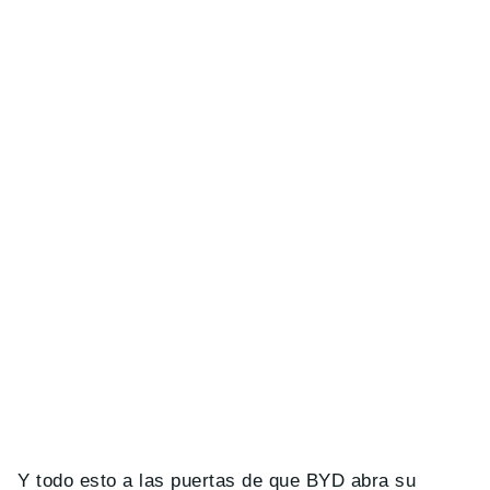
Y todo esto a las puertas de que BYD abra su