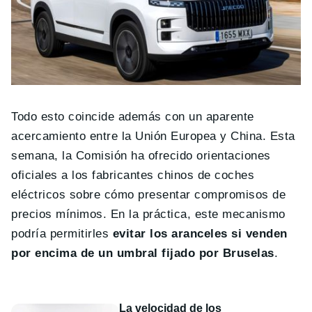
Todo esto coincide además con un aparente
acercamiento entre la Unión Europea y China. Esta
semana, la Comisión ha ofrecido orientaciones
oficiales a los fabricantes chinos de coches
eléctricos sobre cómo presentar compromisos de
precios mínimos. En la práctica, este mecanismo
podría permitirles
evitar los aranceles si venden
por encima de un umbral fijado por Bruselas
.
La velocidad de los