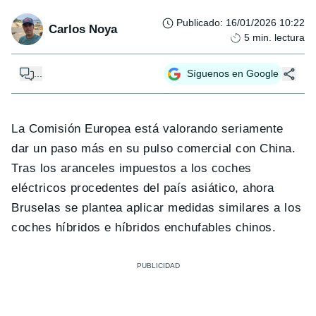
Publicado
:
16/01/2026 10:22
Carlos Noya
5
min. lectura
...
Síguenos en Google
La Comisión Europea está valorando seriamente
dar un paso más en su pulso comercial con China.
Tras los aranceles impuestos a los coches
eléctricos procedentes del país asiático, ahora
Bruselas se plantea aplicar medidas similares a los
coches híbridos e híbridos enchufables chinos.