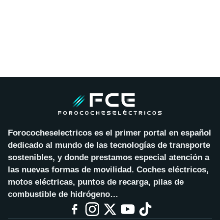
Forococheselectricos es el primer portal en español
dedicado al mundo de las tecnologías de transporte
sostenibles, y donde prestamos especial atención a
las nuevas formas de movilidad. Coches eléctricos,
motos eléctricas, puntos de recarga, pilas de
combustible de hidrógeno…