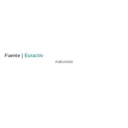
Fuente |
Euractiv