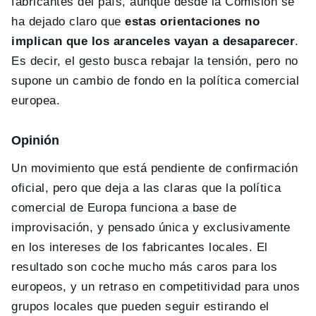
fabricantes del país, aunque desde la Comisión se
ha dejado claro que
estas orientaciones no
implican que los aranceles vayan a desaparecer
.
Es decir, el gesto busca rebajar la tensión, pero no
supone un cambio de fondo en la política comercial
europea.
Opinión
Un movimiento que está pendiente de confirmación
oficial, pero que deja a las claras que la política
comercial de Europa funciona a base de
improvisación, y pensado única y exclusivamente
en los intereses de los fabricantes locales. El
resultado son coche mucho más caros para los
europeos, y un retraso en competitividad para unos
grupos locales que pueden seguir estirando el