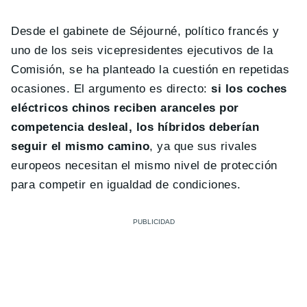
Desde el gabinete de Séjourné, político francés y
uno de los seis vicepresidentes ejecutivos de la
Comisión, se ha planteado la cuestión en repetidas
ocasiones. El argumento es directo:
si los coches
eléctricos chinos reciben aranceles por
competencia desleal, los híbridos deberían
seguir el mismo camino
, ya que sus rivales
europeos necesitan el mismo nivel de protección
para competir en igualdad de condiciones.