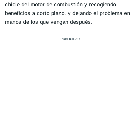
chicle del motor de combustión y recogiendo
beneficios a corto plazo, y dejando el problema en
manos de los que vengan después.