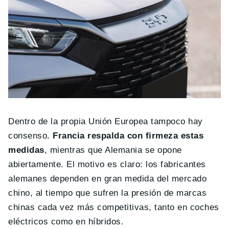
Dentro de la propia Unión Europea tampoco hay
consenso.
Francia respalda con firmeza estas
medidas
, mientras que Alemania se opone
abiertamente. El motivo es claro: los fabricantes
alemanes dependen en gran medida del mercado
chino, al tiempo que sufren la presión de marcas
chinas cada vez más competitivas, tanto en coches
eléctricos como en híbridos.