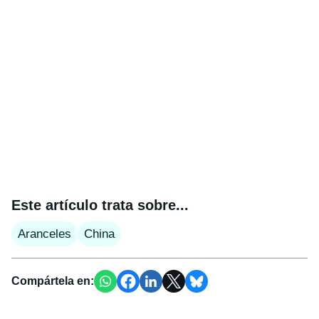
Este artículo trata sobre...
Aranceles
China
Compártela en: