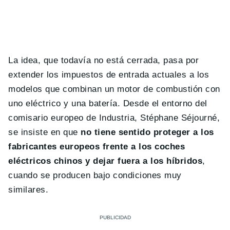
La idea, que todavía no está cerrada, pasa por
extender los impuestos de entrada actuales a los
modelos que combinan un motor de combustión con
uno eléctrico y una batería. Desde el entorno del
comisario europeo de Industria, Stéphane Séjourné,
se insiste en que
no tiene sentido proteger a los
fabricantes europeos frente a los coches
eléctricos chinos y dejar fuera a los híbridos
,
cuando se producen bajo condiciones muy
similares.