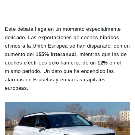
Este debate llega en un momento especialmente
delicado. Las exportaciones de coches híbridos
chinos a la Unión Europea se han disparado, con un
aumento del
155% interanual
, mientras que las de
coches eléctricos solo han crecido un
12%
en el
mismo periodo. Un dato que ha encendido las
alarmas en Bruselas y en varias capitales
europeas.