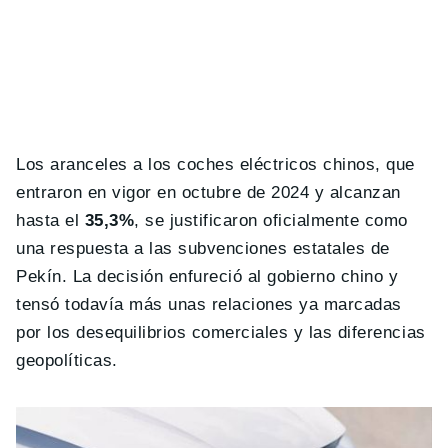
Los aranceles a los coches eléctricos chinos, que
entraron en vigor en octubre de 2024 y alcanzan
hasta el
35,3%
, se justificaron oficialmente como
una respuesta a las subvenciones estatales de
Pekín. La decisión enfureció al gobierno chino y
tensó todavía más unas relaciones ya marcadas
por los desequilibrios comerciales y las diferencias
geopolíticas.