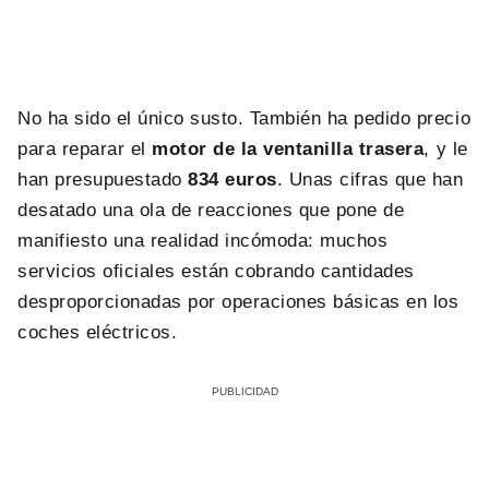
No ha sido el único susto. También ha pedido precio
para reparar el
motor de la ventanilla trasera
, y le
han presupuestado
834 euros
. Unas cifras que han
desatado una ola de reacciones que pone de
manifiesto una realidad incómoda: muchos
servicios oficiales están cobrando cantidades
desproporcionadas por operaciones básicas en los
coches eléctricos.