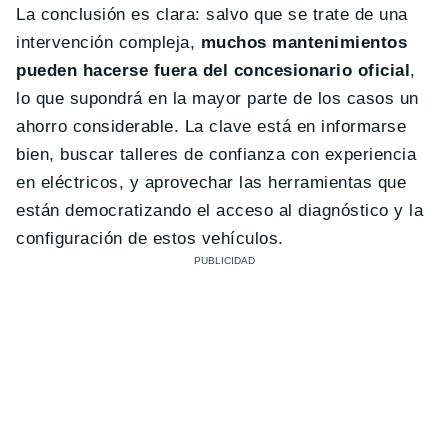
La conclusión es clara: salvo que se trate de una
intervención compleja,
muchos mantenimientos
pueden hacerse fuera del concesionario oficial
,
lo que supondrá en la mayor parte de los casos un
ahorro considerable. La clave está en informarse
bien, buscar talleres de confianza con experiencia
en eléctricos, y aprovechar las herramientas que
están democratizando el acceso al diagnóstico y la
configuración de estos vehículos.