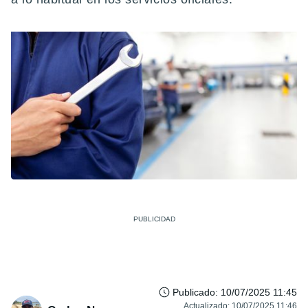
Publicado
:
10/07/2025 11:45
Actualizado
:
10/07/2025 11:46