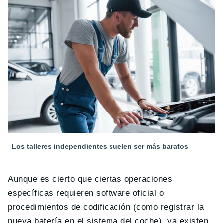
Los talleres independientes suelen ser más baratos
Aunque es cierto que ciertas operaciones
específicas requieren software oficial o
procedimientos de codificación (como registrar la
nueva batería en el sistema del coche), ya existen