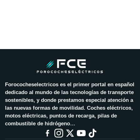
Forococheselectricos es el primer portal en español
dedicado al mundo de las tecnologías de transporte
sostenibles, y donde prestamos especial atención a
las nuevas formas de movilidad. Coches eléctricos,
motos eléctricas, puntos de recarga, pilas de
combustible de hidrógeno…