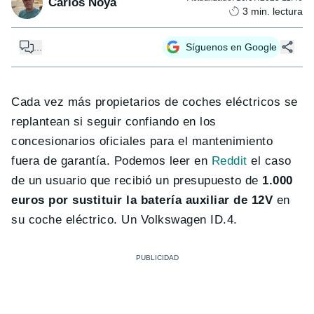
Carlos Noya
3
min. lectura
...
Síguenos en Google
Cada vez más propietarios de coches eléctricos se
replantean si seguir confiando en los
concesionarios oficiales para el mantenimiento
fuera de garantía. Podemos leer en
Reddit
el caso
de un usuario que recibió un presupuesto de
1.000
euros por sustituir la batería auxiliar de 12V
en
su coche eléctrico. Un Volkswagen ID.4.