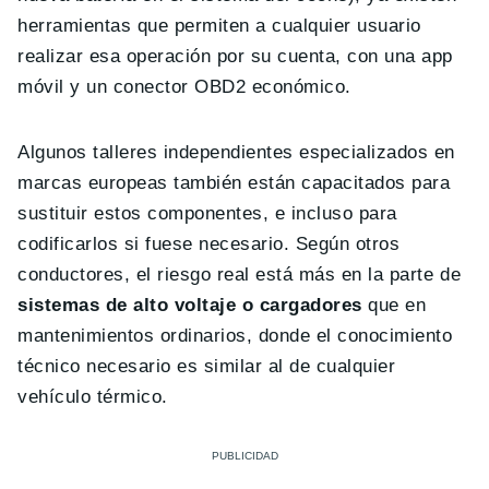
herramientas que permiten a cualquier usuario
realizar esa operación por su cuenta, con una app
móvil y un conector OBD2 económico.
Algunos talleres independientes especializados en
marcas europeas también están capacitados para
sustituir estos componentes, e incluso para
codificarlos si fuese necesario. Según otros
conductores, el riesgo real está más en la parte de
sistemas de alto voltaje o cargadores
que en
mantenimientos ordinarios, donde el conocimiento
técnico necesario es similar al de cualquier
vehículo térmico.