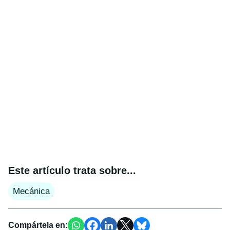
Este artículo trata sobre...
Mecánica
Compártela en: