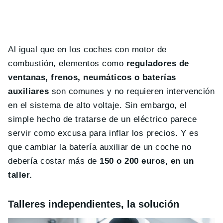
Al igual que en los coches con motor de
combustión, elementos como
reguladores de
ventanas, frenos, neumáticos o baterías
auxiliares
son comunes y no requieren intervención
en el sistema de alto voltaje. Sin embargo, el
simple hecho de tratarse de un eléctrico parece
servir como excusa para inflar los precios. Y es
que cambiar la batería auxiliar de un coche no
debería costar más de
150 o 200 euros, en un
taller.
Talleres independientes, la solución