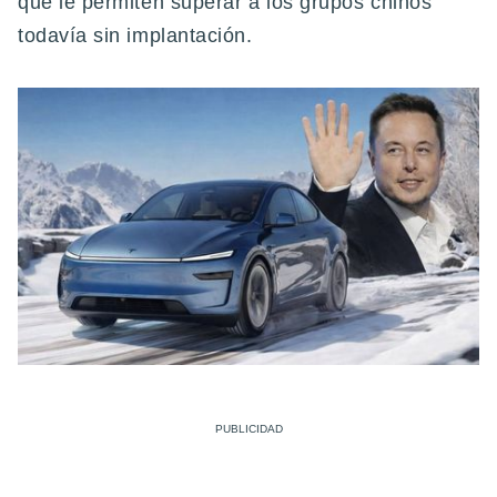
que le permiten superar a los grupos chinos
todavía sin implantación.