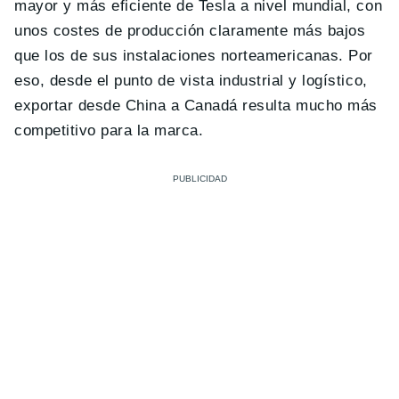
mayor y más eficiente de Tesla a nivel mundial, con
unos costes de producción claramente más bajos
que los de sus instalaciones norteamericanas. Por
eso, desde el punto de vista industrial y logístico,
exportar desde China a Canadá resulta mucho más
competitivo para la marca.