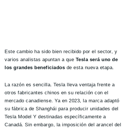
Este cambio ha sido bien recibido por el sector, y
varios analistas apuntan a que
Tesla será uno de
los grandes beneficiados
de esta nueva etapa.
La razón es sencilla. Tesla lleva ventaja frente a
otros fabricantes chinos en su relación con el
mercado canadiense. Ya en 2023, la marca adaptó
su fábrica de Shanghái para producir unidades del
Tesla Model Y destinadas específicamente a
Canadá. Sin embargo, la imposición del arancel del