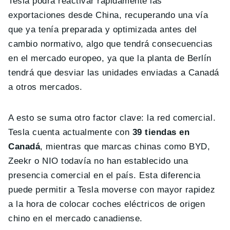
Tesla podrá reactivar rápidamente las
exportaciones desde China, recuperando una vía
que ya tenía preparada y optimizada antes del
cambio normativo, algo que tendrá consecuencias
en el mercado europeo, ya que la planta de Berlín
tendrá que desviar las unidades enviadas a Canadá
a otros mercados.
A esto se suma otro factor clave: la red comercial.
Tesla cuenta actualmente con
39 tiendas en
Canadá
, mientras que marcas chinas como BYD,
Zeekr o NIO todavía no han establecido una
presencia comercial en el país. Esta diferencia
puede permitir a Tesla moverse con mayor rapidez
a la hora de colocar coches eléctricos de origen
chino en el mercado canadiense.