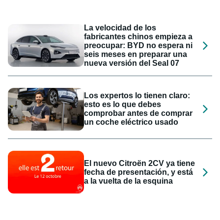
La velocidad de los
fabricantes chinos empieza a
preocupar: BYD no espera ni
seis meses en preparar una
nueva versión del Seal 07
Los expertos lo tienen claro:
esto es lo que debes
comprobar antes de comprar
un coche eléctrico usado
El nuevo Citroën 2CV ya tiene
fecha de presentación, y está
a la vuelta de la esquina