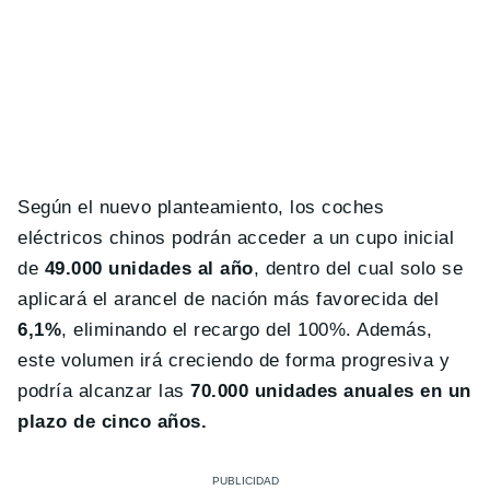
Según el nuevo planteamiento, los coches
eléctricos chinos podrán acceder a un cupo inicial
de
49.000 unidades al año
, dentro del cual solo se
aplicará el arancel de nación más favorecida del
6,1%
, eliminando el recargo del 100%. Además,
este volumen irá creciendo de forma progresiva y
podría alcanzar las
70.000 unidades anuales en un
plazo de cinco años.