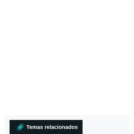
Temas relacionados