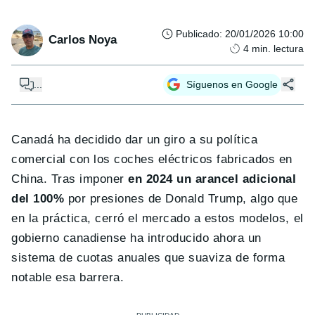
Publicado
:
20/01/2026 10:00
Carlos Noya
4
min. lectura
...
Síguenos en Google
Canadá ha decidido dar un giro a su política
comercial con los coches eléctricos fabricados en
China. Tras imponer
en 2024 un arancel adicional
del 100%
por presiones de Donald Trump, algo que
en la práctica, cerró el mercado a estos modelos, el
gobierno canadiense ha introducido ahora un
sistema de cuotas anuales que suaviza de forma
notable esa barrera.