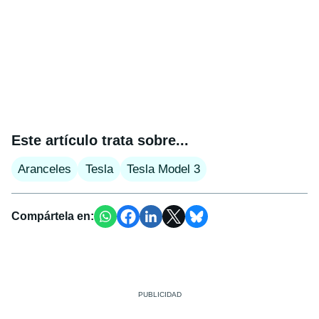
Este artículo trata sobre...
Aranceles
Tesla
Tesla Model 3
Compártela en: