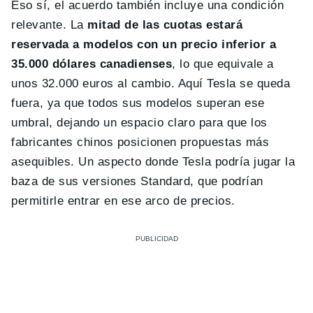
Eso sí, el acuerdo también incluye una condición
relevante. La
mitad de las cuotas estará
reservada a modelos con un precio inferior a
35.000 dólares canadienses
, lo que equivale a
unos 32.000 euros al cambio. Aquí Tesla se queda
fuera, ya que todos sus modelos superan ese
umbral, dejando un espacio claro para que los
fabricantes chinos posicionen propuestas más
asequibles. Un aspecto donde Tesla podría jugar la
baza de sus versiones Standard, que podrían
permitirle entrar en ese arco de precios.