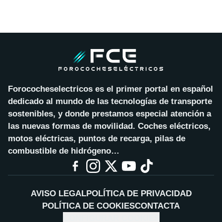
Forococheselectricos es el primer portal en español
dedicado al mundo de las tecnologías de transporte
sostenibles, y donde prestamos especial atención a
las nuevas formas de movilidad. Coches eléctricos,
motos eléctricas, puntos de recarga, pilas de
combustible de hidrógeno…
AVISO LEGAL
POLÍTICA DE PRIVACIDAD
POLÍTICA DE COOKIES
CONTACTA
CONFIGURAR COOKIES