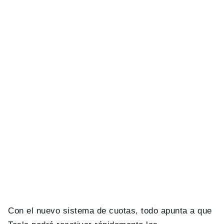
Con el nuevo sistema de cuotas, todo apunta a que