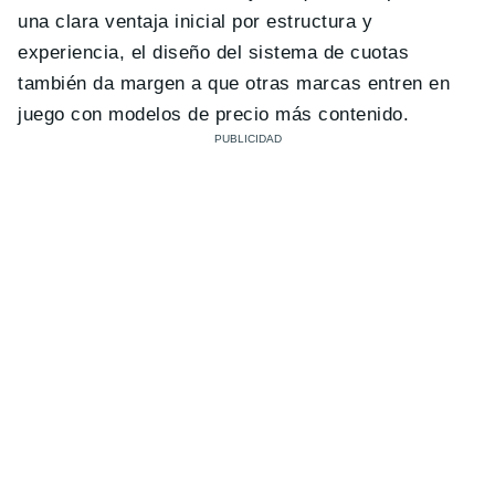
una clara ventaja inicial por estructura y
experiencia, el diseño del sistema de cuotas
también da margen a que otras marcas entren en
juego con modelos de precio más contenido.