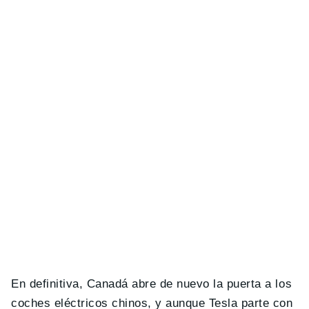
En definitiva, Canadá abre de nuevo la puerta a los
coches eléctricos chinos, y aunque Tesla parte con