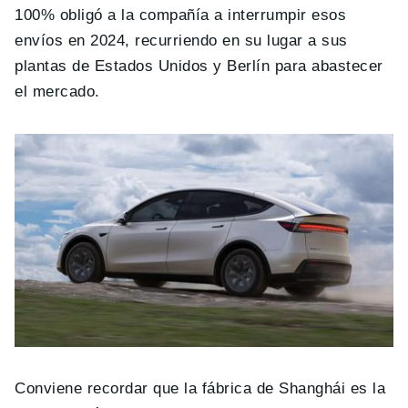
100% obligó a la compañía a interrumpir esos
envíos en 2024, recurriendo en su lugar a sus
plantas de Estados Unidos y Berlín para abastecer
el mercado.
Conviene recordar que la fábrica de Shanghái es la