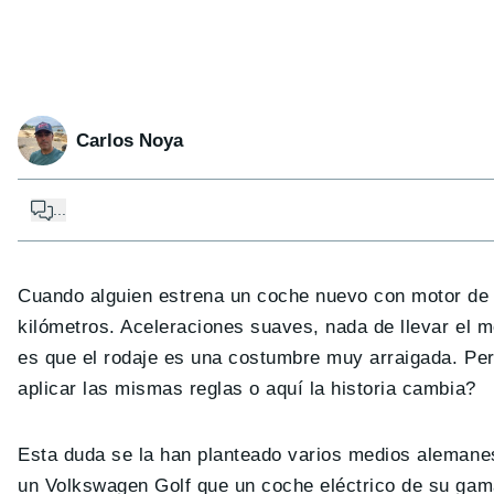
Carlos Noya
...
Cuando alguien estrena un coche nuevo con motor de 
kilómetros. Aceleraciones suaves, nada de llevar el m
es que el rodaje es una costumbre muy arraigada. P
aplicar las mismas reglas o aquí la historia cambia?
Esta duda se la han planteado varios medios alemanes
un Volkswagen Golf que un coche eléctrico de su ga