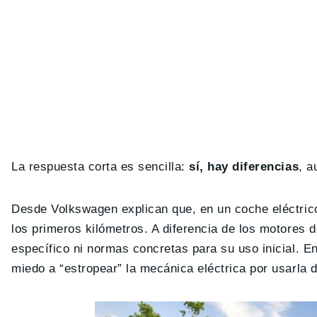
La respuesta corta es sencilla:
sí, hay diferencias
, a
Desde Volkswagen explican que, en un coche eléctrico, 
los primeros kilómetros. A diferencia de los motores d
específico ni normas concretas para su uso inicial. En
miedo a “estropear” la mecánica eléctrica por usarla d