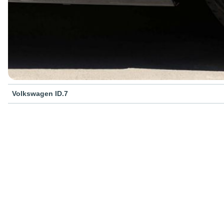
Volkswagen ID.7