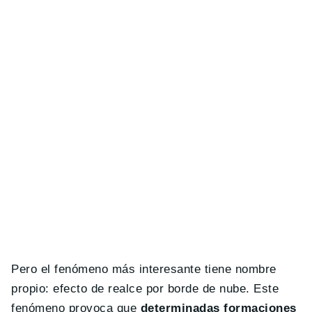
Pero el fenómeno más interesante tiene nombre
propio: efecto de realce por borde de nube. Este
fenómeno provoca que
determinadas formaciones