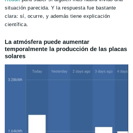
situación parecida. Y la respuesta fue bastante
clara: sí, ocurre, y además tiene explicación
científica.
La atmósfera puede aumentar
temporalmente la producción de las placas
solares