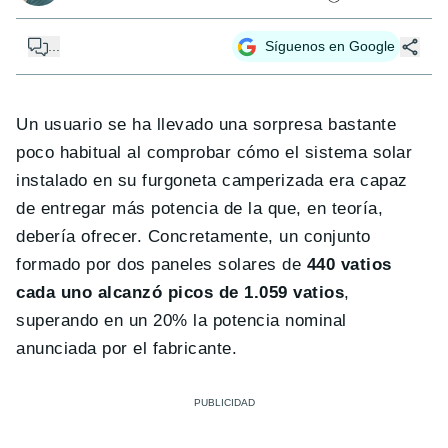
...
Síguenos en Google
Un usuario se ha llevado una sorpresa bastante
poco habitual al comprobar cómo el sistema solar
instalado en su furgoneta camperizada era capaz
de entregar más potencia de la que, en teoría,
debería ofrecer. Concretamente, un conjunto
formado por dos paneles solares de
440 vatios
cada uno alcanzó picos de 1.059 vatios
,
superando en un 20% la potencia nominal
anunciada por el fabricante.