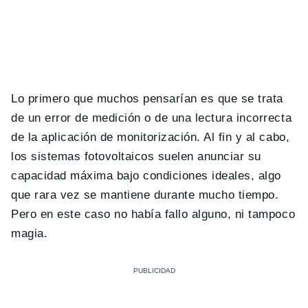
Lo primero que muchos pensarían es que se trata
de un error de medición o de una lectura incorrecta
de la aplicación de monitorización. Al fin y al cabo,
los sistemas fotovoltaicos suelen anunciar su
capacidad máxima bajo condiciones ideales, algo
que rara vez se mantiene durante mucho tiempo.
Pero en este caso no había fallo alguno, ni tampoco
magia.