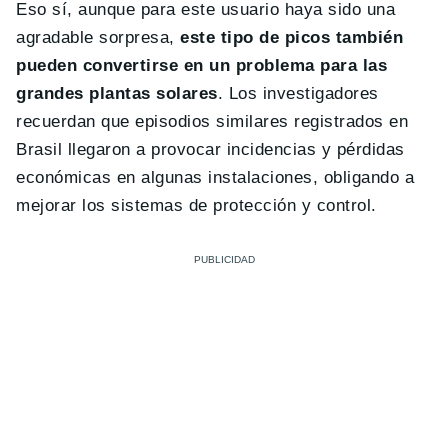
Eso sí, aunque para este usuario haya sido una
agradable sorpresa,
este tipo de picos también
pueden convertirse en un problema para las
grandes plantas solares
. Los investigadores
recuerdan que episodios similares registrados en
Brasil llegaron a provocar incidencias y pérdidas
económicas en algunas instalaciones, obligando a
mejorar los sistemas de protección y control.