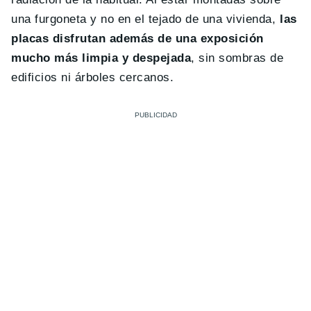
una furgoneta y no en el tejado de una vivienda,
las
placas disfrutan además de una exposición
mucho más limpia y despejada
, sin sombras de
edificios ni árboles cercanos.