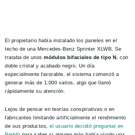
El propietario había instalado los paneles en el
techo de una Mercedes-Benz Sprinter XLWB. Se
trataba de unos
módulos bifaciales de tipo N
, con
doble cristal y acabado negro. Un día
especialmente favorable, el sistema comenzó a
generar más de 1.000 vatios, algo que llamó
rápidamente su atención.
Lejos de pensar en teorías conspirativas o en
fabricantes limitando artificialmente el rendimiento
de sus productos,
el usuario decidió preguntar en
Reddit
para saber si alguien más había vivido una