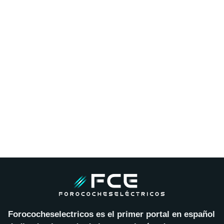
Forococheselectricos es el primer portal en español