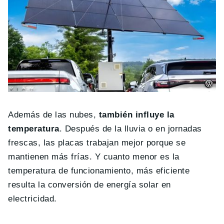
Además de las nubes,
también influye la
temperatura
. Después de la lluvia o en jornadas
frescas, las placas trabajan mejor porque se
mantienen más frías. Y cuanto menor es la
temperatura de funcionamiento, más eficiente
resulta la conversión de energía solar en
electricidad.