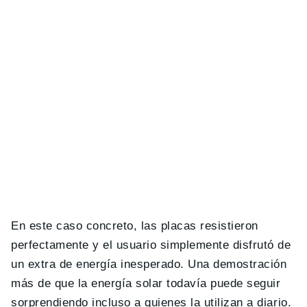
En este caso concreto, las placas resistieron
perfectamente y el usuario simplemente disfrutó de
un extra de energía inesperado. Una demostración
más de que la energía solar todavía puede seguir
sorprendiendo incluso a quienes la utilizan a diario.