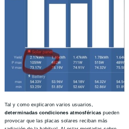
Tal y como explicaron varios usuarios,
determinadas condiciones atmosféricas
pueden
provocar que las placas solares reciban más
radiación de la habitual. Al estar montadas sobre