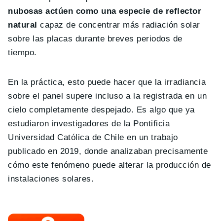
nubosas actúen como una especie de reflector
natural
capaz de concentrar más radiación solar
sobre las placas durante breves periodos de
tiempo.
En la práctica, esto puede hacer que la irradiancia
sobre el panel supere incluso a la registrada en un
cielo completamente despejado. Es algo que ya
estudiaron investigadores de la Pontificia
Universidad Católica de Chile en un trabajo
publicado en 2019, donde analizaban precisamente
cómo este fenómeno puede alterar la producción de
instalaciones solares.