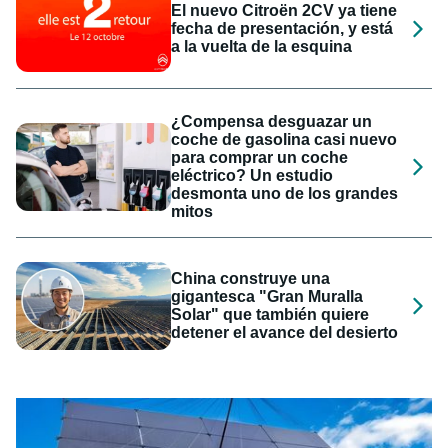
El nuevo Citroën 2CV ya tiene
fecha de presentación, y está
a la vuelta de la esquina
¿Compensa desguazar un
coche de gasolina casi nuevo
para comprar un coche
eléctrico? Un estudio
desmonta uno de los grandes
mitos
China construye una
gigantesca "Gran Muralla
Solar" que también quiere
detener el avance del desierto