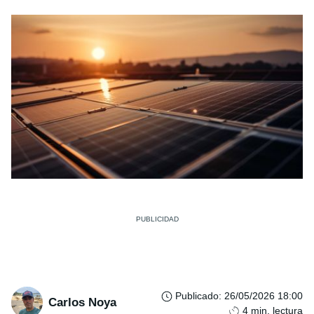
Publicado
:
26/05/2026 18:00
Carlos Noya
4
min. lectura