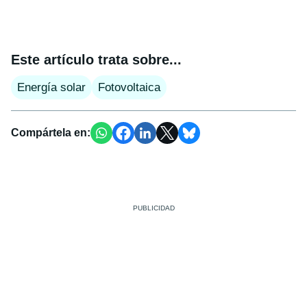
Este artículo trata sobre...
Energía solar
Fotovoltaica
Compártela en: