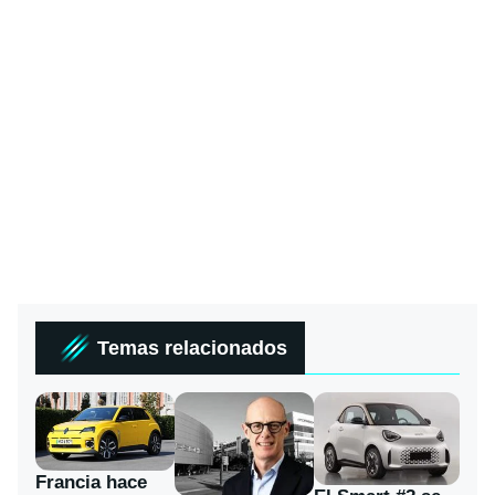
Temas relacionados
Francia hace