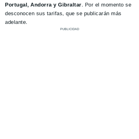
Portugal, Andorra y Gibraltar
. Por el momento se
desconocen sus tarifas, que se publicarán más
adelante.