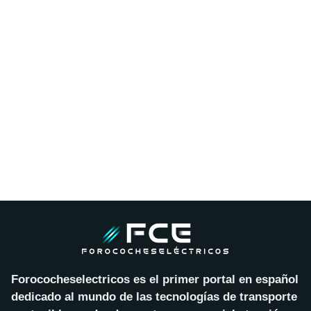
Forococheselectricos es el primer portal en español
dedicado al mundo de las tecnologías de transporte