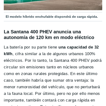
El modelo híbrido enchufable dispondrá de carga rápida.
La Santana 400 PHEV anuncia una
autonomía de 120 km en modo eléctrico
La batería por su parte tiene
una capacidad de 32
kWh
, cifra similar a la de algunos urbanos 100%
eléctricos. Por lo tanto, la Santana 400 PHEV podrá
circular sin emisiones tanto en núcleos urbanos
como en zonas rurales protegidas. En este último
caso, también habría que sumar otra ventaja: la
menor rumorosidad del vehículo, que no perturbará
a la fauna local.
Por último, pero no por ello menos
importante, también contará con carga rápida en