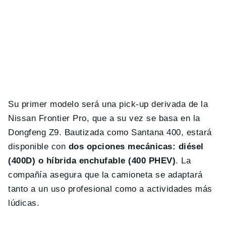
Su primer modelo será una pick-up derivada de la
Nissan Frontier Pro, que a su vez se basa en la
Dongfeng Z9. Bautizada como Santana 400, estará
disponible con
dos opciones mecánicas: diésel
(400D) o híbrida enchufable (400 PHEV)
. La
compañía asegura que la camioneta se adaptará
tanto a un uso profesional como a actividades más
lúdicas.