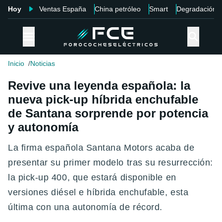
Hoy
Ventas España
China petróleo
Smart
Degradación
Inicio
Noticias
Revive una leyenda española: la
nueva pick-up híbrida enchufable
de Santana sorprende por potencia
y autonomía
La firma española Santana Motors acaba de
presentar su primer modelo tras su resurrección:
la pick-up 400, que estará disponible en
versiones diésel e híbrida enchufable, esta
última con una autonomía de récord.