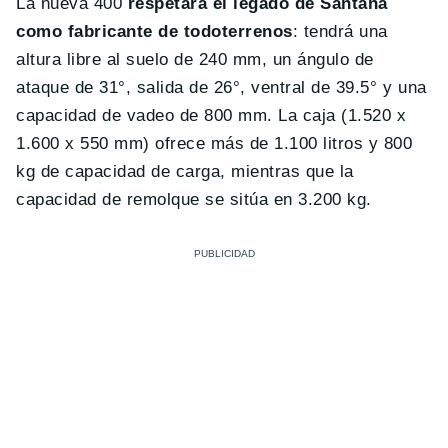
La nueva 400
respetará el legado de Santana
como fabricante de todoterrenos
: tendrá una
altura libre al suelo de 240 mm, un
ángulo de
ataque de 31°, salida de 26°, ventral de 39.5° y una
capacidad de vadeo de 800 mm. La caja (1.520 x
1.600 x 550 mm) ofrece más de 1.100 litros y 800
kg de capacidad de carga, mientras que la
capacidad de remolque se sitúa en 3.200 kg.