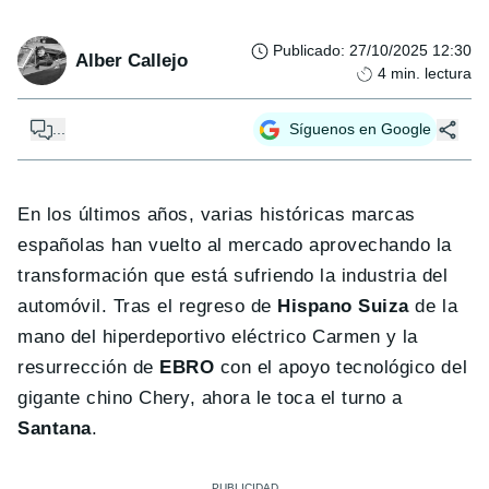
Publicado
:
27/10/2025 12:30
Alber Callejo
4
min. lectura
...
Síguenos en Google
En los últimos años, varias históricas marcas
españolas han vuelto al mercado aprovechando la
transformación que está sufriendo la industria del
automóvil. Tras el regreso de
Hispano Suiza
de la
mano del hiperdeportivo eléctrico Carmen y la
resurrección de
EBRO
con el apoyo tecnológico del
gigante chino Chery, ahora le toca el turno a
Santana
.