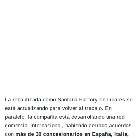
La rebautizada como Santana Factory en Linares se
está actualizando para volver al trabajo. En
paralelo, la compañía está desarrollando una red
comercial internacional, habiendo cerrado acuerdos
con
más de 30 concesionarios en España, Italia,