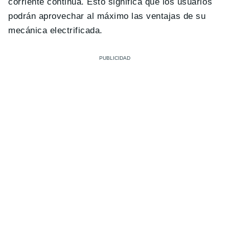
corriente continua. Esto significa que los usuarios
podrán aprovechar al máximo las ventajas de su
mecánica electrificada.