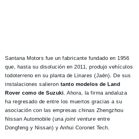
Santana Motors fue un fabricante fundado en 1956
que, hasta su disolución en 2011, produjo vehículos
todoterreno en su planta de Linares (Jaén). De sus
instalaciones salieron
tanto modelos de Land
Rover como de Suzuki
. Ahora, la firma andaluza
ha regresado de entre los muertos gracias a su
asociación con las empresas chinas
Zhengzhou
Nissan Automobile (una
joint venture
entre
Dongfeng y Nissan) y Anhui Coronet Tech.