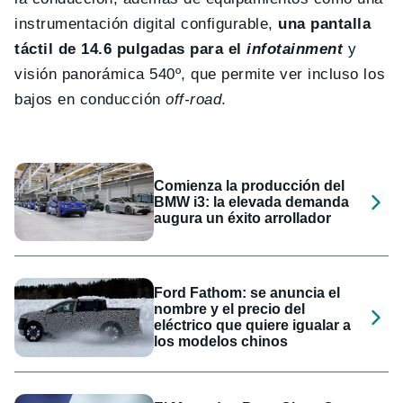
instrumentación digital configurable,
una pantalla
táctil de 14.6 pulgadas para el
infotainment
y
visión panorámica 540º, que permite ver incluso los
bajos en conducción
off-road
.
Comienza la producción del
BMW i3: la elevada demanda
augura un éxito arrollador
Ford Fathom: se anuncia el
nombre y el precio del
eléctrico que quiere igualar a
los modelos chinos