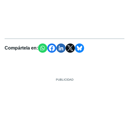
Compártela en: