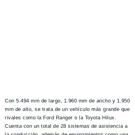
Con
5.494 mm de largo, 1.960 mm de ancho y 1.950
mm de alto, se trata de un vehículo más grande que
rivales como la Ford Ranger o la Toyota Hilux.
Cuenta con un total de 28 sistemas de asistencia a
la conducción, además de equipamientos como una