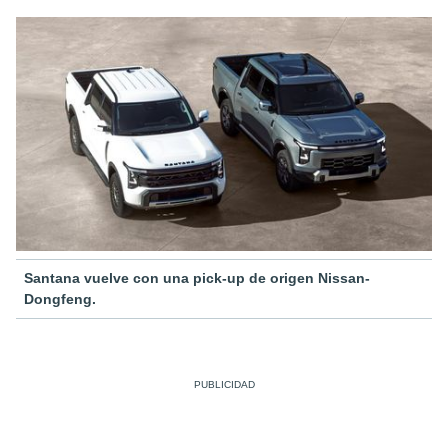
Santana vuelve con una pick-up de origen Nissan-
Dongfeng.