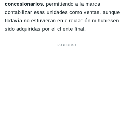
concesionarios
, permitiendo a la marca
contabilizar esas unidades como ventas, aunque
todavía no estuvieran en circulación ni hubiesen
sido adquiridas por el cliente final.