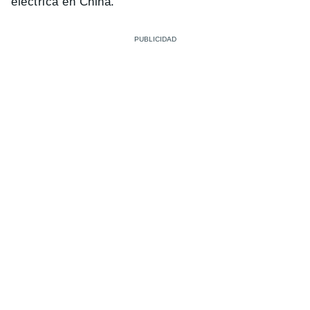
eléctrica en China.