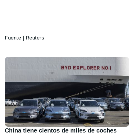
Fuente | Reuters
China tiene cientos de miles de coches