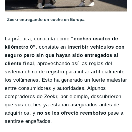
Zeekr entregando un coche en Europa
La práctica, conocida como
“coches usados de
kilómetro 0”
, consiste en
inscribir vehículos con
seguro pero sin que hayan sido entregados al
cliente final
, aprovechando así las reglas del
sistema chino de registro para inflar artificialmente
los volúmenes. Esto ha generado un fuerte malestar
entre consumidores y autoridades. Algunos
compradores de Zeekr, por ejemplo, descubrieron
que sus coches ya estaban asegurados antes de
adquirirlos, y
no se les ofreció reembolso
pese a
sentirse engañados.