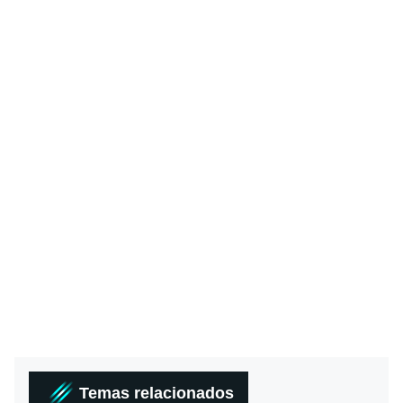
Temas relacionados