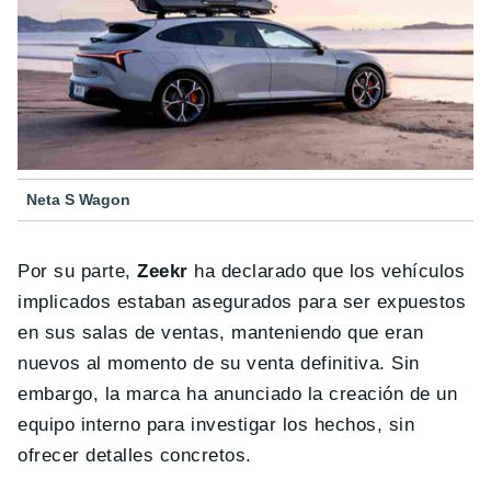
Neta S Wagon
Por su parte,
Zeekr
ha declarado que los vehículos
implicados estaban asegurados para ser expuestos
en sus salas de ventas, manteniendo que eran
nuevos al momento de su venta definitiva. Sin
embargo, la marca ha anunciado la creación de un
equipo interno para investigar los hechos, sin
ofrecer detalles concretos.