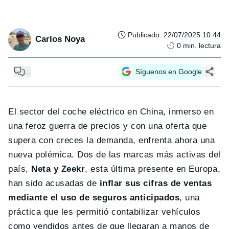
Publicado
:
22/07/2025 10:44
Carlos Noya
0
min. lectura
...
Síguenos en Google
El sector del coche eléctrico en China, inmerso en
una feroz guerra de precios y con una oferta que
supera con creces la demanda, enfrenta ahora una
nueva polémica. Dos de las marcas más activas del
país,
Neta y Zeekr
, esta última presente en Europa,
han sido acusadas de
inflar sus cifras de ventas
mediante el uso de seguros anticipados
, una
práctica que les permitió contabilizar vehículos
como vendidos antes de que llegaran a manos de