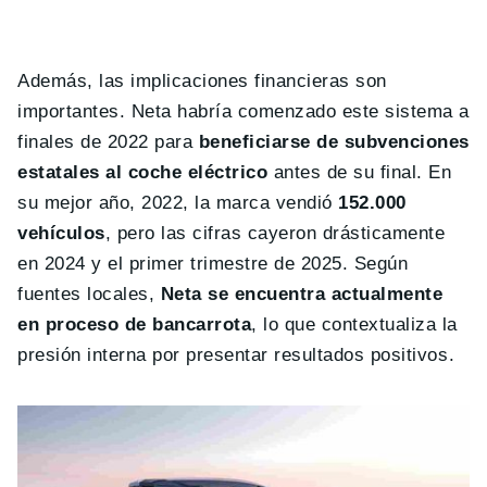
Además, las implicaciones financieras son
importantes. Neta habría comenzado este sistema a
finales de 2022 para
beneficiarse de subvenciones
estatales al coche eléctrico
antes de su final. En
su mejor año, 2022, la marca vendió
152.000
vehículos
, pero las cifras cayeron drásticamente
en 2024 y el primer trimestre de 2025. Según
fuentes locales,
Neta se encuentra actualmente
en proceso de bancarrota
, lo que contextualiza la
presión interna por presentar resultados positivos.