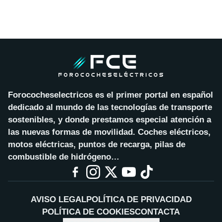
Forococheselectricos es el primer portal en español
dedicado al mundo de las tecnologías de transporte
sostenibles, y donde prestamos especial atención a
las nuevas formas de movilidad. Coches eléctricos,
motos eléctricas, puntos de recarga, pilas de
combustible de hidrógeno…
AVISO LEGAL
POLÍTICA DE PRIVACIDAD
POLÍTICA DE COOKIES
CONTACTA