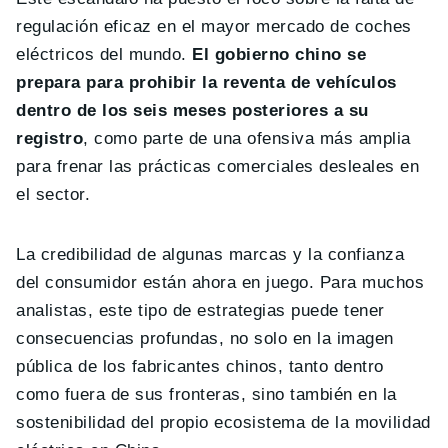
regulación eficaz en el mayor mercado de coches
eléctricos del mundo.
El gobierno chino se
prepara para prohibir la reventa de vehículos
dentro de los seis meses posteriores a su
registro
, como parte de una ofensiva más amplia
para frenar las prácticas comerciales desleales en
el sector.
La credibilidad de algunas marcas y la confianza
del consumidor están ahora en juego. Para muchos
analistas, este tipo de estrategias puede tener
consecuencias profundas, no solo en la imagen
pública de los fabricantes chinos, tanto dentro
como fuera de sus fronteras, sino también en la
sostenibilidad del propio ecosistema de la movilidad