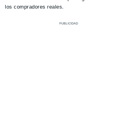
los compradores reales.