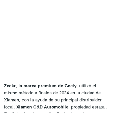
Zeekr, la marca premium de Geely
, utilizó el
mismo método a finales de 2024 en la ciudad de
Xiamen, con la ayuda de su principal distribuidor
local,
Xiamen C&D Automobile
, propiedad estatal.