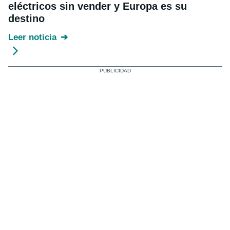
eléctricos sin vender y Europa es su
destino
Leer noticia