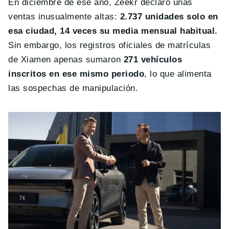
En diciembre de ese año, Zeekr declaró unas
ventas inusualmente altas:
2.737 unidades solo en
esa ciudad, 14 veces su media mensual habitual.
Sin embargo, los registros oficiales de matrículas
de Xiamen apenas sumaron
271 vehículos
inscritos en ese mismo periodo
, lo que alimenta
las sospechas de manipulación.