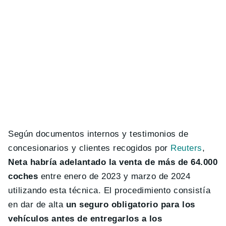
Según documentos internos y testimonios de
concesionarios y clientes recogidos por
Reuters
,
Neta habría adelantado la venta de más de 64.000
coches
entre enero de 2023 y marzo de 2024
utilizando esta técnica. El procedimiento consistía
en dar de alta
un seguro obligatorio para los
vehículos antes de entregarlos a los