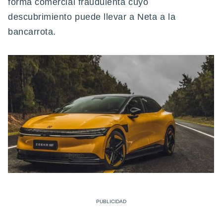
forma comercial fraudulenta cuyo
descubrimiento puede llevar a Neta a la
bancarrota.