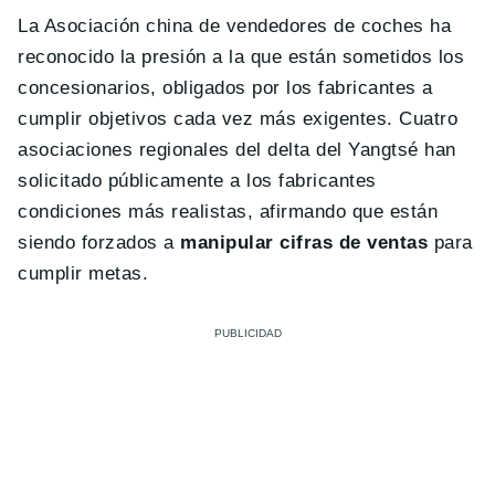
La Asociación china de vendedores de coches ha
reconocido la presión a la que están sometidos los
concesionarios, obligados por los fabricantes a
cumplir objetivos cada vez más exigentes. Cuatro
asociaciones regionales del delta del Yangtsé han
solicitado públicamente a los fabricantes
condiciones más realistas, afirmando que están
siendo forzados a
manipular cifras de ventas
para
cumplir metas.