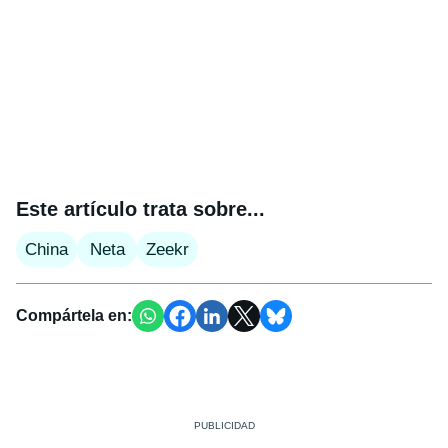
Este artículo trata sobre...
China
Neta
Zeekr
Compártela en: