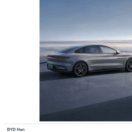
BYD Han