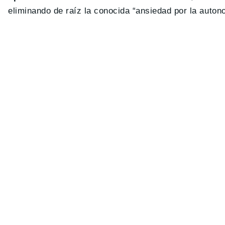
eliminando de raíz la conocida “ansiedad por la auton