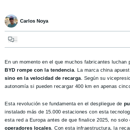
Carlos Noya
...
En un momento en el que muchos fabricantes luchan p
BYD rompe con la tendencia
. La marca china apuest
sino en la velocidad de recarga
. Según su vicepresi
autonomía si pueden recargar 400 km en apenas cinc
Esta revolución se fundamenta en el despliegue de
pu
instalado más de 15.000 estaciones con esta tecnología,
esta red a Europa antes de que finalice 2025, no sol
operadores locales
. Con esta infraestructura, la rec