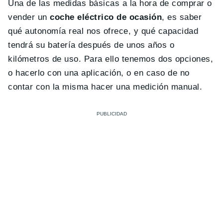
Una de las medidas básicas a la hora de comprar o
vender un
coche eléctrico de ocasión
, es saber
qué autonomía real nos ofrece, y qué capacidad
tendrá su batería después de unos años o
kilómetros de uso. Para ello tenemos dos opciones,
o hacerlo con una aplicación, o en caso de no
contar con la misma hacer una medición manual.