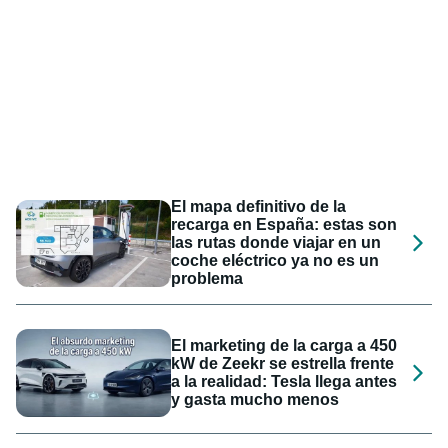
El mapa definitivo de la
recarga en España: estas son
las rutas donde viajar en un
coche eléctrico ya no es un
problema
El marketing de la carga a 450
kW de Zeekr se estrella frente
a la realidad: Tesla llega antes
y gasta mucho menos