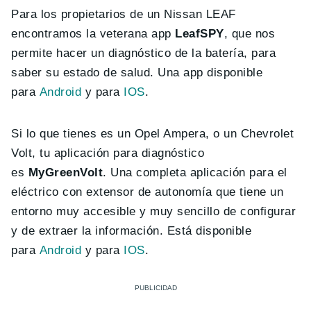
Para los propietarios de un Nissan LEAF
encontramos la veterana app
LeafSPY
, que nos
permite hacer un diagnóstico de la batería, para
saber su estado de salud. Una app disponible
para
Android
y para
IOS
.
Si lo que tienes es un Opel Ampera, o un Chevrolet
Volt, tu aplicación para diagnóstico
es
MyGreenVolt
. Una completa aplicación para el
eléctrico con extensor de autonomía que tiene un
entorno muy accesible y muy sencillo de configurar
y de extraer la información. Está disponible
para
Android
y para
IOS
.