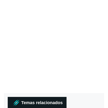
Temas relacionados