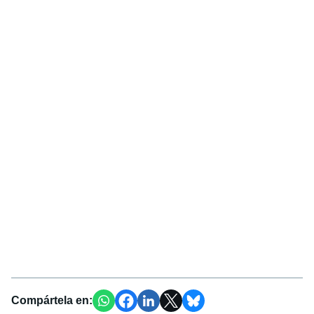
Compártela en: