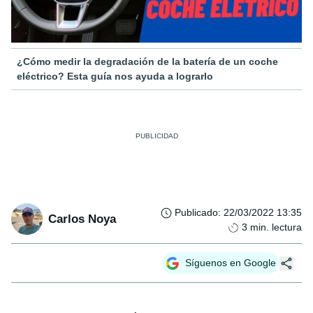
¿Cómo medir la degradación de la batería de un coche
eléctrico? Esta guía nos ayuda a lograrlo
Publicado
:
22/03/2022 13:35
Carlos Noya
3
min. lectura
Síguenos en Google