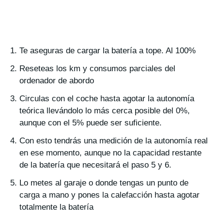
Te aseguras de cargar la batería a tope. Al 100%
Reseteas los km y consumos parciales del
ordenador de abordo
Circulas con el coche hasta agotar la autonomía
teórica llevándolo lo más cerca posible del 0%,
aunque con el 5% puede ser suficiente.
Con esto tendrás una medición de la autonomía real
en ese momento, aunque no la capacidad restante
de la batería que necesitará el paso 5 y 6.
Lo metes al garaje o donde tengas un punto de
carga a mano y pones la calefacción hasta agotar
totalmente la batería