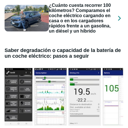
¿Cuánto cuesta recorrer 100
kilómetros? Comparamos el
coche eléctrico cargando en
casa o en los cargadores
rápidos frente a un gasolina,
un diésel y un híbrido
Saber degradación o capacidad de la batería de
un coche eléctrico: pasos a seguir