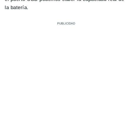
la batería.