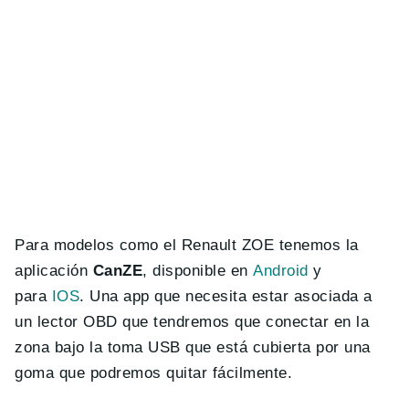
Para modelos como el Renault ZOE tenemos la
aplicación
CanZE
, disponible en
Android
y
para
IOS
. Una app que necesita estar asociada a
un lector OBD que tendremos que conectar en la
zona bajo la toma USB que está cubierta por una
goma que podremos quitar fácilmente.