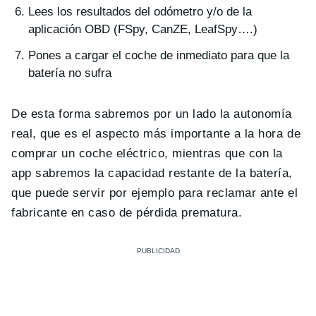
Lees los resultados del odómetro y/o de la
aplicación OBD (FSpy, CanZE, LeafSpy….)
Pones a cargar el coche de inmediato para que la
batería no sufra
De esta forma sabremos por un lado la autonomía
real, que es el aspecto más importante a la hora de
comprar un coche eléctrico, mientras que con la
app sabremos la capacidad restante de la batería,
que puede servir por ejemplo para reclamar ante el
fabricante en caso de pérdida prematura.