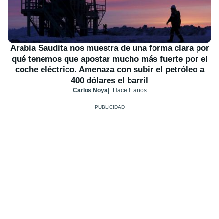
Arabia Saudita nos muestra de una forma clara por
qué tenemos que apostar mucho más fuerte por el
coche eléctrico. Amenaza con subir el petróleo a
400 dólares el barril
Carlos Noya
Hace 8 años