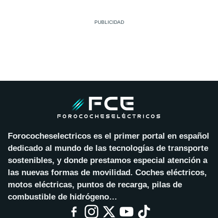
Forococheselectricos es el primer portal en español
dedicado al mundo de las tecnologías de transporte
sostenibles, y donde prestamos especial atención a
las nuevas formas de movilidad. Coches eléctricos,
motos eléctricas, puntos de recarga, pilas de
combustible de hidrógeno…