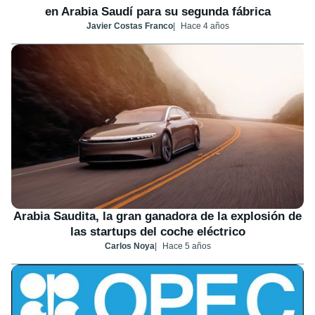
en Arabia Saudí para su segunda fábrica
Javier Costas Franco
Hace 4 años
Arabia Saudita, la gran ganadora de la explosión de
las startups del coche eléctrico
Carlos Noya
Hace 5 años