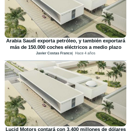
Arabia Saudí exporta petróleo, y también exportará
más de 150.000 coches eléctricos a medio plazo
Javier Costas Franco
Hace 4 años
Lucid Motors contará con 3.400 millones de dólares