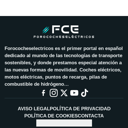
Forococheselectricos es el primer portal en español
dedicado al mundo de las tecnologías de transporte
sostenibles, y donde prestamos especial atención a
las nuevas formas de movilidad. Coches eléctricos,
motos eléctricas, puntos de recarga, pilas de
combustible de hidrógeno…
AVISO LEGAL
POLÍTICA DE PRIVACIDAD
POLÍTICA DE COOKIES
CONTACTA
CONFIGURAR COOKIES