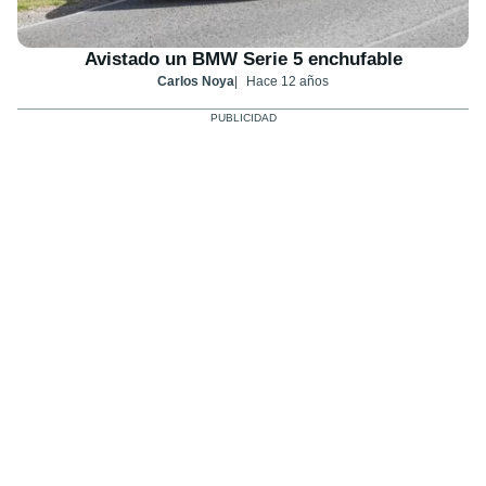
Avistado un BMW Serie 5 enchufable
Carlos Noya
Hace 12 años