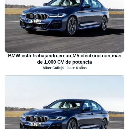
BMW está trabajando en un M5 eléctrico con más
de 1.000 CV de potencia
Alber Callejo
Hace 6 años