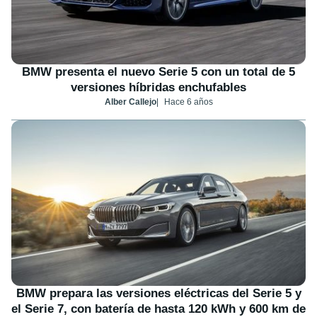
BMW presenta el nuevo Serie 5 con un total de 5
versiones híbridas enchufables
Alber Callejo
Hace 6 años
BMW prepara las versiones eléctricas del Serie 5 y
el Serie 7, con batería de hasta 120 kWh y 600 km de