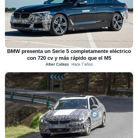
BMW presenta un Serie 5 completamente eléctrico
con 720 cv y más rápido que el M5
Alber Callejo
Hace 7 años