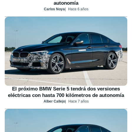
autonomía
Carlos Noya
Hace 6 años
El próximo BMW Serie 5 tendrá dos versiones
eléctricas con hasta 700 kilómetros de autonomía
Alber Callejo
Hace 7 años