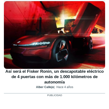
Así será el Fisker Ronin, un descapotable eléctrico
de 4 puertas con más de 1.000 kilómetros de
autonomía
Alber Callejo
Hace 4 años