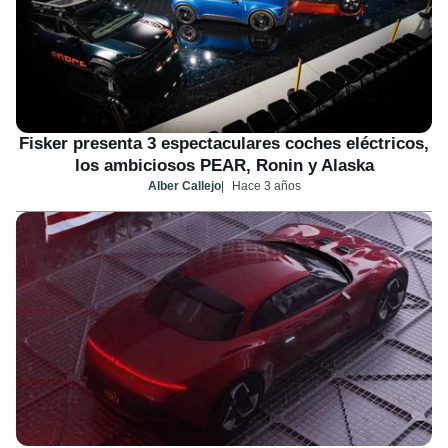
Fisker presenta 3 espectaculares coches eléctricos,
los ambiciosos PEAR, Ronin y Alaska
Alber Callejo
Hace 3 años