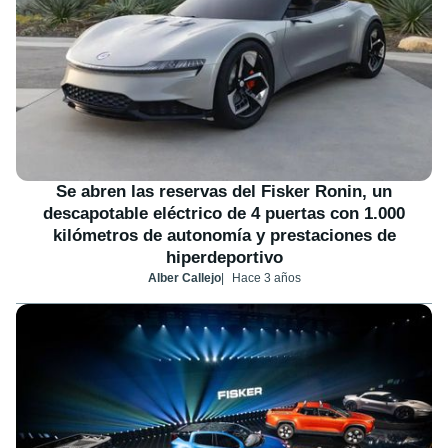
Se abren las reservas del Fisker Ronin, un
descapotable eléctrico de 4 puertas con 1.000
kilómetros de autonomía y prestaciones de
hiperdeportivo
Alber Callejo
Hace 3 años