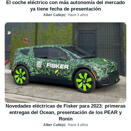
El coche eléctrico con más autonomía del mercado
ya tiene fecha de presentación
Alber Callejo
Hace 3 años
Novedades eléctricas de Fisker para 2023: primeras
entregas del Ocean, presentación de los PEAR y
Ronin
Alber Callejo
Hace 4 años