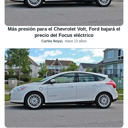
Más presión para el Chevrolet Volt, Ford bajará el
precio del Focus eléctrico
Carlos Noya
Hace 13 años