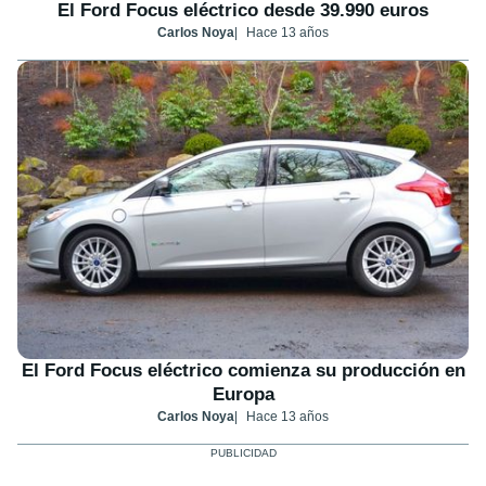
El Ford Focus eléctrico desde 39.990 euros
Carlos Noya
Hace 13 años
El Ford Focus eléctrico comienza su producción en
Europa
Carlos Noya
Hace 13 años