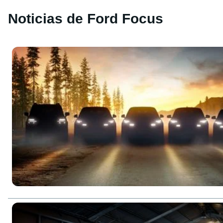
Noticias de Ford Focus