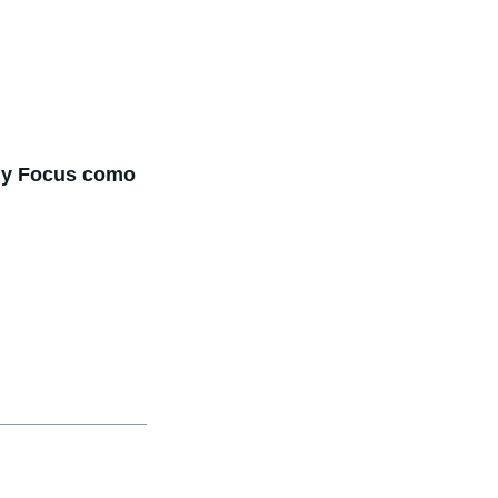
ta y Focus como