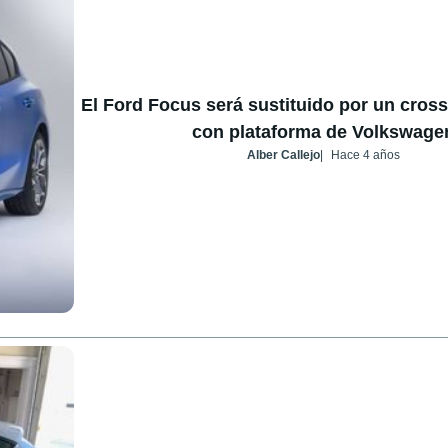
El Ford Focus será sustituido por un cross
con plataforma de Volkswage
Alber Callejo
Hace 4 años