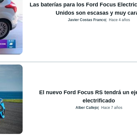
Las baterías para los Ford Focus Electri
Unidos son escasas y muy car
Javier Costas Franco
Hace 4 años
El nuevo Ford Focus RS tendrá un eje
electrificado
Alber Callejo
Hace 7 años