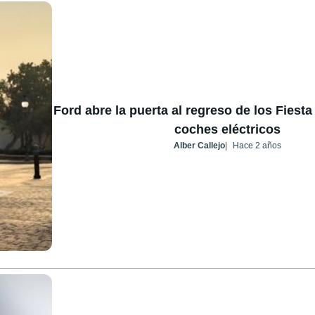
Ford abre la puerta al regreso de los Fies
coches eléctricos
Alber Callejo
Hace 2 años