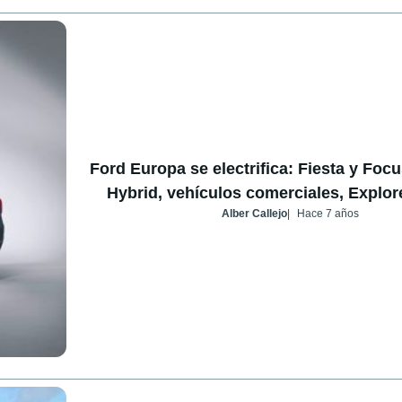
Ford Europa se electrifica: Fiesta y Fo
Hybrid, vehículos comerciales, Explor
Alber Callejo
Hace 7 años