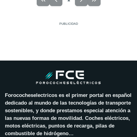
Forococheselectricos es el primer portal en español
dedicado al mundo de las tecnologías de transporte
sostenibles, y donde prestamos especial atención a
las nuevas formas de movilidad. Coches eléctricos,
motos eléctricas, puntos de recarga, pilas de
combustible de hidrógeno…