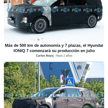
Más de 500 km de autonomía y 7 plazas, el Hyundai
IONIQ 7 comenzará su producción en julio
Carlos Noya
Hace 2 años