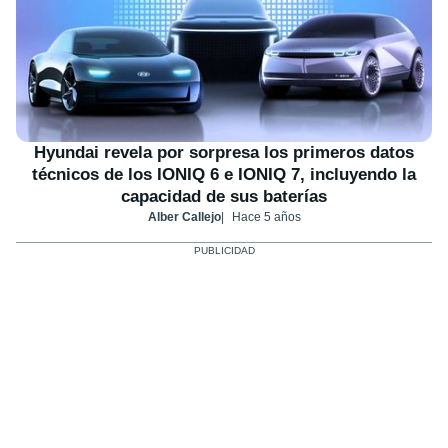
Hyundai revela por sorpresa los primeros datos
técnicos de los IONIQ 6 e IONIQ 7, incluyendo la
capacidad de sus baterías
Alber Callejo
Hace 5 años