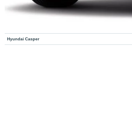
Hyundai Casper