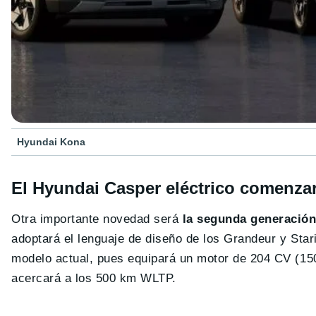
Hyundai Kona
El Hyundai Casper eléctrico comenzar
Otra importante novedad será
la segunda generación
adoptará el lenguaje de diseño de los Grandeur y Star
modelo actual, pues equipará un motor de 204 CV (1
acercará a los 500 km WLTP.