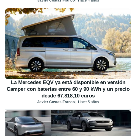
Javier Costas Franco
Hace 4 años
La Mercedes EQV ya está disponible en versión
Camper con baterías entre 60 y 90 kWh y un precio
desde 67.818,10 euros
Javier Costas Franco
Hace 5 años