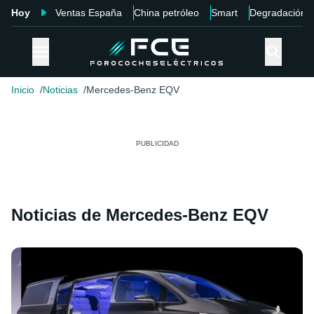
Hoy
Ventas España
China petróleo
Smart
Degradación
Inicio
Noticias
Mercedes-Benz EQV
Noticias de Mercedes-Benz EQV