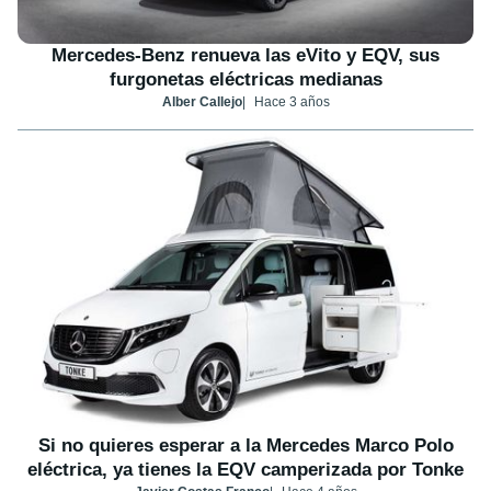
Mercedes-Benz renueva las eVito y EQV, sus
furgonetas eléctricas medianas
Alber Callejo
Hace 3 años
Si no quieres esperar a la Mercedes Marco Polo
eléctrica, ya tienes la EQV camperizada por Tonke