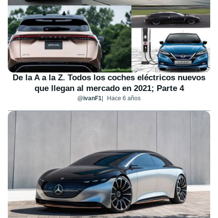
De la A a la Z. Todos los coches eléctricos nuevos
que llegan al mercado en 2021; Parte 4
@ivanF1
Hace 6 años