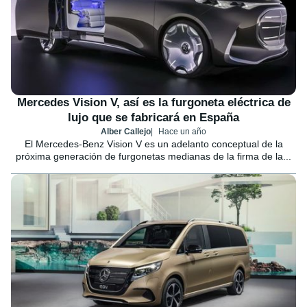
Mercedes Vision V, así es la furgoneta eléctrica de
lujo que se fabricará en España
Alber Callejo
Hace un año
El Mercedes-Benz Vision V es un adelanto conceptual de la
próxima generación de furgonetas medianas de la firma de la...