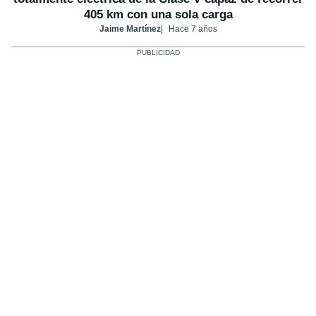
405 km con una sola carga
Jaime Martínez
Hace 7 años