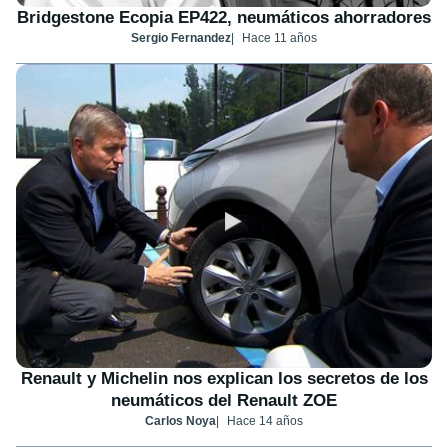
Bridgestone Ecopia EP422, neumáticos ahorradores
Sergio Fernandez
Hace 11 años
Renault y Michelin nos explican los secretos de los
neumáticos del Renault ZOE
Carlos Noya
Hace 14 años