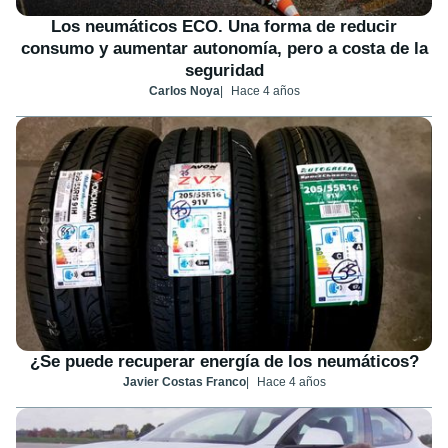
Los neumáticos ECO. Una forma de reducir
consumo y aumentar autonomía, pero a costa de la
seguridad
Carlos Noya
Hace 4 años
¿Se puede recuperar energía de los neumáticos?
Javier Costas Franco
Hace 4 años