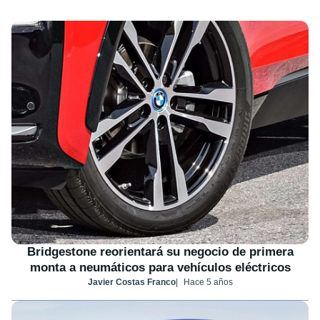
Bridgestone reorientará su negocio de primera
monta a neumáticos para vehículos eléctricos
Javier Costas Franco
Hace 5 años