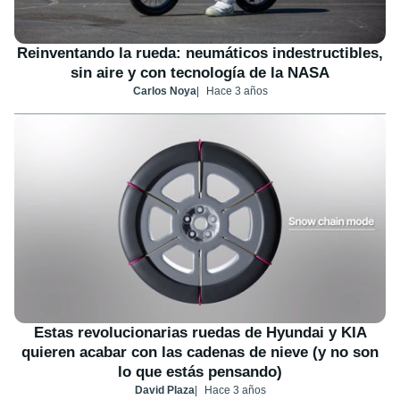
Reinventando la rueda: neumáticos indestructibles,
sin aire y con tecnología de la NASA
Carlos Noya
Hace 3 años
Estas revolucionarias ruedas de Hyundai y KIA
quieren acabar con las cadenas de nieve (y no son
lo que estás pensando)
David Plaza
Hace 3 años