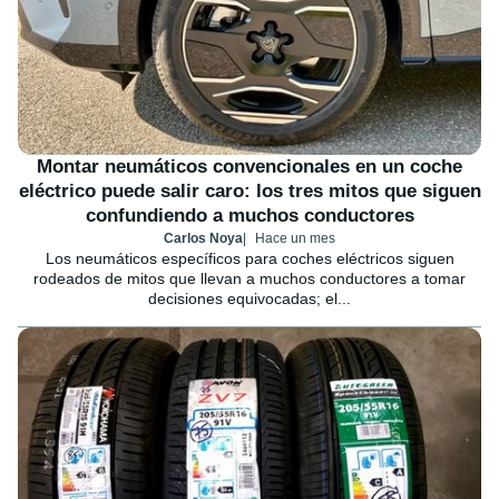
Montar neumáticos convencionales en un coche
eléctrico puede salir caro: los tres mitos que siguen
confundiendo a muchos conductores
Carlos Noya
Hace un mes
Los neumáticos específicos para coches eléctricos siguen
rodeados de mitos que llevan a muchos conductores a tomar
decisiones equivocadas; el...