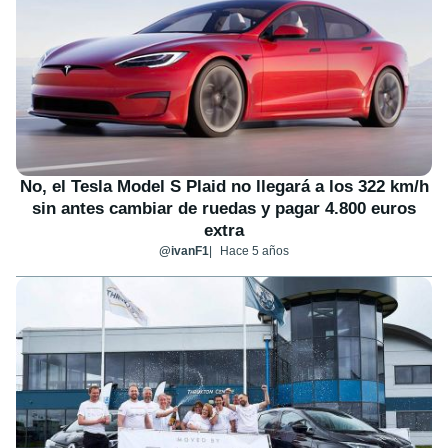
No, el Tesla Model S Plaid no llegará a los 322 km/h
sin antes cambiar de ruedas y pagar 4.800 euros
extra
@ivanF1
Hace 5 años