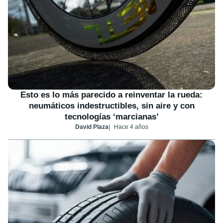
Esto es lo más parecido a reinventar la rueda:
neumáticos indestructibles, sin aire y con
tecnologías ‘marcianas’
David Plaza
Hace 4 años