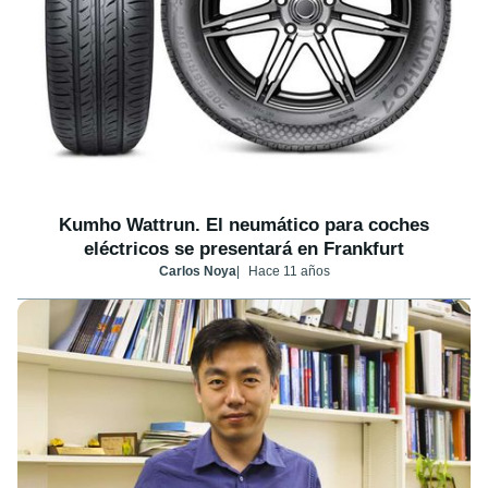
Kumho Wattrun. El neumático para coches
eléctricos se presentará en Frankfurt
Carlos Noya
Hace 11 años