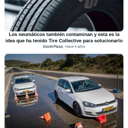
Los neumáticos también contaminan y esta es la
idea que ha tenido Tire Collective para solucionarlo
David Plaza
Hace 4 años