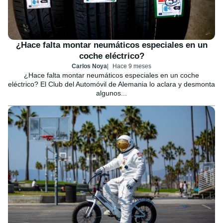
¿Hace falta montar neumáticos especiales en un
coche eléctrico?
Carlos Noya
Hace 9 meses
¿Hace falta montar neumáticos especiales en un coche
eléctrico? El Club del Automóvil de Alemania lo aclara y desmonta
algunos...