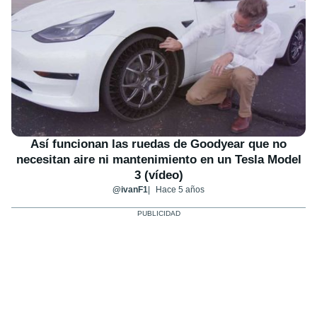
Así funcionan las ruedas de Goodyear que no
necesitan aire ni mantenimiento en un Tesla Model
3 (vídeo)
@ivanF1
Hace 5 años