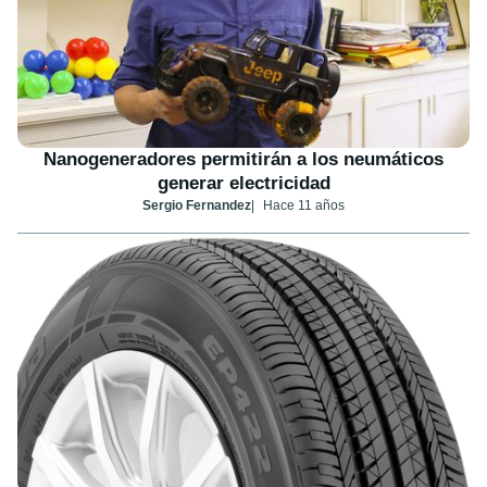
Nanogeneradores permitirán a los neumáticos
generar electricidad
Sergio Fernandez
Hace 11 años