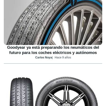
Goodyear ya está preparando los neumáticos del
futuro para los coches eléctricos y autónomos
Carlos Noya
Hace 9 años