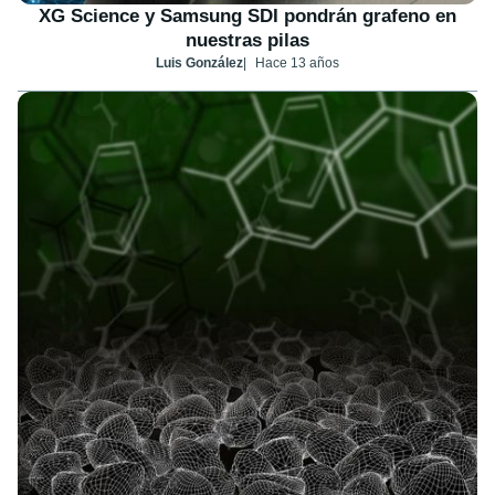
XG Science y Samsung SDI pondrán grafeno en
nuestras pilas
Luis González
Hace 13 años