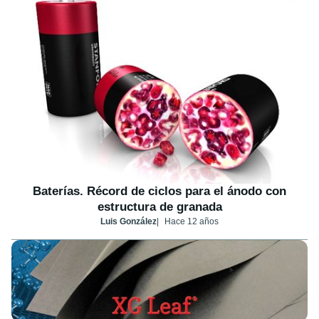
Baterías. Récord de ciclos para el ánodo con
estructura de granada
Luis González
Hace 12 años