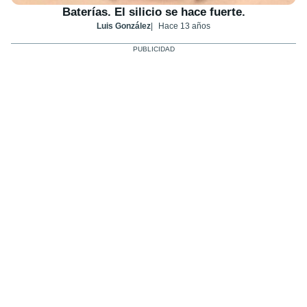
Baterías. El silicio se hace fuerte.
Luis González
Hace 13 años