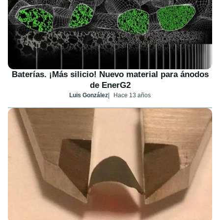
Baterías. ¡Más silicio! Nuevo material para ánodos
de EnerG2
Luis González
Hace 13 años