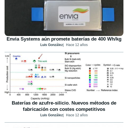
Envia Systems aún promete baterías de 400 Wh/kg
Luis González
Hace 12 años
Baterías de azufre-silicio. Nuevos métodos de
fabricación con costes competitivos
Luis González
Hace 12 años