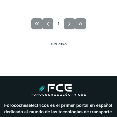
1
Forococheselectricos es el primer portal en español
dedicado al mundo de las tecnologías de transporte