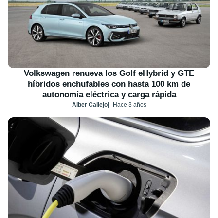
Volkswagen renueva los Golf eHybrid y GTE
híbridos enchufables con hasta 100 km de
autonomía eléctrica y carga rápida
Alber Callejo
Hace 3 años