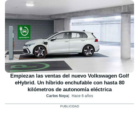
Empiezan las ventas del nuevo Volkswagen Golf
eHybrid. Un híbrido enchufable con hasta 80
kilómetros de autonomía eléctrica
Carlos Noya
Hace 6 años