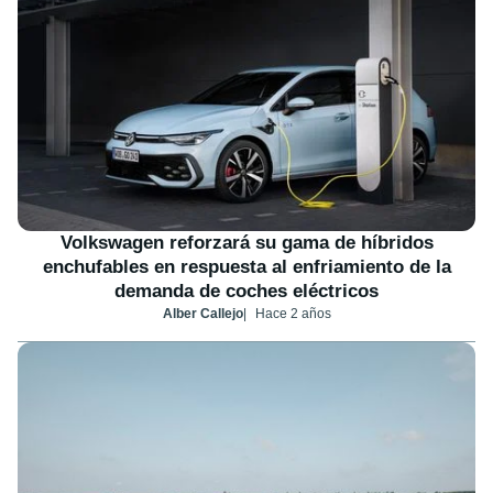
Volkswagen reforzará su gama de híbridos
enchufables en respuesta al enfriamiento de la
demanda de coches eléctricos
Alber Callejo
Hace 2 años