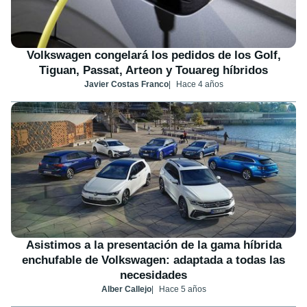
Volkswagen congelará los pedidos de los Golf,
Tiguan, Passat, Arteon y Touareg híbridos
Javier Costas Franco
Hace 4 años
Asistimos a la presentación de la gama híbrida
enchufable de Volkswagen: adaptada a todas las
necesidades
Alber Callejo
Hace 5 años