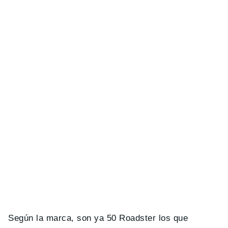
Según la marca, son ya 50 Roadster los que