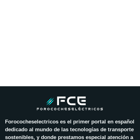
Forococheselectricos es el primer portal en español
dedicado al mundo de las tecnologías de transporte
sostenibles, y donde prestamos especial atención a