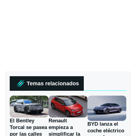
Temas relacionados
El Bentley
Renault
BYD lanza el
Torcal se pasea
empieza a
coche eléctrico
por las calles
simplificar la