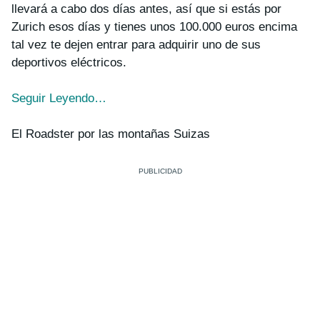
llevará a cabo dos días antes, así que si estás por
Zurich esos días y tienes unos 100.000 euros encima
tal vez te dejen entrar para adquirir uno de sus
deportivos eléctricos.
Seguir Leyendo…
El Roadster por las montañas Suizas