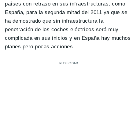
países con retraso en sus infraestructuras, como
España, para la segunda mitad del 2011 ya que se
ha demostrado que sin infraestructura la
penetración de los coches eléctricos será muy
complicada en sus inicios y en España hay muchos
planes pero pocas acciones.