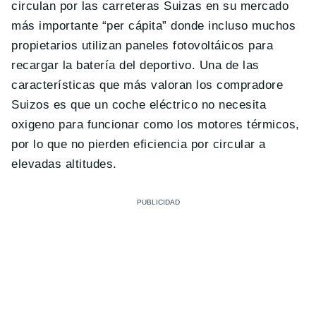
circulan por las carreteras Suizas en su mercado
más importante “per cápita” donde incluso muchos
propietarios utilizan paneles fotovoltáicos para
recargar la batería del deportivo. Una de las
características que más valoran los compradore
Suizos es que un coche eléctrico no necesita
oxigeno para funcionar como los motores térmicos,
por lo que no pierden eficiencia por circular a
elevadas altitudes.