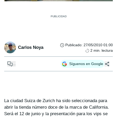
Publicado
:
27/05/2010 01:00
Carlos Noya
2
min. lectura
...
Síguenos en Google
La ciudad Suiza de Zurich ha sido seleccionada para
abrir la tienda número doce de la marca de California.
Será el 12 de junio y la presentación para los vips se