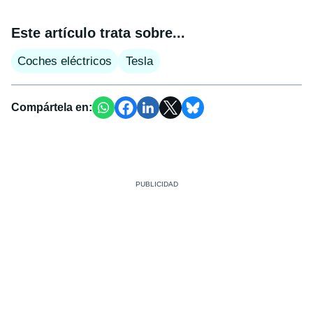
Este artículo trata sobre...
Coches eléctricos
Tesla
Compártela en: