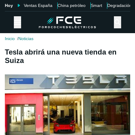
Hoy
Ventas España
China petróleo
Smart
Degradación
Inicio
Noticias
Tesla abrirá una nueva tienda en
Suiza