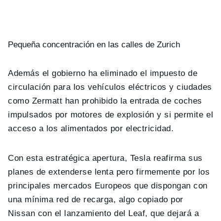
Pequeña concentración en las calles de Zurich
Además el gobierno ha eliminado el impuesto de
circulación para los vehículos eléctricos y ciudades
como Zermatt han prohibido la entrada de coches
impulsados por motores de explosión y si permite el
acceso a los alimentados por electricidad.
Con esta estratégica apertura, Tesla reafirma sus
planes de extenderse lenta pero firmemente por los
principales mercados Europeos que dispongan con
una mínima red de recarga, algo copiado por
Nissan con el lanzamiento del Leaf, que dejará a