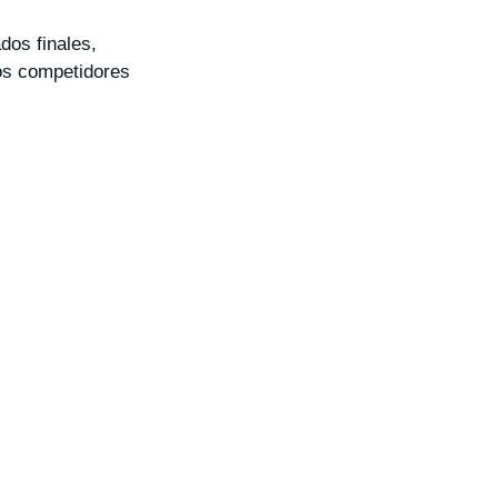
dos finales,
los competidores