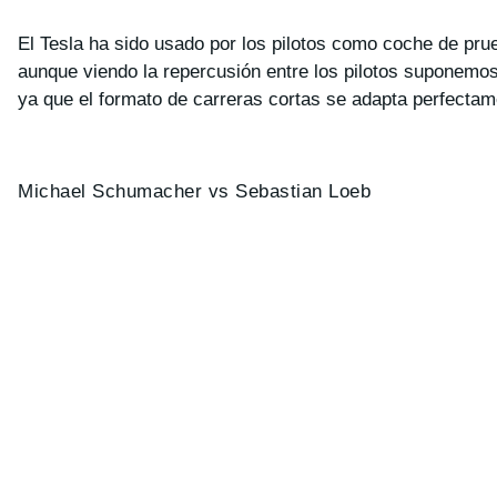
El Tesla ha sido usado por los pilotos como coche de pru
aunque viendo la repercusión entre los pilotos suponemos
ya que el formato de carreras cortas se adapta perfectam
Michael Schumacher vs Sebastian Loeb