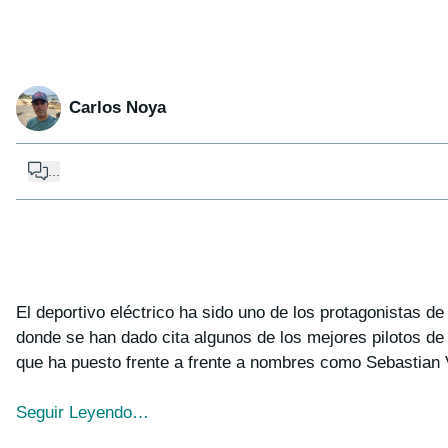
Carlos Noya
...
El deportivo eléctrico ha sido uno de los protagonistas 
donde se han dado cita algunos de los mejores pilotos de
que ha puesto frente a frente a nombres como Sebastian V
Seguir Leyendo…