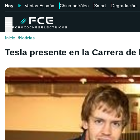
Hoy
Ventas España
China petróleo
Smart
Degradación
Inicio
Noticias
Tesla presente en la Carrera d