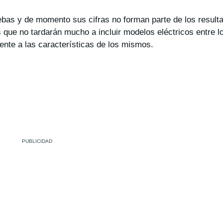
ebas y de momento sus cifras no forman parte de los resulta
 que no tardarán mucho a incluir modelos eléctricos entre 
ente a las características de los mismos.