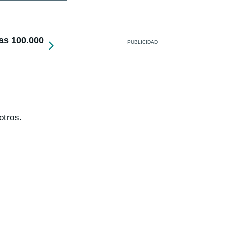
as 100.000
otros.